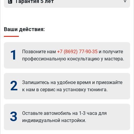
Гарантия 5 лет
Ваши действия:
1
Позвоните нам
+7 (8692) 77-90-35
и получите
профессиональную консультацию у мастера.
2
Запишитесь на удобное время и приезжайте
к нам в сервис на установку тюнинга.
3
Оставьте автомобиль на 1-3 часа для
индивидуальной настройки.