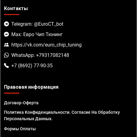
Контакты
Telegram: @EuroCT_bot
Max: Евро Чип Тюнинг
https://vk.com/euro_chip_tuning
WhatsApp: +79317082148
+7 (8692) 77-90-35
Правовая информация
Договор-Оферта
Политика Конфиденциальности. Согласие На Обработку
Персональных Данных.
Формы Оплаты