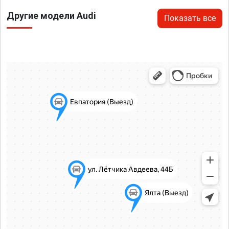
Другие модели Audi
Показать все