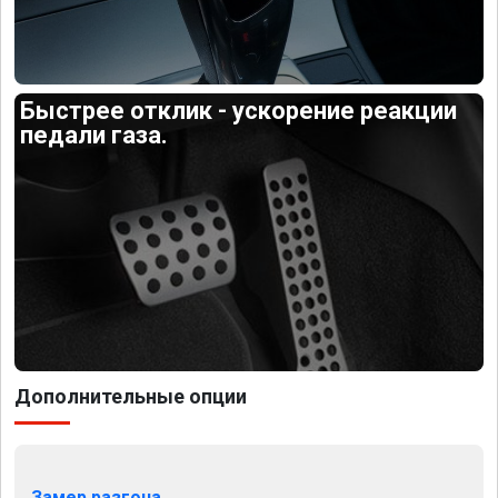
Быстрее отклик - ускорение реакции
педали газа.
Дополнительные опции
Замер разгона