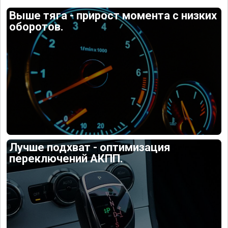
Выше тяга - прирост момента с низких
оборотов.
Лучше подхват - оптимизация
переключений АКПП.