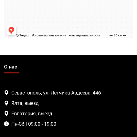
О нас
Севастополь, ул. Летчика Авдеева, 44б
Ялта, выезд
Евпатория, выезд
Пн-Сб | 09:00 - 19:00