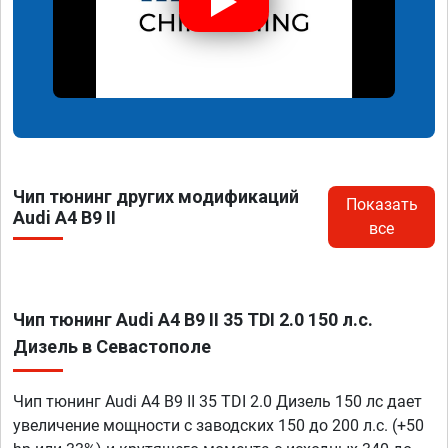
Чип тюнинг других модификаций
Показать
Audi A4 B9 II
все
Чип тюнинг Audi A4 B9 II 35 TDI 2.0 150 л.с.
Дизель в Севастополе
Чип тюнинг Audi A4 B9 II 35 TDI 2.0 Дизель 150 лс дает
увеличение мощности с заводских 150 до 200 л.с. (+50