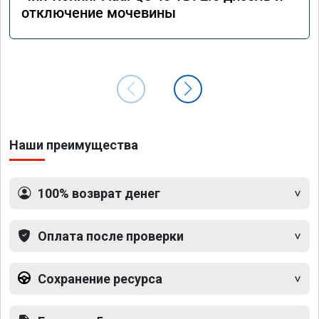
отключение мочевины
Наши преимущества
100% возврат денег
Оплата после проверки
Сохранение ресурса