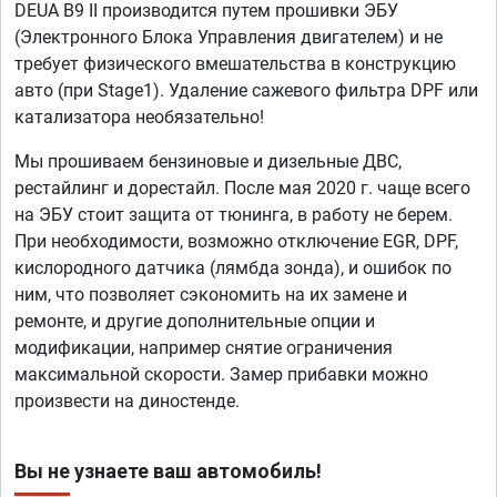
DEUA B9 II производится путем прошивки ЭБУ
(Электронного Блока Управления двигателем) и не
требует физического вмешательства в конструкцию
авто (при Stage1). Удаление сажевого фильтра DPF или
катализатора необязательно!
Мы прошиваем бензиновые и дизельные ДВС,
рестайлинг и дорестайл. После мая 2020 г. чаще всего
на ЭБУ стоит защита от тюнинга, в работу не берем.
При необходимости, возможно отключение EGR, DPF,
кислородного датчика (лямбда зонда), и ошибок по
ним, что позволяет сэкономить на их замене и
ремонте, и другие дополнительные опции и
модификации, например снятие ограничения
максимальной скорости. Замер прибавки можно
произвести на диностенде.
Вы не узнаете ваш автомобиль!