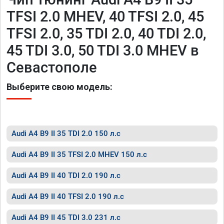
TFSI 2.0 MHEV, 40 TFSI 2.0, 45
TFSI 2.0, 35 TDI 2.0, 40 TDI 2.0,
45 TDI 3.0, 50 TDI 3.0 MHEV в
Севастополе
Выберите свою модель:
Audi A4 B9 II 35 TDI 2.0 150 л.с
Audi A4 B9 II 35 TFSI 2.0 MHEV 150 л.с
Audi A4 B9 II 40 TDI 2.0 190 л.с
Audi A4 B9 II 40 TFSI 2.0 190 л.с
Audi A4 B9 II 45 TDI 3.0 231 л.с