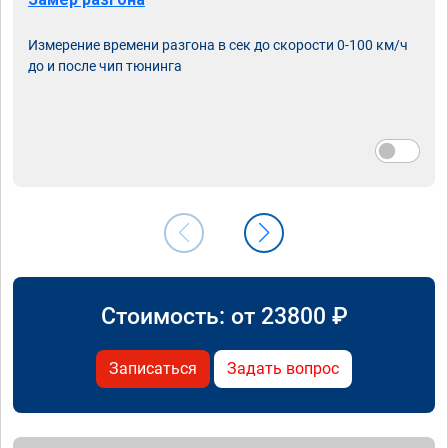
Измерение времени разгона в сек до скорости 0-100 км/ч
до и после чип тюнинга
Стоимость: от
23800
₽
Записаться
Задать вопрос