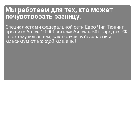
Мы работаем для тех, кто может
почувствовать разницу.
Специалистами федеральной сети Евро Чип Тюнинг
прошито более 10 000 автомобилей в 50+ городах РФ
- поэтому мы знаем, как получить безопасный
максимум от каждой машины!