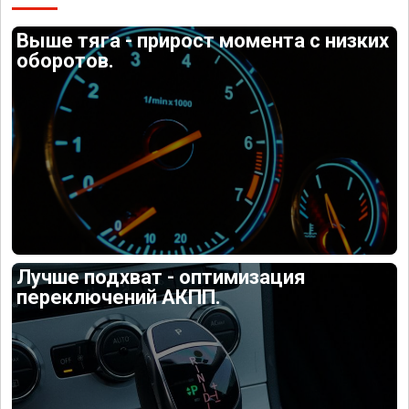
Выше тяга - прирост момента с низких
оборотов.
Лучше подхват - оптимизация
переключений АКПП.