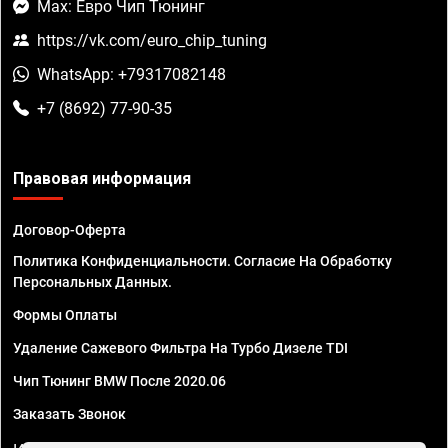
Max: Евро Чип Тюнинг
https://vk.com/euro_chip_tuning
WhatsApp: +79317082148
+7 (8692) 77-90-35
Правовая информация
Договор-Оферта
Политика Конфиденциальности. Согласие На Обработку
Персональных Данных.
Формы Оплаты
Удаление Сажевого Фильтра На Турбо Дизеле TDI
Чип Тюнинг BMW После 2020.06
Заказать Звонок