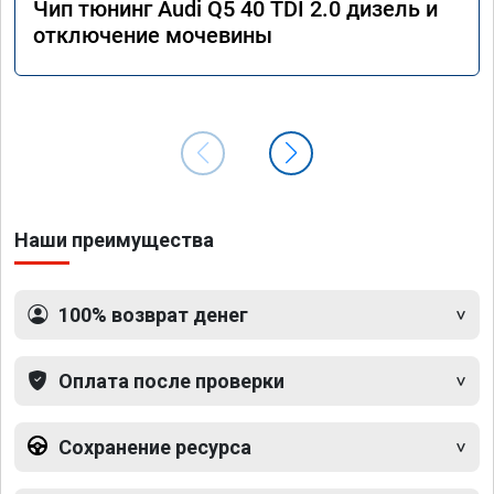
Чип тюнинг Audi Q5 40 TDI 2.0 дизель и
отключение мочевины
Наши преимущества
100% возврат денег
Оплата после проверки
Сохранение ресурса