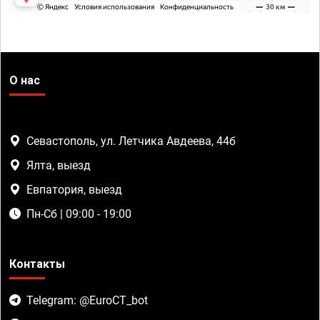
О нас
Севастополь, ул. Летчика Авдеева, 44б
Ялта, выезд
Евпатория, выезд
Пн-Сб | 09:00 - 19:00
Контакты
Telegram: @EuroCT_bot