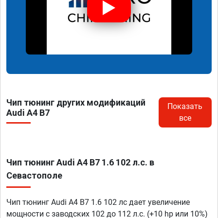
Чип тюнинг других модификаций
Показать
Audi A4 B7
все
Чип тюнинг Audi A4 B7 1.6 102 л.с. в
Севастополе
Чип тюнинг Audi A4 B7 1.6 102 лс дает увеличение
мощности с заводских 102 до 112 л.с. (+10 hp или 10%)