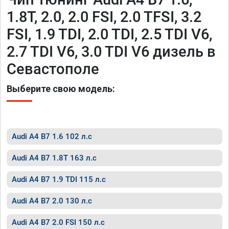
1.8T, 2.0, 2.0 FSI, 2.0 TFSI, 3.2
FSI, 1.9 TDI, 2.0 TDI, 2.5 TDI V6,
2.7 TDI V6, 3.0 TDI V6 дизель в
Севастополе
Выберите свою модель:
Audi A4 B7 1.6 102 л.с
Audi A4 B7 1.8T 163 л.с
Audi A4 B7 1.9 TDI 115 л.с
Audi A4 B7 2.0 130 л.с
Audi A4 B7 2.0 FSI 150 л.с