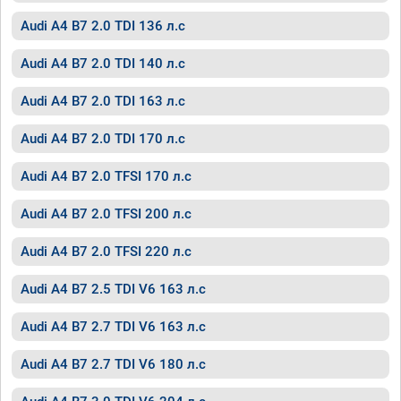
Audi A4 B7 2.0 TDI 136 л.с
Audi A4 B7 2.0 TDI 140 л.с
Audi A4 B7 2.0 TDI 163 л.с
Audi A4 B7 2.0 TDI 170 л.с
Audi A4 B7 2.0 TFSI 170 л.с
Audi A4 B7 2.0 TFSI 200 л.с
Audi A4 B7 2.0 TFSI 220 л.с
Audi A4 B7 2.5 TDI V6 163 л.с
Audi A4 B7 2.7 TDI V6 163 л.с
Audi A4 B7 2.7 TDI V6 180 л.с