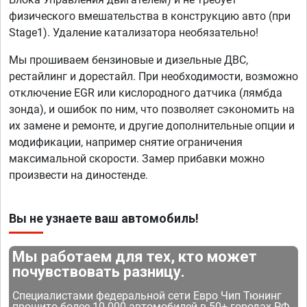
физического вмешательства в конструкцию авто (при
Stage1). Удаление катализатора необязательно!
Мы прошиваем бензиновые и дизельные ДВС,
рестайлинг и дорестайл. При необходимости, возможно
отключение EGR или кислородного датчика (лямбда
зонда), и ошибок по ним, что позволяет сэкономить на
их замене и ремонте, и другие дополнительные опции и
модификации, например снятие ограничения
максимальной скорости. Замер прибавки можно
произвести на диностенде.
Вы не узнаете ваш автомобиль!
Мы работаем для тех, кто может
почувствовать разницу.
Специалистами федеральной сети Евро Чип Тюнинг
прошито более 10 000 автомобилей в 50+ городах РФ