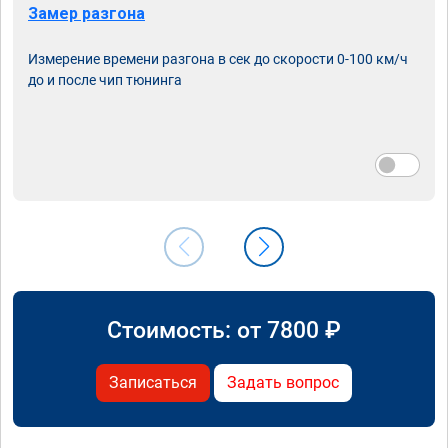
Замер разгона
Измерение времени разгона в сек до скорости 0-100 км/ч
до и после чип тюнинга
Стоимость: от
7800
₽
Записаться
Задать вопрос