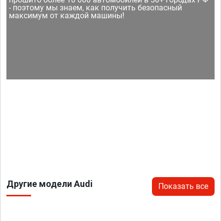
- поэтому мы знаем, как получить безопасный
максимум от каждой машины!
Другие модели Audi
Показать все