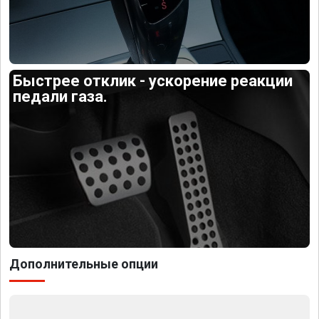
Быстрее отклик - ускорение реакции
педали газа.
Дополнительные опции