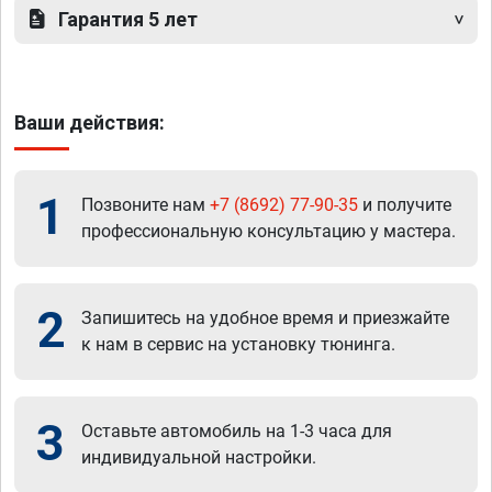
Гарантия 5 лет
Ваши действия:
1
Позвоните нам
+7 (8692) 77-90-35
и получите
профессиональную консультацию у мастера.
2
Запишитесь на удобное время и приезжайте
к нам в сервис на установку тюнинга.
3
Оставьте автомобиль на 1-3 часа для
индивидуальной настройки.