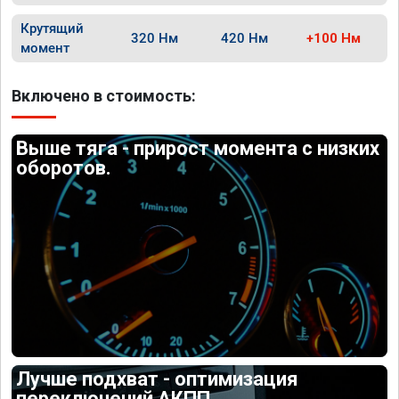
Крутящий
320 Нм
420 Нм
+100 Нм
момент
Включено в стоимость:
Выше тяга - прирост момента с низких
оборотов.
Лучше подхват - оптимизация
переключений АКПП.