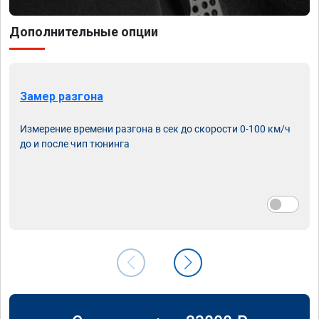
Дополнительные опции
Замер разгона
Измерение времени разгона в сек до скорости 0-100 км/ч
до и после чип тюнинга