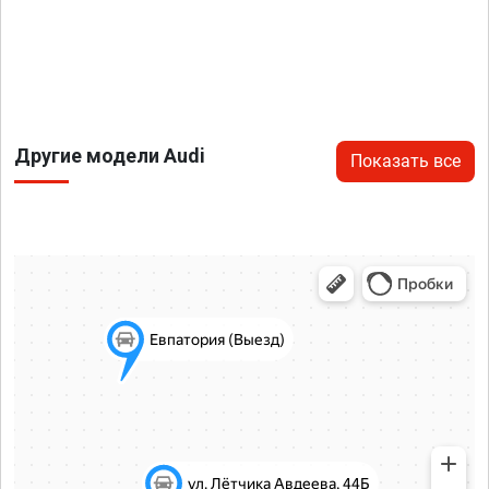
Другие модели Audi
Показать все