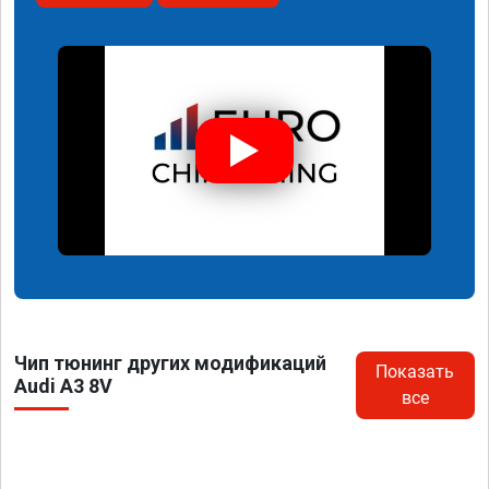
Чип тюнинг других модификаций
Показать
Audi A3 8V
все