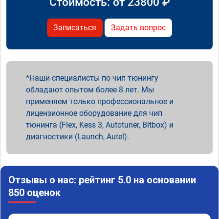
Стоимость: от
23800
₽
Записаться
Задать вопрос
Наши специалисты по чип тюнингу
обладают опытом более 8 лет. Мы
применяем только профессиональное и
лицензионное оборудование для чип
тюнинга (Flex, Kess 3, Autotuner, Bitbox) и
диагностики (Launch, Autel).
Отзывы о нас: рейтинг 5.0 на основании
850 оценок