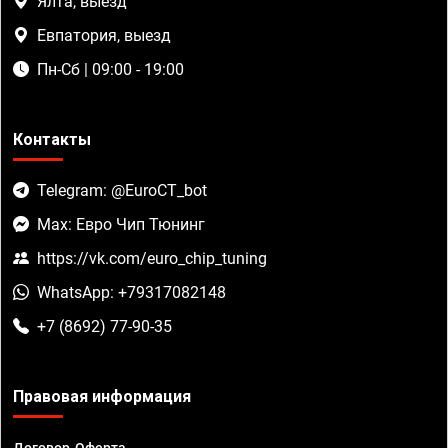
Ялта, выезд
Евпатория, выезд
Пн-Сб | 09:00 - 19:00
Контакты
Telegram: @EuroCT_bot
Max: Евро Чип Тюнинг
https://vk.com/euro_chip_tuning
WhatsApp: +79317082148
+7 (8692) 77-90-35
Правовая информация