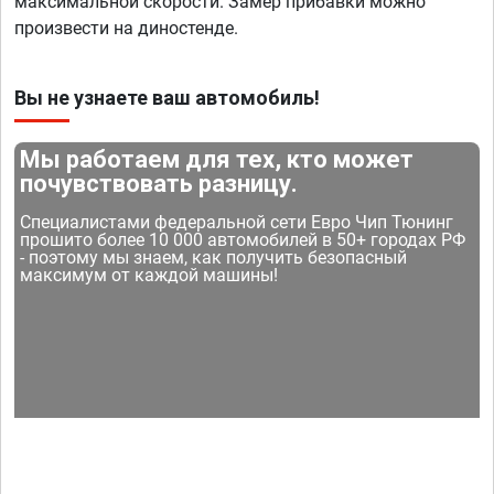
максимальной скорости. Замер прибавки можно
произвести на диностенде.
Вы не узнаете ваш автомобиль!
Мы работаем для тех, кто может
почувствовать разницу.
Специалистами федеральной сети Евро Чип Тюнинг
прошито более 10 000 автомобилей в 50+ городах РФ
- поэтому мы знаем, как получить безопасный
максимум от каждой машины!