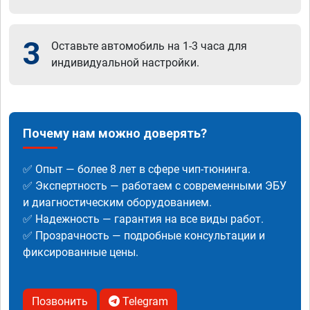
3
Оставьте автомобиль на 1-3 часа для
индивидуальной настройки.
Почему нам можно доверять?
✅ Опыт — более 8 лет в сфере чип-тюнинга.
✅ Экспертность — работаем с современными ЭБУ
и диагностическим оборудованием.
✅ Надежность — гарантия на все виды работ.
✅ Прозрачность — подробные консультации и
фиксированные цены.
Позвонить
Telegram