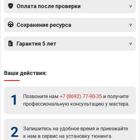
Оплата после проверки
Сохранение ресурса
Гарантия 5 лет
Ваши действия:
1
Позвоните нам
+7 (8692) 77-90-35
и получите
профессиональную консультацию у мастера.
2
Запишитесь на удобное время и приезжайте
к нам в сервис на установку тюнинга.