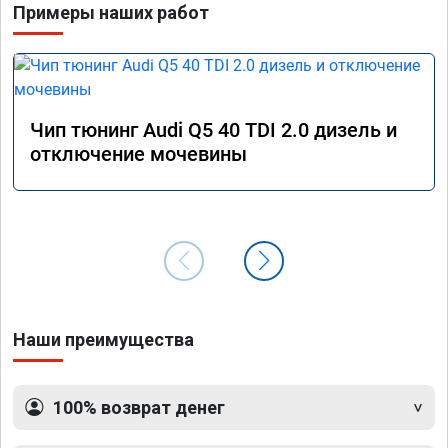
Примеры наших работ
Чип тюнинг Audi Q5 40 TDI 2.0 дизель и
отключение мочевины
Наши преимущества
100% возврат денег