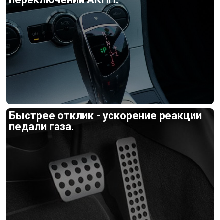
Быстрее отклик - ускорение реакции
педали газа.