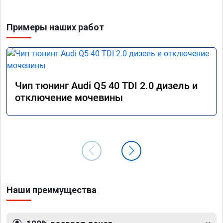
Примеры наших работ
Чип тюнинг Audi Q5 40 TDI 2.0 дизель и
отключение мочевины
Наши преимущества