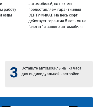
 и
автомобилей, на них мы
м работу
предоставляем гарантийный
й езды
СЕРТИФИКАТ. На весь софт
.
действует гарантия 5 лет - он не
"слетит" с вашего автомобиля.
3
Оставьте автомобиль на 1-3 часа
для индивидуальной настройки.