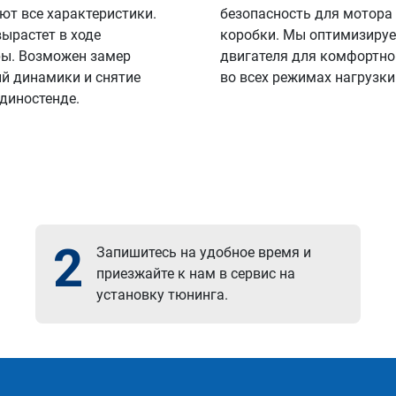
ют все характеристики.
безопасность для мотора
вырастет в ходе
коробки. Мы оптимизируе
ы. Возможен замер
двигателя для комфортно
й динамики и снятие
во всех режимах нагрузки
 диностенде.
2
Запишитесь на удобное время и
приезжайте к нам в сервис на
установку тюнинга.