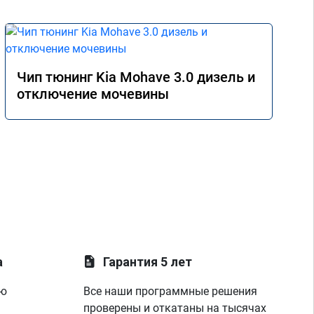
Чип тюнинг Kia Mohave 3.0 дизель и
отключение мочевины
а
Гарантия 5 лет
ую
Все наши программные решения
проверены и откатаны на тысячах