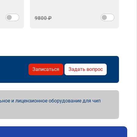
9800 ₽
Записаться
Задать вопрос
ьное и лицензионное оборудование для чип