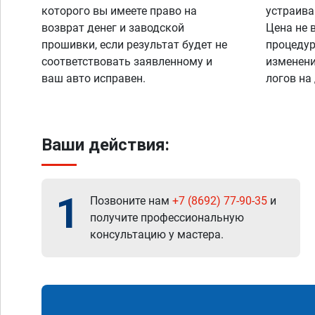
которого вы имеете право на
устраива
возврат денег и заводской
Цена не 
прошивки, если результат будет не
процедур
соответствовать заявленному и
изменени
ваш авто исправен.
логов на
Ваши действия:
1
Позвоните нам
+7 (8692) 77-90-35
и
получите профессиональную
консультацию у мастера.