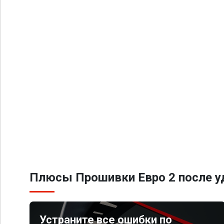
Плюсы Прошивки Евро 2 после уд
Устраните все ошибки по