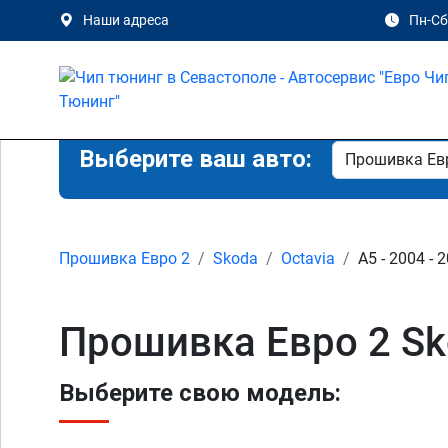
Наши адреса
Пн-Сб 
Выберите ваш авто:
Прошивка Евро 2
Skoda
Octavia
A5 - 2004 - 
Прошивка Евро 2 Sk
Выберите свою модель: