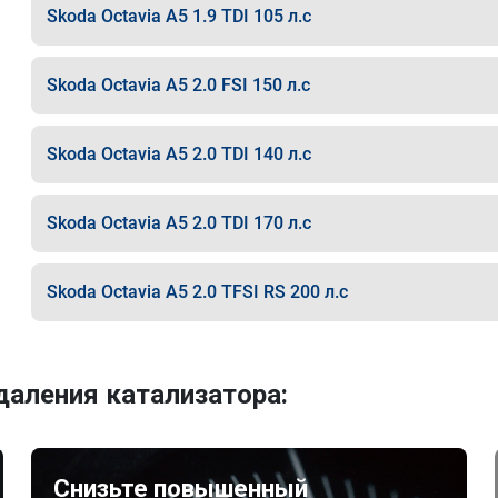
Skoda Octavia A5 1.9 TDI 105 л.с
Skoda Octavia A5 2.0 FSI 150 л.с
Skoda Octavia A5 2.0 TDI 140 л.с
Skoda Octavia A5 2.0 TDI 170 л.с
Skoda Octavia A5 2.0 TFSI RS 200 л.с
аления катализатора:
Снизьте повышенный