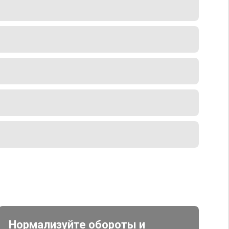
Нормализуйте обороты и