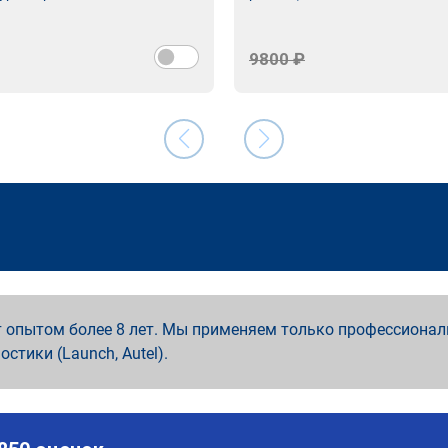
9800 ₽
 опытом более 8 лет. Мы применяем только профессионал
ностики (Launch, Autel).