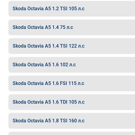
Skoda Octavia A5 1.2 TSI 105 л.с
Skoda Octavia A5 1.4 75 л.с
Skoda Octavia A5 1.4 TSI 122 л.с
Skoda Octavia A5 1.6 102 л.с
Skoda Octavia A5 1.6 FSI 115 л.с
Skoda Octavia A5 1.6 TDI 105 л.с
Skoda Octavia A5 1.8 TSI 160 л.с