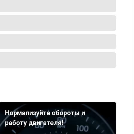
Нормализуйте обороты и
работу двигателя!