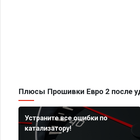
Плюсы Прошивки Евро 2 после уд
Устраните все ошибки по
катализатору!