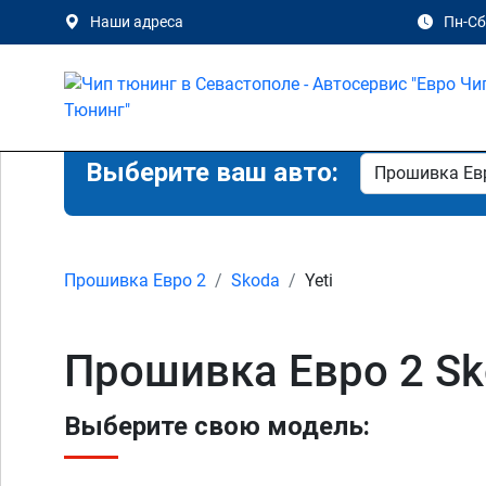
Наши адреса
Пн-Сб 
Выберите ваш авто:
Прошивка Евро 2
Skoda
Yeti
Прошивка Евро 2 Sk
Выберите свою модель: