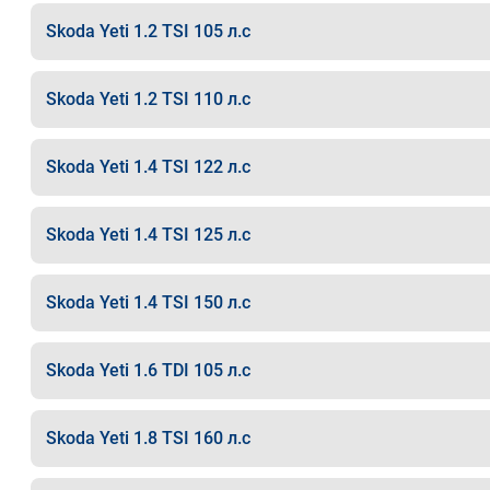
Skoda Yeti 1.2 TSI 105 л.с
Skoda Yeti 1.2 TSI 110 л.с
Skoda Yeti 1.4 TSI 122 л.с
Skoda Yeti 1.4 TSI 125 л.с
Skoda Yeti 1.4 TSI 150 л.с
Skoda Yeti 1.6 TDI 105 л.с
Skoda Yeti 1.8 TSI 160 л.с