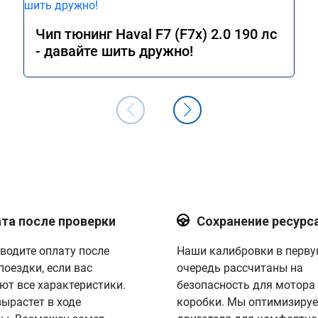
Чип тюнинг Haval F7 (F7x) 2.0 190 лс
- давайте шить дружно!
та после проверки
Сохранение ресурс
водите оплату после
Наши калибровки в перв
поездки, если вас
очередь рассчитаны на
ют все характеристики.
безопасность для мотора
вырастет в ходе
коробки. Мы оптимизируе