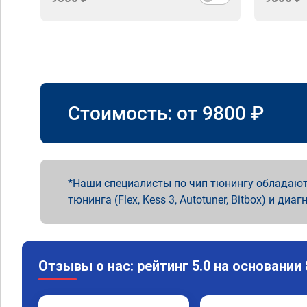
Стоимость: от
9800
₽
Наши специалисты по чип тюнингу обладают
тюнинга (Flex, Kess 3, Autotuner, Bitbox) и диаг
Отзывы о нас: рейтинг 5.0 на основании