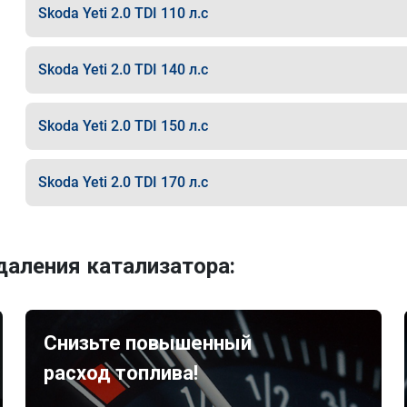
Skoda Yeti 2.0 TDI 110 л.с
Skoda Yeti 2.0 TDI 140 л.с
Skoda Yeti 2.0 TDI 150 л.с
Skoda Yeti 2.0 TDI 170 л.с
аления катализатора:
Снизьте повышенный
расход топлива!