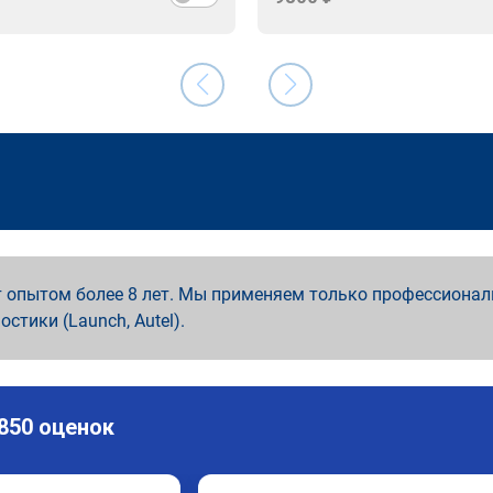
 опытом более 8 лет. Мы применяем только профессионал
ностики (Launch, Autel).
 850 оценок