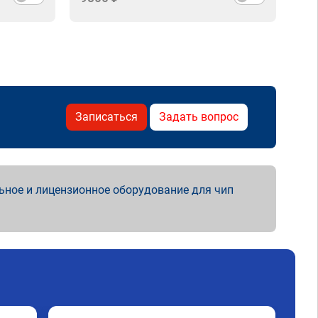
Записаться
Задать вопрос
ьное и лицензионное оборудование для чип