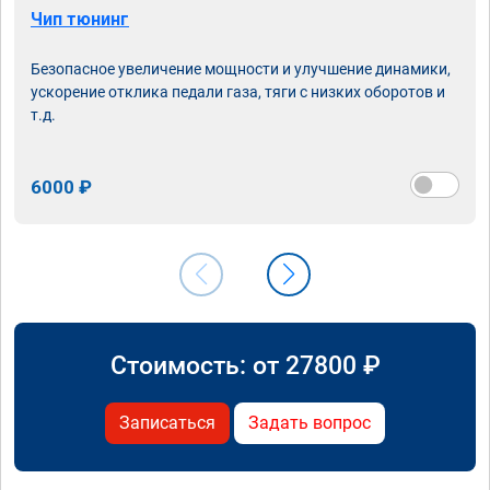
Чип тюнинг
Безопасное увеличение мощности и улучшение динамики,
ускорение отклика педали газа, тяги с низких оборотов и
т.д.
6000 ₽
Стоимость: от
27800
₽
Записаться
Задать вопрос