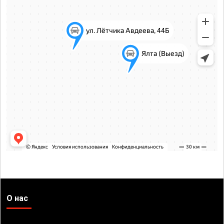
О нас