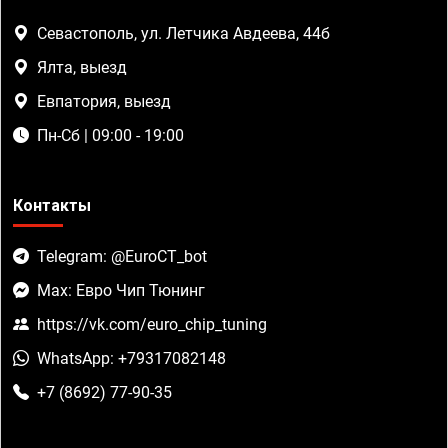
Севастополь, ул. Летчика Авдеева, 44б
Ялта, выезд
Евпатория, выезд
Пн-Сб | 09:00 - 19:00
Контакты
Telegram: @EuroCT_bot
Max: Евро Чип Тюнинг
https://vk.com/euro_chip_tuning
WhatsApp: +79317082148
+7 (8692) 77-90-35