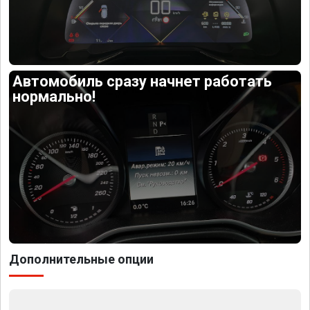
Автомобиль сразу начнет работать
нормально!
Дополнительные опции