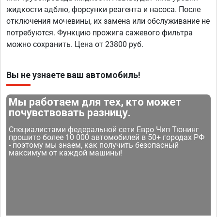
жидкости адблю, форсунки реагента и насоса. После
отключения мочевины, их замена или обслуживание не
потребуются. Функцию прожига сажевого фильтра
можно сохранить. Цена от 23800 руб.
Вы не узнаете ваш автомобиль!
Мы работаем для тех, кто может
почувствовать разницу.
Специалистами федеральной сети Евро Чип Тюнинг
прошито более 10 000 автомобилей в 50+ городах РФ
- поэтому мы знаем, как получить безопасный
максимум от каждой машины!