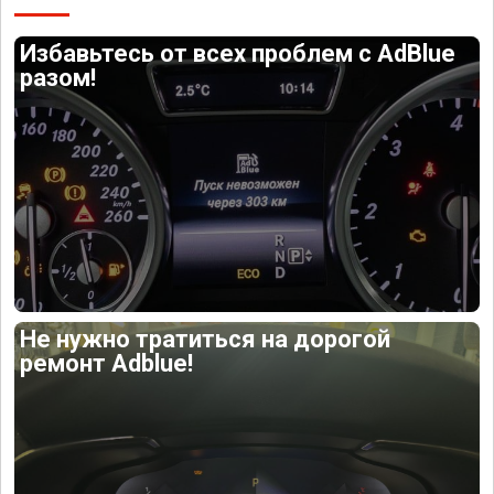
Избавьтесь от всех проблем с AdBlue
разом!
Не нужно тратиться на дорогой
ремонт Adblue!