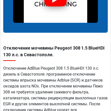
Отключение мочевины Peugeot 308 1.5 BlueHDI
130 л.с. в Севастополе.
Отключение AdBlue Peugeot 308 1.5 BlueHDI 130 л.с.
дизель в Севастополе: программное отключение
системы впрыска мочевины Adblue (SCR) и датчиков
оксидов азота NOx. При отключении мочевины Пежо
308 не требуется удаление сажевого фильтра,
катализатора, системы рециркуляции выхлопных газов
EGR и других элементов выхлопной системы. После
отключения системы Adblue уходят все