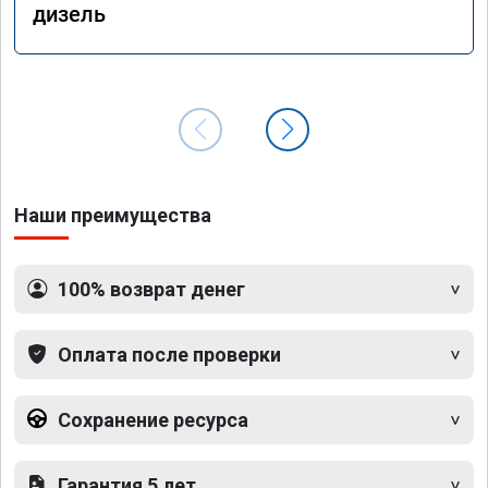
дизель
Наши преимущества
100% возврат денег
Оплата после проверки
Сохранение ресурса
Гарантия 5 лет