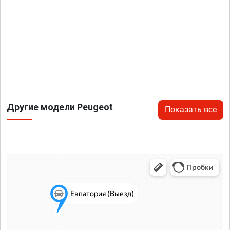
Другие модели Peugeot
Показать все