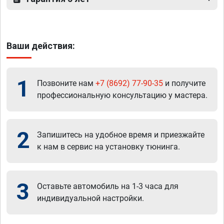
Ваши действия:
1
Позвоните нам
+7 (8692) 77-90-35
и получите
профессиональную консультацию у мастера.
2
Запишитесь на удобное время и приезжайте
к нам в сервис на установку тюнинга.
3
Оставьте автомобиль на 1-3 часа для
индивидуальной настройки.