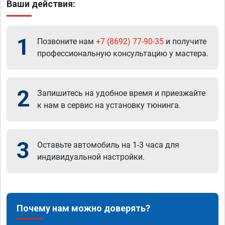
Ваши действия:
1
Позвоните нам
+7 (8692) 77-90-35
и получите
профессиональную консультацию у мастера.
2
Запишитесь на удобное время и приезжайте
к нам в сервис на установку тюнинга.
3
Оставьте автомобиль на 1-3 часа для
индивидуальной настройки.
Почему нам можно доверять?