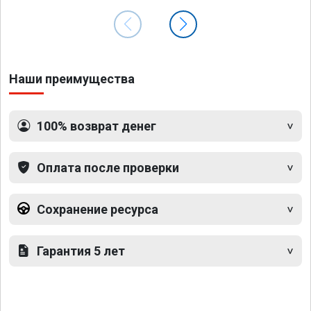
Наши преимущества
100% возврат денег
Оплата после проверки
Сохранение ресурса
Гарантия 5 лет