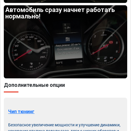
Автомобиль сразу начнет работать
нормально!
Дополнительные опции
Чип тюнинг
Безопасное увеличение мощности и улучшение динамики,
ускорение отклика педали газа, тяги с низких оборотов и