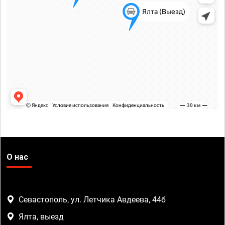
О нас
Севастополь, ул. Летчика Авдеева, 44б
Ялта, выезд