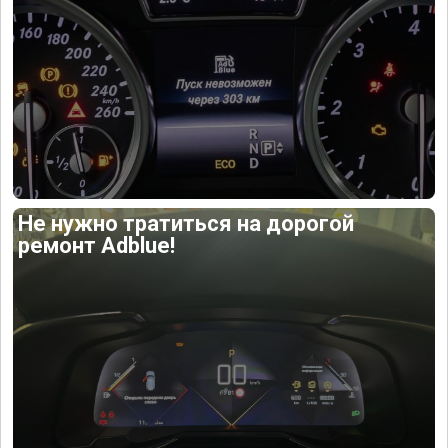
Не нужно тратиться на дорогой
ремонт Adblue!