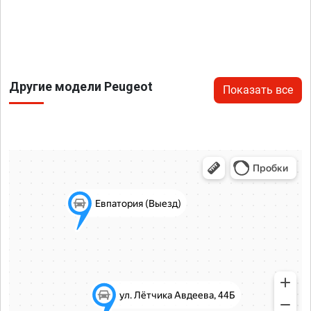
Другие модели Peugeot
Показать все