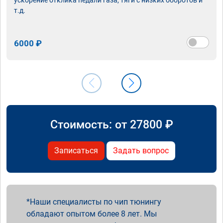
т.д.
6000 ₽
Стоимость: от
27800
₽
Записаться
Задать вопрос
Наши специалисты по чип тюнингу
обладают опытом более 8 лет. Мы