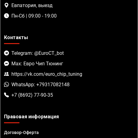
Евпатория, выезд
Пн-Сб | 09:00 - 19:00
Контакты
Telegram: @EuroCT_bot
Max: Евро Чип Тюнинг
https://vk.com/euro_chip_tuning
WhatsApp: +79317082148
+7 (8692) 77-90-35
Правовая информация
Договор-Оферта