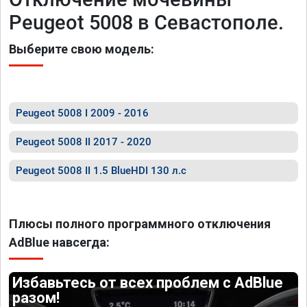
Peugeot 5008 в Севастополе.
Выберите свою модель:
Peugeot 5008 I 2009 - 2016
Peugeot 5008 II 2017 - 2020
Peugeot 5008 II 1.5 BlueHDI 130 л.с
Плюсы полного программного отключения
AdBlue навсегда:
Избавьтесь от всех проблем с AdBlue
разом!