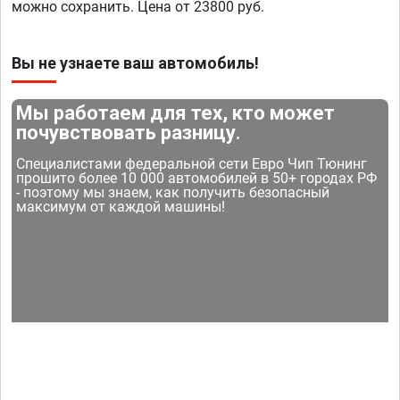
можно сохранить. Цена от 23800 руб.
Вы не узнаете ваш автомобиль!
Мы работаем для тех, кто может
почувствовать разницу.
Специалистами федеральной сети Евро Чип Тюнинг
прошито более 10 000 автомобилей в 50+ городах РФ
- поэтому мы знаем, как получить безопасный
максимум от каждой машины!