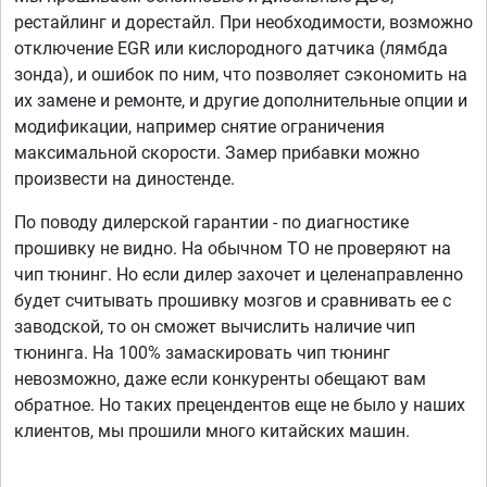
рестайлинг и дорестайл. При необходимости, возможно
отключение EGR или кислородного датчика (лямбда
зонда), и ошибок по ним, что позволяет сэкономить на
их замене и ремонте, и другие дополнительные опции и
модификации, например снятие ограничения
максимальной скорости. Замер прибавки можно
произвести на диностенде.
По поводу дилерской гарантии - по диагностике
прошивку не видно. На обычном ТО не проверяют на
чип тюнинг. Но если дилер захочет и целенаправленно
будет считывать прошивку мозгов и сравнивать ее с
заводской, то он сможет вычислить наличие чип
тюнинга. На 100% замаскировать чип тюнинг
невозможно, даже если конкуренты обещают вам
обратное. Но таких прецендентов еще не было у наших
клиентов, мы прошили много китайских машин.