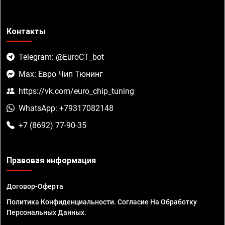
Контакты
Telegram: @EuroCT_bot
Max: Евро Чип Тюнинг
https://vk.com/euro_chip_tuning
WhatsApp: +79317082148
+7 (8692) 77-90-35
Правовая информация
Договор-Оферта
Политика Конфиденциальности. Согласие На Обработку
Персональных Данных.