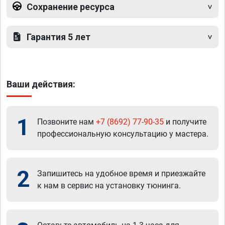
Сохранение ресурса
Гарантия 5 лет
Ваши действия:
1
Позвоните нам
+7 (8692) 77-90-35
и получите
профессиональную консультацию у мастера.
2
Запишитесь на удобное время и приезжайте
к нам в сервис на установку тюнинга.