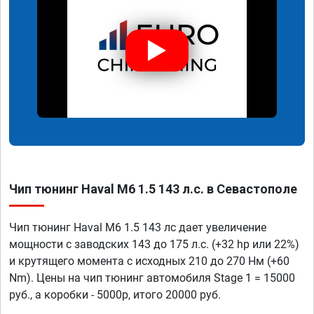
Чип тюнинг Haval M6 1.5 143 л.с. в Севастополе
Чип тюнинг Haval M6 1.5 143 лс дает увеличение
мощности с заводских 143 до 175 л.с. (+32 hp или 22%)
и крутящего момента с исходных 210 до 270 Нм (+60
Nm). Цены на чип тюнинг автомобиля Stage 1 = 15000
руб., а коробки - 5000р, итого 20000 руб.