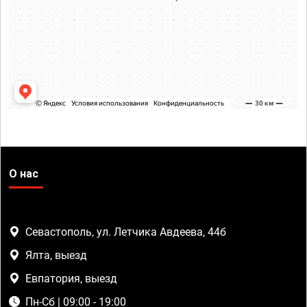
О нас
Севастополь, ул. Летчика Авдеева, 44б
Ялта, выезд
Евпатория, выезд
Пн-Сб | 09:00 - 19:00