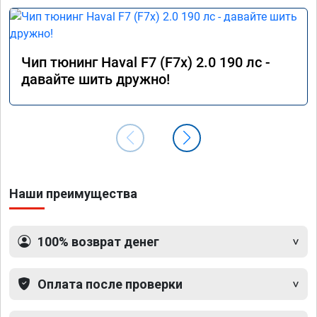
Чип тюнинг Haval F7 (F7x) 2.0 190 лс -
давайте шить дружно!
Наши преимущества
100% возврат денег
Оплата после проверки