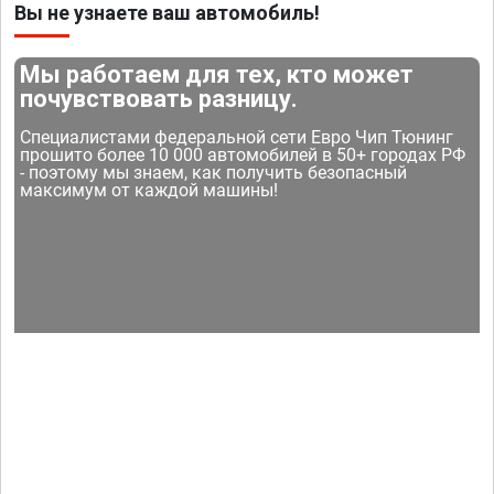
Вы не узнаете ваш автомобиль!
Мы работаем для тех, кто может
почувствовать разницу.
Специалистами федеральной сети Евро Чип Тюнинг
прошито более 10 000 автомобилей в 50+ городах РФ
- поэтому мы знаем, как получить безопасный
максимум от каждой машины!