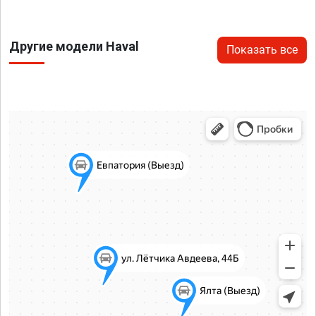
Другие модели Haval
Показать все