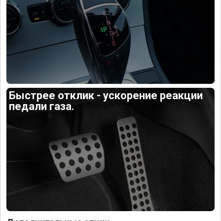
Быстрее отклик - ускорение реакции
педали газа.