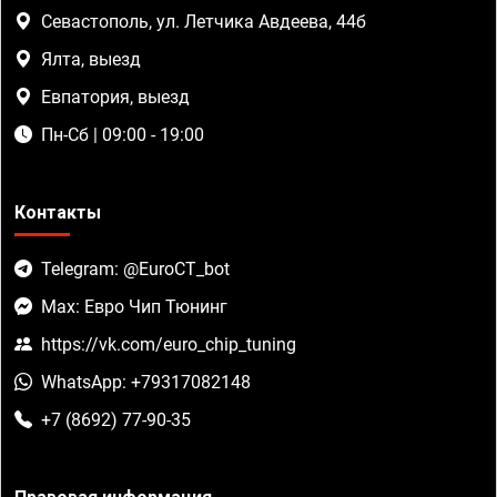
Севастополь, ул. Летчика Авдеева, 44б
Ялта, выезд
Евпатория, выезд
Пн-Сб | 09:00 - 19:00
Контакты
Telegram: @EuroCT_bot
Max: Евро Чип Тюнинг
https://vk.com/euro_chip_tuning
WhatsApp: +79317082148
+7 (8692) 77-90-35