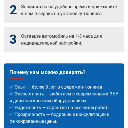
2
Запишитесь на удобное время и приезжайте
к нам в сервис на установку тюнинга.
3
Оставьте автомобиль на 1-3 часа для
индивидуальной настройки.
Почему нам можно доверять?
✅ Опыт — более 8 лет в сфере чип-тюнинга.
✅ Экспертность — работаем с современными ЭБУ
и диагностическим оборудованием.
✅ Надежность — гарантия на все виды работ.
✅ Прозрачность — подробные консультации и
фиксированные цены.