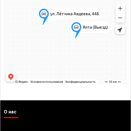
О нас