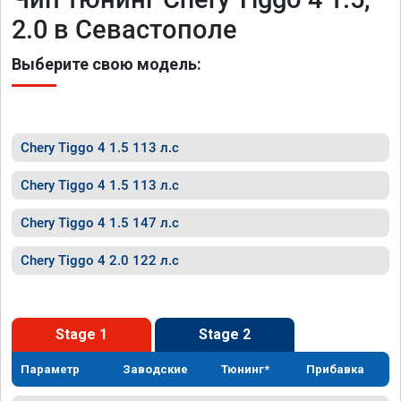
2.0 в Севастополе
Выберите свою модель:
Chery Tiggo 4 1.5 113 л.с
Chery Tiggo 4 1.5 113 л.с
Chery Tiggo 4 1.5 147 л.с
Chery Tiggo 4 2.0 122 л.с
Stage 1
Stage 2
Параметр
Заводские
Тюнинг*
Прибавка