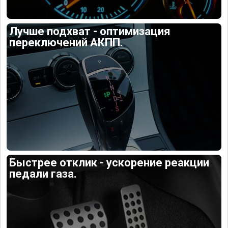
Лучше подхват - оптимизация
переключений АКПП.
Быстрее отклик - ускорение реакции
педали газа.