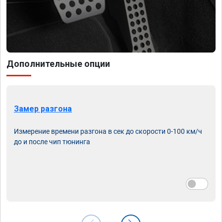
Дополнительные опции
Замер разгона
Измерение времени разгона в сек до скорости 0-100 км/ч
до и после чип тюнинга