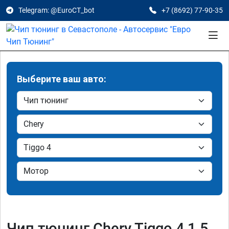
Telegram: @EuroCT_bot
+7 (8692) 77-90-35
Выберите ваш авто:
Чип тюнинг Chery Tiggo 4 1.5,