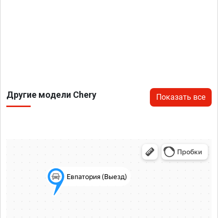
Другие модели Chery
Показать все