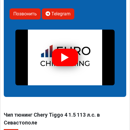
Позвонить
Telegram
Чип тюнинг Chery Tiggo 4 1.5 113 л.с. в
Севастополе