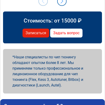
Стоимость: от
15000
₽
Записаться
Задать вопрос
Наши специалисты по чип тюнингу
обладают опытом более 8 лет. Мы
применяем только профессиональное и
лицензионное оборудование для чип
тюнинга (Flex, Kess 3, Autotuner, Bitbox) и
диагностики (Launch, Autel).