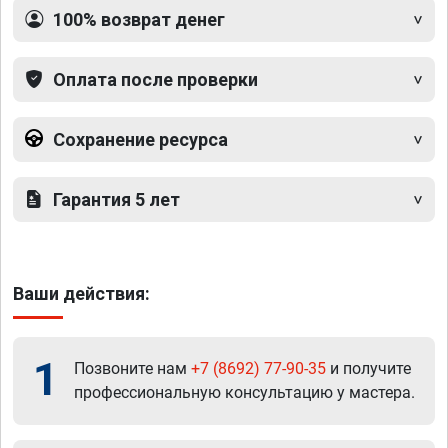
100% возврат денег
Оплата после проверки
Сохранение ресурса
Гарантия 5 лет
Ваши действия:
1
Позвоните нам
+7 (8692) 77-90-35
и получите
профессиональную консультацию у мастера.