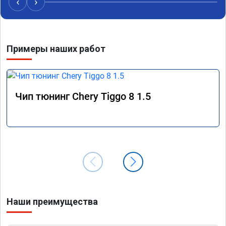
‹
›
Примеры наших работ
Чип тюнинг Chery Tiggo 8 1.5
Наши преимущества