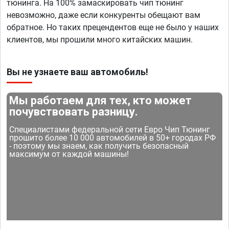
тюнинга. На 100% замаскировать чип тюнинг
невозможно, даже если конкуренты обещают вам
обратное. Но таких прецендентов еще не было у наших
клиентов, мы прошили много китайских машин.
Вы не узнаете ваш автомобиль!
Мы работаем для тех, кто может
почувствовать разницу.
Специалистами федеральной сети Евро Чип Тюнинг
прошито более 10 000 автомобилей в 50+ городах РФ
- поэтому мы знаем, как получить безопасный
максимум от каждой машины!