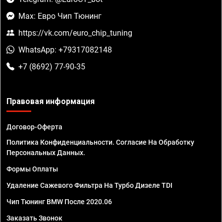
Max: Евро Чип Тюнинг
https://vk.com/euro_chip_tuning
WhatsApp: +79317082148
+7 (8692) 77-90-35
Правовая информация
Договор-Оферта
Политика Конфиденциальности. Согласие На Обработку
Персональных Данных.
Формы Оплаты
Удаление Сажевого Фильтра На Турбо Дизеле TDI
Чип Тюнинг BMW После 2020.06
Заказать Звонок