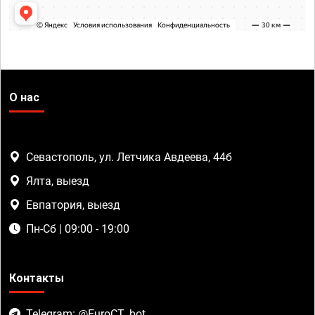
О нас
Севастополь, ул. Летчика Авдеева, 44б
Ялта, выезд
Евпатория, выезд
Пн-Сб | 09:00 - 19:00
Контакты
Telegram: @EuroCT_bot