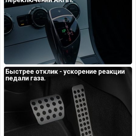
Быстрее отклик - ускорение реакции
педали газа.