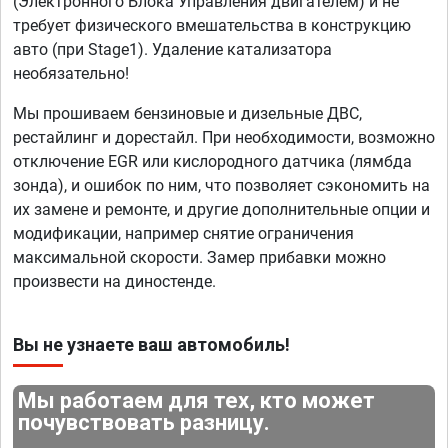
(Электронного Блока Управления двигателем) и не
требует физического вмешательства в конструкцию
авто (при Stage1). Удаление катализатора
необязательно!
Мы прошиваем бензиновые и дизельные ДВС,
рестайлинг и дорестайл. При необходимости, возможно
отключение EGR или кислородного датчика (лямбда
зонда), и ошибок по ним, что позволяет сэкономить на
их замене и ремонте, и другие дополнительные опции и
модификации, например снятие ограничения
максимальной скорости. Замер прибавки можно
произвести на диностенде.
Вы не узнаете ваш автомобиль!
Мы работаем для тех, кто может
почувствовать разницу.