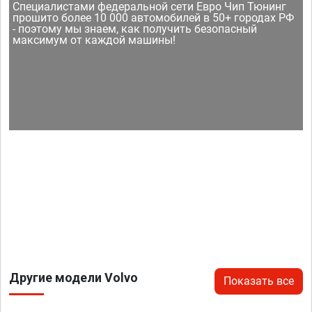
Специалистами федеральной сети Евро Чип Тюнинг
прошито более 10 000 автомобилей в 50+ городах РФ
- поэтому мы знаем, как получить безопасный
максимум от каждой машины!
Другие модели Volvo
Показать все