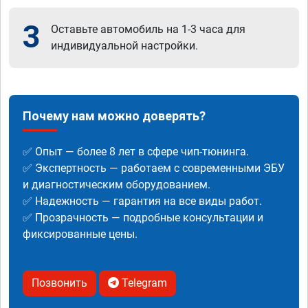
3
Оставьте автомобиль на 1-3 часа для
индивидуальной настройки.
Почему нам можно доверять?
✅ Опыт — более 8 лет в сфере чип-тюнинга.
✅ Экспертность — работаем с современными ЭБУ
и диагностическим оборудованием.
✅ Надежность — гарантия на все виды работ.
✅ Прозрачность — подробные консультации и
фиксированные цены.
Позвонить
Telegram