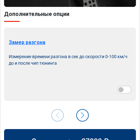
Дополнительные опции
Замер разгона
Измерение времени разгона в сек до скорости 0-100 км/ч
до и после чип тюнинга