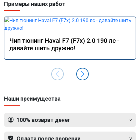
Примеры наших работ
Чип тюнинг Haval F7 (F7x) 2.0 190 лс -
давайте шить дружно!
Наши преимущества
100% возврат денег
Оплата после проверки