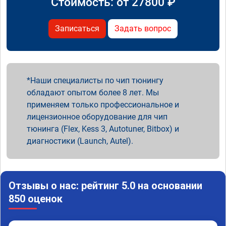
Стоимость: от
27800
₽
Записаться
Задать вопрос
Наши специалисты по чип тюнингу
обладают опытом более 8 лет. Мы
применяем только профессиональное и
лицензионное оборудование для чип
тюнинга (Flex, Kess 3, Autotuner, Bitbox) и
диагностики (Launch, Autel).
Отзывы о нас: рейтинг 5.0 на основании
850 оценок