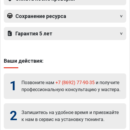
Сохранение ресурса
Гарантия 5 лет
Ваши действия:
1
Позвоните нам
+7 (8692) 77-90-35
и получите
профессиональную консультацию у мастера.
2
Запишитесь на удобное время и приезжайте
к нам в сервис на установку тюнинга.