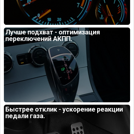
Лучше подхват - оптимизация
переключений АКПП.
Быстрее отклик - ускорение реакции
педали газа.