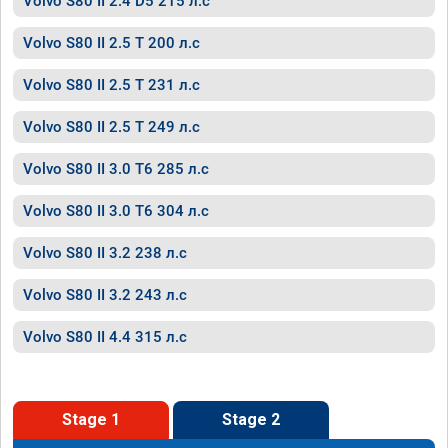
Volvo S80 II 2.4 D5 215 л.с
Volvo S80 II 2.5 T 200 л.с
Volvo S80 II 2.5 T 231 л.с
Volvo S80 II 2.5 T 249 л.с
Volvo S80 II 3.0 T6 285 л.с
Volvo S80 II 3.0 T6 304 л.с
Volvo S80 II 3.2 238 л.с
Volvo S80 II 3.2 243 л.с
Volvo S80 II 4.4 315 л.с
Stage 1
Stage 2