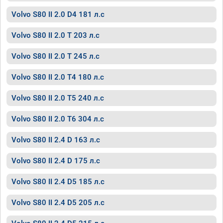
Volvo S80 II 2.0 D4 181 л.с
Volvo S80 II 2.0 T 203 л.с
Volvo S80 II 2.0 T 245 л.с
Volvo S80 II 2.0 T4 180 л.с
Volvo S80 II 2.0 T5 240 л.с
Volvo S80 II 2.0 T6 304 л.с
Volvo S80 II 2.4 D 163 л.с
Volvo S80 II 2.4 D 175 л.с
Volvo S80 II 2.4 D5 185 л.с
Volvo S80 II 2.4 D5 205 л.с