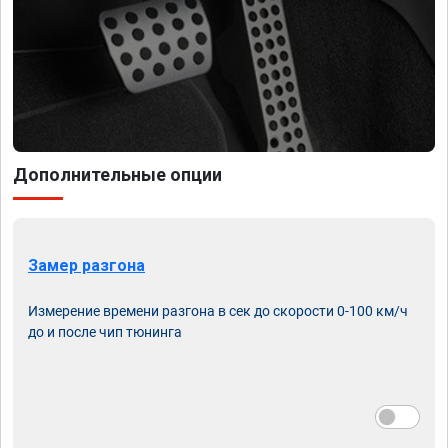
Дополнительные опции
Замер разгона
Измерение времени разгона в сек до скорости 0-100 км/ч
до и после чип тюнинга