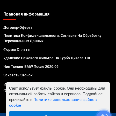
Правовая информация
Договор-Оферта
Политика Конфиденциальности. Согласие На Обработку
Персональных Данных.
Формы Оплаты
Удаление Сажевого Фильтра На Турбо Дизеле TDI
Чип Тюнинг BMW После 2020.06
Заказать Звонок
ИП Смирнов Георгий Павлович. ИНН 781302555843,
Сайт использует файлы cookie. Они необходимы для
ОГРНИП 324470400032610
оптимальной работы сайтов и сервисов. Подробнее
прочитайте в
Политике использования файлов
cookie