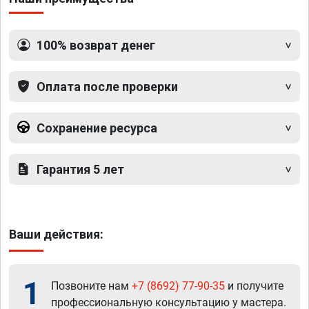
100% возврат денег
Оплата после проверки
Сохранение ресурса
Гарантия 5 лет
Ваши действия:
1
Позвоните нам
+7 (8692) 77-90-35
и получите
профессиональную консультацию у мастера.