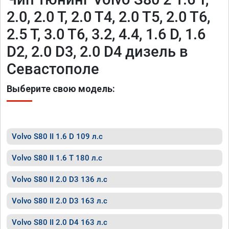
2.0, 2.0 T, 2.0 T4, 2.0 T5, 2.0 T6,
2.5 T, 3.0 T6, 3.2, 4.4, 1.6 D, 1.6
D2, 2.0 D3, 2.0 D4 дизель в
Севастополе
Выберите свою модель:
Volvo S80 II 1.6 D 109 л.с
Volvo S80 II 1.6 T 180 л.с
Volvo S80 II 2.0 D3 136 л.с
Volvo S80 II 2.0 D3 163 л.с
Volvo S80 II 2.0 D4 163 л.с