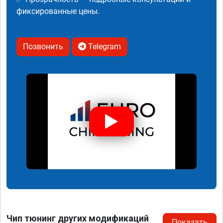
фиксированные цены.
Позвонить
Telegram
Чип тюнинг других модификаций
Показать