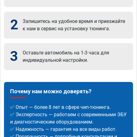
2
Запишитесь на удобное время и приезжайте
к нам в сервис на установку тюнинга.
3
Оставьте автомобиль на 1-3 часа для
индивидуальной настройки.
Почему нам можно доверять?
✅ Опыт — более 8 лет в сфере чип-тюнинга.
✅ Экспертность — работаем с современными ЭБУ
и диагностическим оборудованием.
✅ Надежность — гарантия на все виды работ.
✅ Прозрачность — подробные консультации и