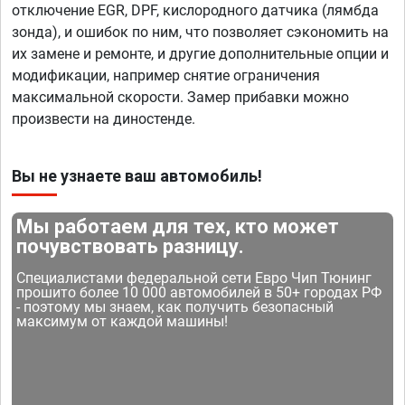
отключение EGR, DPF, кислородного датчика (лямбда
зонда), и ошибок по ним, что позволяет сэкономить на
их замене и ремонте, и другие дополнительные опции и
модификации, например снятие ограничения
максимальной скорости. Замер прибавки можно
произвести на диностенде.
Вы не узнаете ваш автомобиль!
Мы работаем для тех, кто может
почувствовать разницу.
Специалистами федеральной сети Евро Чип Тюнинг
прошито более 10 000 автомобилей в 50+ городах РФ
- поэтому мы знаем, как получить безопасный
максимум от каждой машины!