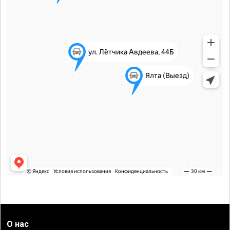
О нас