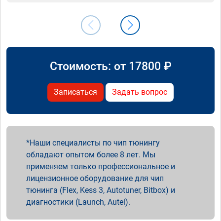
Стоимость: от
17800
₽
Записаться
Задать вопрос
Наши специалисты по чип тюнингу
обладают опытом более 8 лет. Мы
применяем только профессиональное и
лицензионное оборудование для чип
тюнинга (Flex, Kess 3, Autotuner, Bitbox) и
диагностики (Launch, Autel).