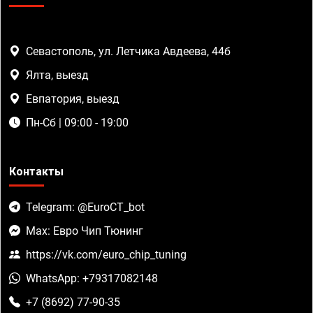
Севастополь, ул. Летчика Авдеева, 44б
Ялта, выезд
Евпатория, выезд
Пн-Сб | 09:00 - 19:00
Контакты
Telegram: @EuroCT_bot
Max: Евро Чип Тюнинг
https://vk.com/euro_chip_tuning
WhatsApp: +79317082148
+7 (8692) 77-90-35