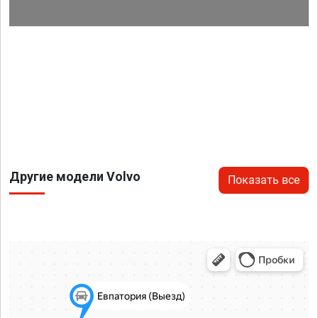
Другие модели Volvo
Показать все