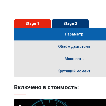
Stage 1
Stage 2
Параметр
Объём двигателя
Мощность
Крутящий момент
Включено в стоимость: