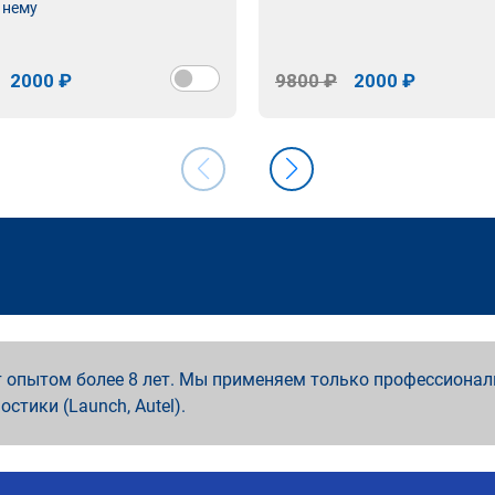
 нему
2000 ₽
9800 ₽
2000 ₽
 опытом более 8 лет. Мы применяем только профессионал
ностики (Launch, Autel).