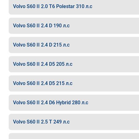
Volvo S60 II 2.0 T6 Polestar 310 л.с
Volvo S60 II 2.4 D 190 л.с
Volvo S60 II 2.4 D 215 л.с
Volvo S60 II 2.4 D5 205 л.с
Volvo S60 II 2.4 D5 215 л.с
Volvo S60 II 2.4 D6 Hybrid 280 л.с
Volvo S60 II 2.5 T 249 л.с