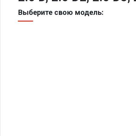
Выберите свою модель: