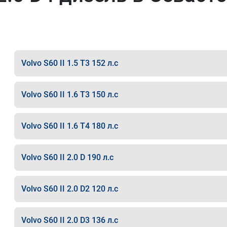
Volvo S60 II 1.5 T3 152 л.с
Volvo S60 II 1.6 T3 150 л.с
Volvo S60 II 1.6 T4 180 л.с
Volvo S60 II 2.0 D 190 л.с
Volvo S60 II 2.0 D2 120 л.с
Volvo S60 II 2.0 D3 136 л.с