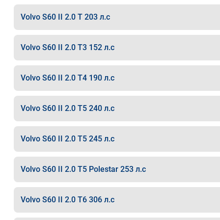
Volvo S60 II 2.0 T 203 л.с
Volvo S60 II 2.0 T3 152 л.с
Volvo S60 II 2.0 T4 190 л.с
Volvo S60 II 2.0 T5 240 л.с
Volvo S60 II 2.0 T5 245 л.с
Volvo S60 II 2.0 T5 Polestar 253 л.с
Volvo S60 II 2.0 T6 306 л.с