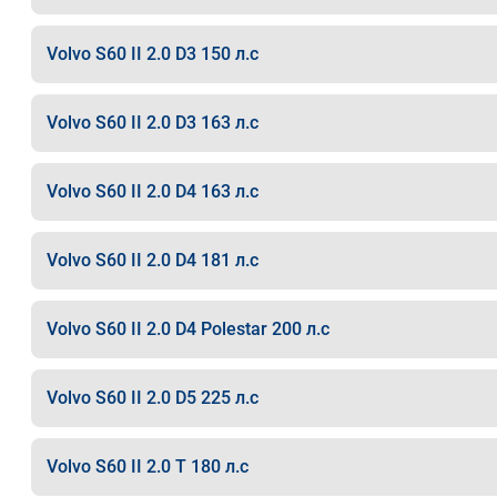
Volvo S60 II 2.0 D3 150 л.с
Volvo S60 II 2.0 D3 163 л.с
Volvo S60 II 2.0 D4 163 л.с
Volvo S60 II 2.0 D4 181 л.с
Volvo S60 II 2.0 D4 Polestar 200 л.с
Volvo S60 II 2.0 D5 225 л.с
Volvo S60 II 2.0 T 180 л.с