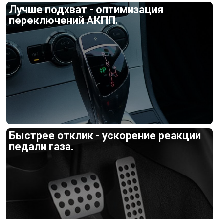
Лучше подхват - оптимизация
переключений АКПП.
Быстрее отклик - ускорение реакции
педали газа.