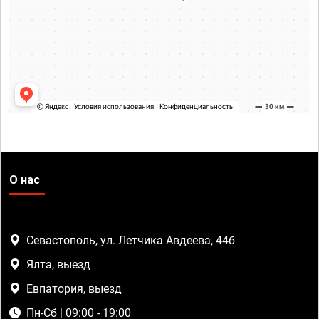
О нас
Севастополь, ул. Летчика Авдеева, 44б
Ялта, выезд
Евпатория, выезд
Пн-Сб | 09:00 - 19:00