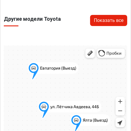
Другие модели Toyota
Показать все