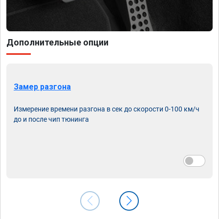
Дополнительные опции
Замер разгона
Измерение времени разгона в сек до скорости 0-100 км/ч
до и после чип тюнинга