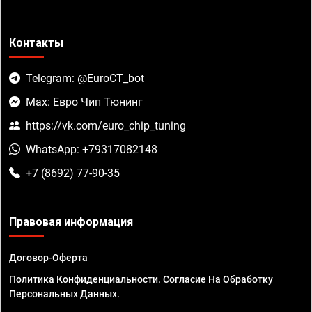
Контакты
Telegram: @EuroCT_bot
Max: Евро Чип Тюнинг
https://vk.com/euro_chip_tuning
WhatsApp: +79317082148
+7 (8692) 77-90-35
Правовая информация
Договор-Оферта
Политика Конфиденциальности. Согласие На Обработку
Персональных Данных.