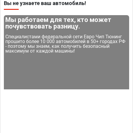
Вы не узнаете ваш автомобиль!
Мы работаем для тех, кто может
почувствовать разницу.
Специалистами федеральной сети Евро Чип Тюнинг
прошито более 10 000 автомобилей в 50+ городах РФ
- поэтому мы знаем, как получить безопасный
максимум от каждой машины!