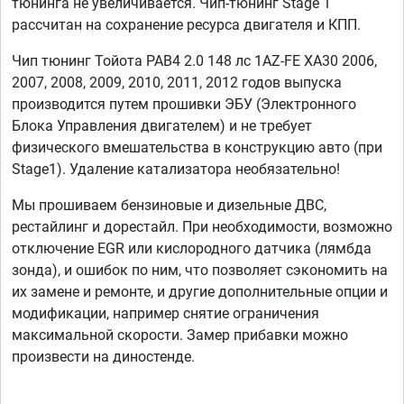
тюнинга не увеличивается. Чип-тюнинг Stage 1
рассчитан на сохранение ресурса двигателя и КПП.
Чип тюнинг Тойота РАВ4 2.0 148 лс 1AZ-FE XA30 2006,
2007, 2008, 2009, 2010, 2011, 2012 годов выпуска
производится путем прошивки ЭБУ (Электронного
Блока Управления двигателем) и не требует
физического вмешательства в конструкцию авто (при
Stage1). Удаление катализатора необязательно!
Мы прошиваем бензиновые и дизельные ДВС,
рестайлинг и дорестайл. При необходимости, возможно
отключение EGR или кислородного датчика (лямбда
зонда), и ошибок по ним, что позволяет сэкономить на
их замене и ремонте, и другие дополнительные опции и
модификации, например снятие ограничения
максимальной скорости. Замер прибавки можно
произвести на диностенде.