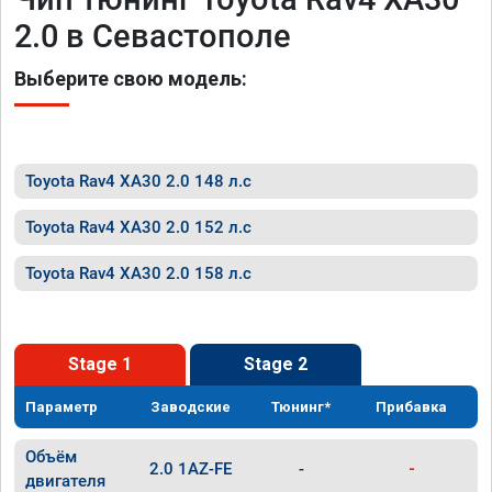
2.0 в Севастополе
Выберите свою модель:
Toyota Rav4 XA30 2.0 148 л.с
Toyota Rav4 XA30 2.0 152 л.с
Toyota Rav4 XA30 2.0 158 л.с
Stage 1
Stage 2
Параметр
Заводские
Тюнинг*
Прибавка
Объём
2.0 1AZ-FE
-
-
двигателя