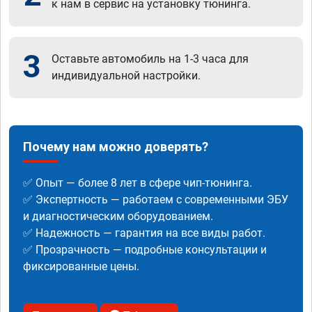
к нам в сервис на установку тюнинга.
3
Оставьте автомобиль на 1-3 часа для
индивидуальной настройки.
Почему нам можно доверять?
✅ Опыт — более 8 лет в сфере чип-тюнинга.
✅ Экспертность — работаем с современными ЭБУ
и диагностическим оборудованием.
✅ Надежность — гарантия на все виды работ.
✅ Прозрачность — подробные консультации и
фиксированные цены.