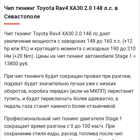
Чип тюнинг Toyota Rav4 XA30 2.0 148 л.с. в
Севастополе
Чип тюнинг Toyota Rav4 XA30 2.0 148 лс дает
увеличение мощности с заводских 148 до 160 л.с. (+12
hp или 8%) и крутящего момента с исходных 190 до 210
Нм (+20 Nm). Цены на чип тюнинг автомобиля Stage 1 =
13800 руб.
При чип тюнинге будет сокращен провал при разгоне,
подхват будет значительно лучше уже с низких
оборотов, коробка передач (если не МКПП) перестанет
тупить, и будет переключать более адекватно, а
педаль газа станет намного более отзывчивой.
Профессиональный чип тюнинг двигателя Stage 1
сокращает время разгона с 0 до 100 км/ч. При
сохранении стиля езды, расход топлива после чип