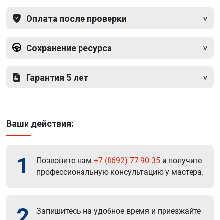
Оплата после проверки
Сохранение ресурса
Гарантия 5 лет
Ваши действия:
1
Позвоните нам
+7 (8692) 77-90-35
и получите
профессиональную консультацию у мастера.
2
Запишитесь на удобное время и приезжайте