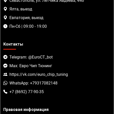
Севастополь, ул. Летчика Авдеева, 44б
Ялта, выезд
Евпатория, выезд
Пн-Сб | 09:00 - 19:00
Контакты
Telegram: @EuroCT_bot
Max: Евро Чип Тюнинг
https://vk.com/euro_chip_tuning
WhatsApp: +79317082148
+7 (8692) 77-90-35
Правовая информация