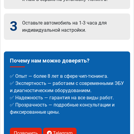
3
Оставьте автомобиль на 1-3 часа для
индивидуальной настройки.
Почему нам можно доверять?
✅ Опыт — более 8 лет в сфере чип-тюнинга.
✅ Экспертность — работаем с современными ЭБУ
и диагностическим оборудованием.
✅ Надежность — гарантия на все виды работ.
✅ Прозрачность — подробные консультации и
фиксированные цены.
Позвонить
Telegram