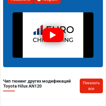
Чип тюнинг других модификаций
Показать
Toyota Hilux AN120
все