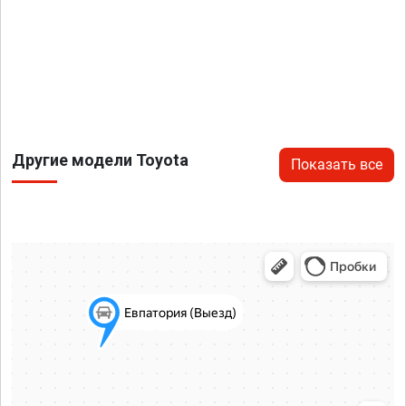
Другие модели Toyota
Показать все