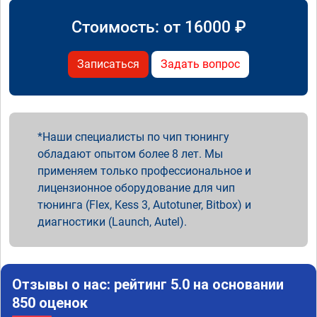
Стоимость: от
16000
₽
Записаться
Задать вопрос
Наши специалисты по чип тюнингу
обладают опытом более 8 лет. Мы
применяем только профессиональное и
лицензионное оборудование для чип
тюнинга (Flex, Kess 3, Autotuner, Bitbox) и
диагностики (Launch, Autel).
Отзывы о нас: рейтинг 5.0 на основании
850 оценок