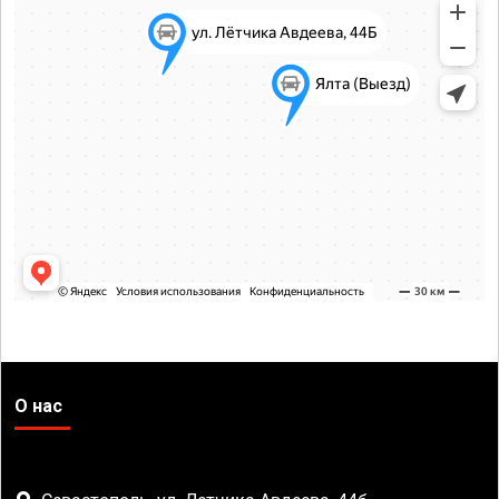
О нас