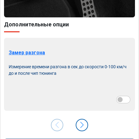
Дополнительные опции
Замер разгона
Измерение времени разгона в сек до скорости 0-100 км/ч
до и после чип тюнинга