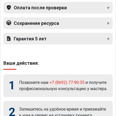
Оплата после проверки
Сохранение ресурса
Гарантия 5 лет
Ваши действия:
1
Позвоните нам
+7 (8692) 77-90-35
и получите
профессиональную консультацию у мастера.
2
Запишитесь на удобное время и приезжайте
к нам в сервис на установку тюнинга.