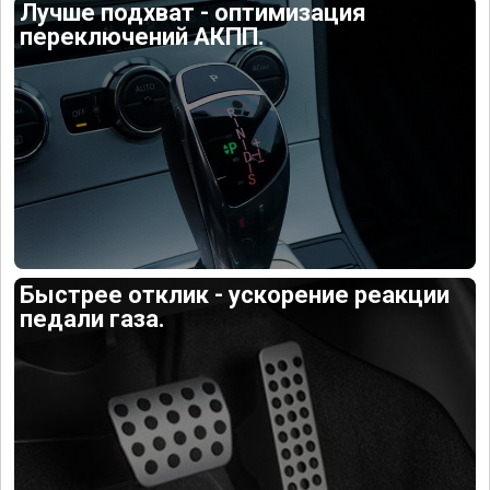
Лучше подхват - оптимизация
переключений АКПП.
Быстрее отклик - ускорение реакции
педали газа.