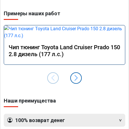
Примеры наших работ
Чип тюнинг Toyota Land Cruiser Prado 150
2.8 дизель (177 л.с.)
Наши преимущества
100% возврат денег