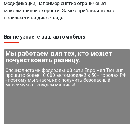
модификации, например снятие ограничения
максимальной скорости. Замер прибавки можно
произвести на диностенде.
Вы не узнаете ваш автомобиль!
Мы работаем для тех, кто может
почувствовать разницу.
Специалистами федеральной сети Евро Чип Тюнинг
прошито более 10 000 автомобилей в 50+ городах РФ
- поэтому мы знаем, как получить безопасный
максимум от каждой машины!