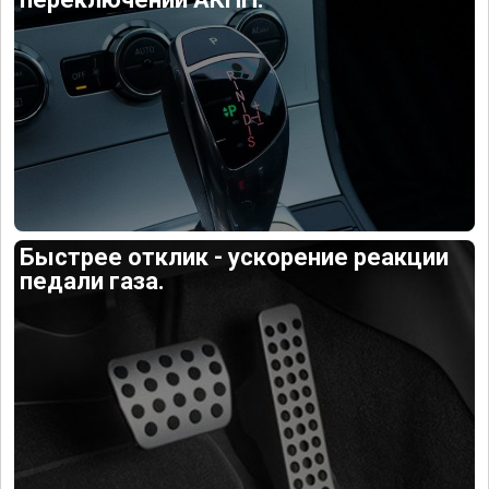
Быстрее отклик - ускорение реакции
педали газа.