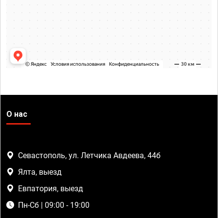
О нас
Севастополь, ул. Летчика Авдеева, 44б
Ялта, выезд
Евпатория, выезд
Пн-Сб | 09:00 - 19:00