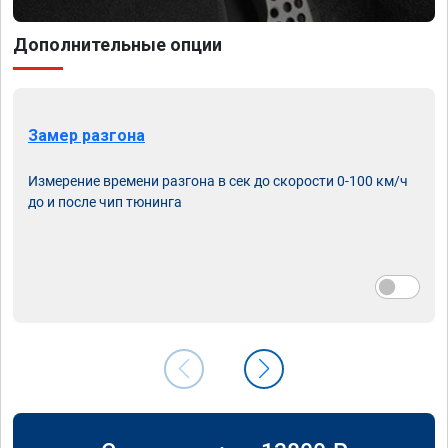
Дополнительные опции
Замер разгона
Измерение времени разгона в сек до скорости 0-100 км/ч
до и после чип тюнинга