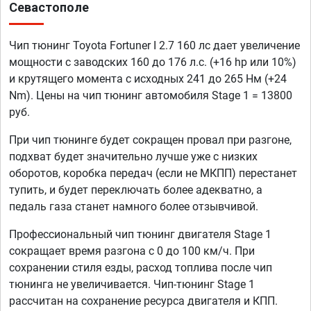
Севастополе
Чип тюнинг Toyota Fortuner I 2.7 160 лс дает увеличение
мощности с заводских 160 до 176 л.с. (+16 hp или 10%)
и крутящего момента с исходных 241 до 265 Нм (+24
Nm). Цены на чип тюнинг автомобиля Stage 1 = 13800
руб.
При чип тюнинге будет сокращен провал при разгоне,
подхват будет значительно лучше уже с низких
оборотов, коробка передач (если не МКПП) перестанет
тупить, и будет переключать более адекватно, а
педаль газа станет намного более отзывчивой.
Профессиональный чип тюнинг двигателя Stage 1
сокращает время разгона с 0 до 100 км/ч. При
сохранении стиля езды, расход топлива после чип
тюнинга не увеличивается. Чип-тюнинг Stage 1
рассчитан на сохранение ресурса двигателя и КПП.