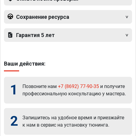
Сохранение ресурса
Гарантия 5 лет
Ваши действия:
1
Позвоните нам
+7 (8692) 77-90-35
и получите
профессиональную консультацию у мастера.
2
Запишитесь на удобное время и приезжайте
к нам в сервис на установку тюнинга.