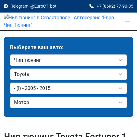
Telegram: @EuroCT_bot
+7 (8692) 77-90-35
Выберите ваш авто:
Чип тюнинг Toyota Fortuner 1