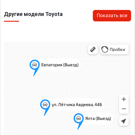
Другие модели Toyota
Показать все