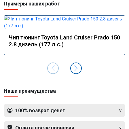
Примеры наших работ
Чип тюнинг Toyota Land Cruiser Prado 150
2.8 дизель (177 л.с.)
Наши преимущества
100% возврат денег
Оплата после проверки