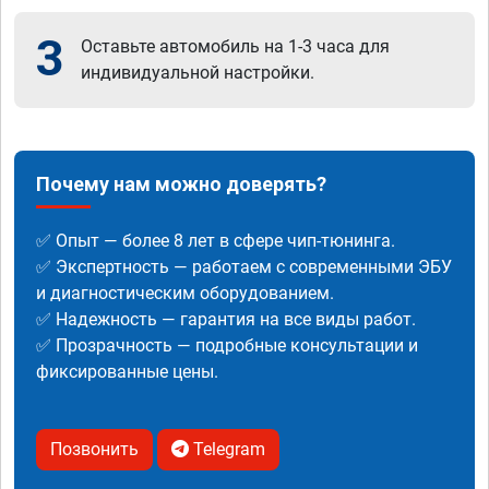
3
Оставьте автомобиль на 1-3 часа для
индивидуальной настройки.
Почему нам можно доверять?
✅ Опыт — более 8 лет в сфере чип-тюнинга.
✅ Экспертность — работаем с современными ЭБУ
и диагностическим оборудованием.
✅ Надежность — гарантия на все виды работ.
✅ Прозрачность — подробные консультации и
фиксированные цены.
Позвонить
Telegram