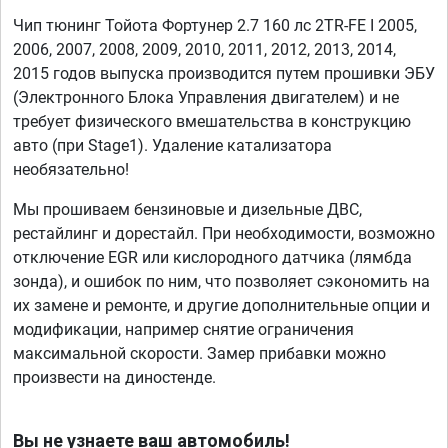
Чип тюнинг Тойота Фортунер 2.7 160 лс 2TR-FE I 2005,
2006, 2007, 2008, 2009, 2010, 2011, 2012, 2013, 2014,
2015 годов выпуска производится путем прошивки ЭБУ
(Электронного Блока Управления двигателем) и не
требует физического вмешательства в конструкцию
авто (при Stage1). Удаление катализатора
необязательно!
Мы прошиваем бензиновые и дизельные ДВС,
рестайлинг и дорестайл. При необходимости, возможно
отключение EGR или кислородного датчика (лямбда
зонда), и ошибок по ним, что позволяет сэкономить на
их замене и ремонте, и другие дополнительные опции и
модификации, например снятие ограничения
максимальной скорости. Замер прибавки можно
произвести на диностенде.
Вы не узнаете ваш автомобиль!