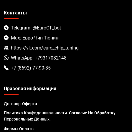
Контакты
Telegram: @EuroCT_bot
Max: Евро Чип Тюнинг
https://vk.com/euro_chip_tuning
WhatsApp: +79317082148
+7 (8692) 77-90-35
Правовая информация
Договор-Оферта
Политика Конфиденциальности. Согласие На Обработку
Персональных Данных.
Формы Оплаты