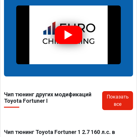
Чип тюнинг других модификаций
Показать
Toyota Fortuner I
все
Чип тюнинг Toyota Fortuner 1 2.7 160 л.с. в