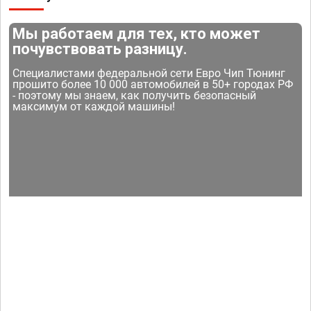
Мы работаем для тех, кто может
почувствовать разницу.
Специалистами федеральной сети Евро Чип Тюнинг
прошито более 10 000 автомобилей в 50+ городах РФ
- поэтому мы знаем, как получить безопасный
максимум от каждой машины!