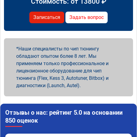
Стоимость: от
13800
₽
Записаться
Задать вопрос
Наши специалисты по чип тюнингу
обладают опытом более 8 лет. Мы
применяем только профессиональное и
лицензионное оборудование для чип
тюнинга (Flex, Kess 3, Autotuner, Bitbox) и
диагностики (Launch, Autel).
Отзывы о нас: рейтинг 5.0 на основании
850 оценок