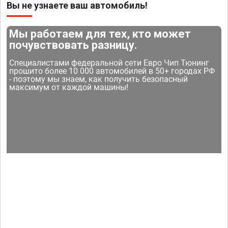
Вы не узнаете ваш автомобиль!
Мы работаем для тех, кто может
почувствовать разницу.
Специалистами федеральной сети Евро Чип Тюнинг
прошито более 10 000 автомобилей в 50+ городах РФ
- поэтому мы знаем, как получить безопасный
максимум от каждой машины!