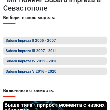
Севастополе
Выберите свою модель:
Subaru Impreza II 2005 - 2007
Subaru Impreza III 2007 - 2011
Subaru Impreza IV 2012 - 2016
Subaru Impreza V 2016 - 2020
Включено в стоимость:
Выше тяга - прирост момента с низких