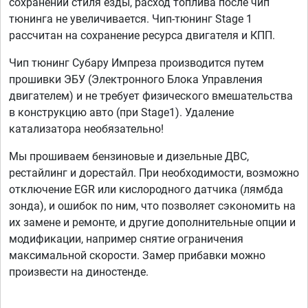
сохранении стиля езды, расход топлива после чип
тюнинга не увеличивается. Чип-тюнинг Stage 1
рассчитан на сохранение ресурса двигателя и КПП.
Чип тюнинг Субару Импреза производится путем
прошивки ЭБУ (Электронного Блока Управления
двигателем) и не требует физического вмешательства
в конструкцию авто (при Stage1). Удаление
катализатора необязательно!
Мы прошиваем бензиновые и дизельные ДВС,
рестайлинг и дорестайл. При необходимости, возможно
отключение EGR или кислородного датчика (лямбда
зонда), и ошибок по ним, что позволяет сэкономить на
их замене и ремонте, и другие дополнительные опции и
модификации, например снятие ограничения
максимальной скорости. Замер прибавки можно
произвести на диностенде.