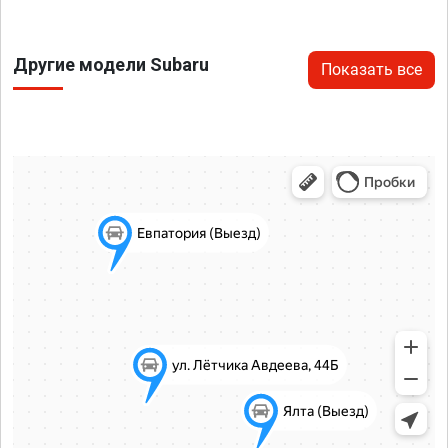
Другие модели Subaru
Показать все