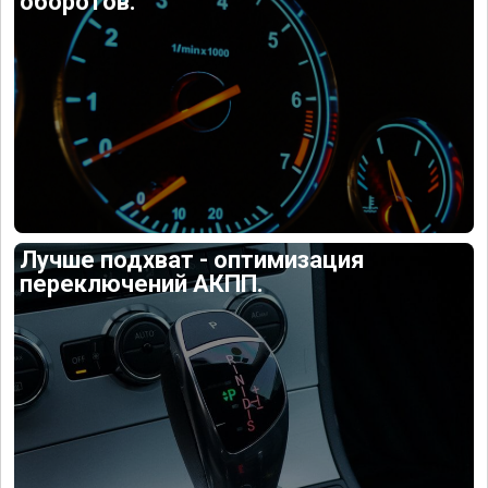
оборотов.
Лучше подхват - оптимизация
переключений АКПП.