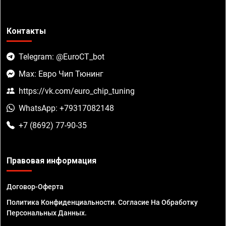
Контакты
Telegram: @EuroCT_bot
Max: Евро Чип Тюнинг
https://vk.com/euro_chip_tuning
WhatsApp: +79317082148
+7 (8692) 77-90-35
Правовая информация
Договор-Оферта
Политика Конфиденциальности. Согласие На Обработку
Персональных Данных.