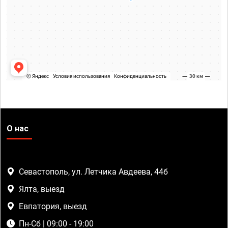
О нас
Севастополь, ул. Летчика Авдеева, 44б
Ялта, выезд
Евпатория, выезд
Пн-Сб | 09:00 - 19:00