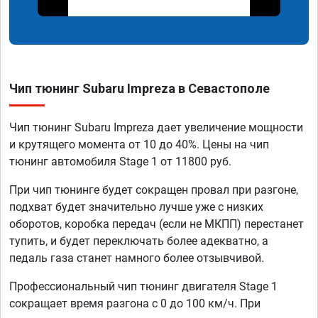
Чип тюнинг Subaru Impreza в Севастополе
Чип тюнинг Subaru Impreza дает увеличение мощности
и крутящего момента от 10 до 40%. Цены на чип
тюнинг автомобиля Stage 1 от 11800 руб.
При чип тюнинге будет сокращен провал при разгоне,
подхват будет значительно лучше уже с низких
оборотов, коробка передач (если не МКПП) перестанет
тупить, и будет переключать более адекватно, а
педаль газа станет намного более отзывчивой.
Профессиональный чип тюнинг двигателя Stage 1
сокращает время разгона с 0 до 100 км/ч. При