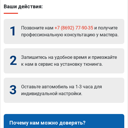
Ваши действия:
1
Позвоните нам
+7 (8692) 77-90-35
и получите
профессиональную консультацию у мастера.
2
Запишитесь на удобное время и приезжайте
к нам в сервис на установку тюнинга.
3
Оставьте автомобиль на 1-3 часа для
индивидуальной настройки.
Почему нам можно доверять?