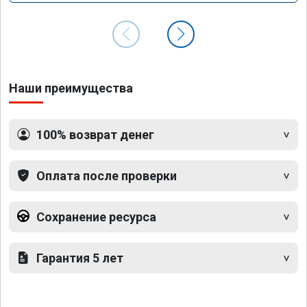
Наши преимущества
100% возврат денег
Оплата после проверки
Сохранение ресурса
Гарантия 5 лет