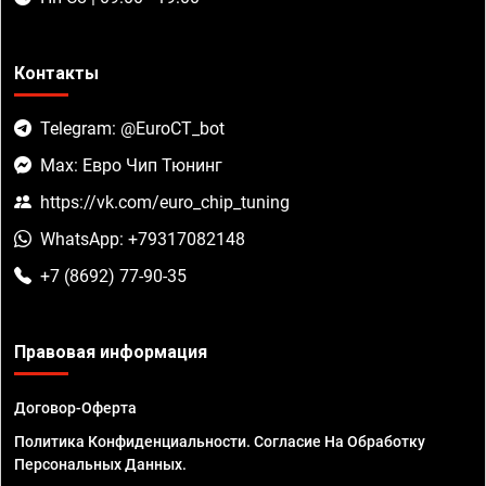
Контакты
Telegram: @EuroCT_bot
Max: Евро Чип Тюнинг
https://vk.com/euro_chip_tuning
WhatsApp: +79317082148
+7 (8692) 77-90-35
Правовая информация
Договор-Оферта
Политика Конфиденциальности. Согласие На Обработку
Персональных Данных.