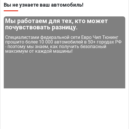
Вы не узнаете ваш автомобиль!
Мы работаем для тех, кто может
почувствовать разницу.
Специалистами федеральной сети Евро Чип Тюнинг
прошито более 10 000 автомобилей в 50+ городах РФ
- поэтому мы знаем, как получить безопасный
максимум от каждой машины!