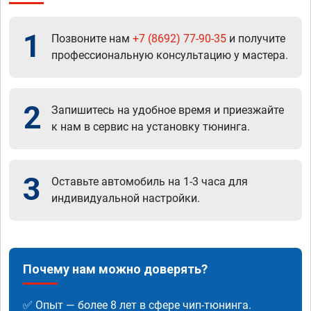
1
Позвоните нам
+7 (8692) 77-90-35
и получите
профессиональную консультацию у мастера.
2
Запишитесь на удобное время и приезжайте
к нам в сервис на установку тюнинга.
3
Оставьте автомобиль на 1-3 часа для
индивидуальной настройки.
Почему нам можно доверять?
✅ Опыт — более 8 лет в сфере чип-тюнинга.