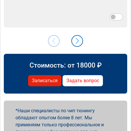
Стоимость: от
18000
₽
Записаться
Задать вопрос
Наши специалисты по чип тюнингу
обладают опытом более 8 лет. Мы
применяем только профессиональное и