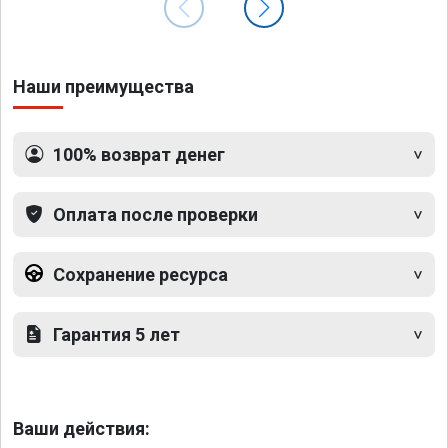
Наши преимущества
100% возврат денег
Оплата после проверки
Сохранение ресурса
Гарантия 5 лет
Ваши действия: