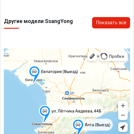
Другие модели SsangYong
Показать все