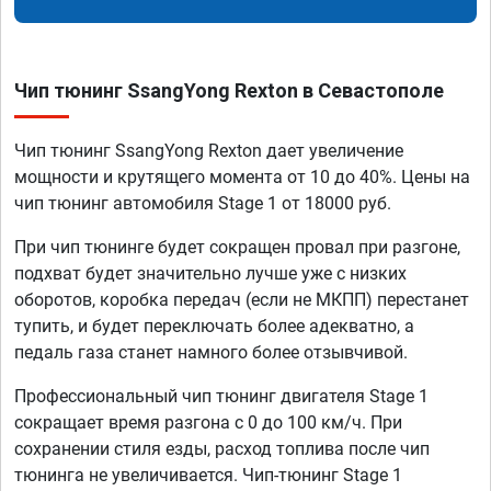
Чип тюнинг SsangYong Rexton в Севастополе
Чип тюнинг SsangYong Rexton дает увеличение
мощности и крутящего момента от 10 до 40%. Цены на
чип тюнинг автомобиля Stage 1 от 18000 руб.
При чип тюнинге будет сокращен провал при разгоне,
подхват будет значительно лучше уже с низких
оборотов, коробка передач (если не МКПП) перестанет
тупить, и будет переключать более адекватно, а
педаль газа станет намного более отзывчивой.
Профессиональный чип тюнинг двигателя Stage 1
сокращает время разгона с 0 до 100 км/ч. При
сохранении стиля езды, расход топлива после чип
тюнинга не увеличивается. Чип-тюнинг Stage 1