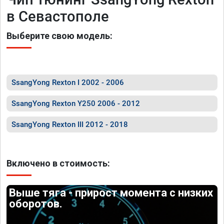
в Севастополе
Выберите свою модель:
SsangYong Rexton I 2002 - 2006
SsangYong Rexton Y250 2006 - 2012
SsangYong Rexton III 2012 - 2018
Включено в стоимость:
Выше тяга - прирост момента с низких
оборотов.