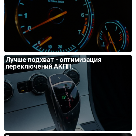
Лучше подхват - оптимизация
переключений АКПП.