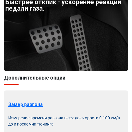
Быстрее отклик - ускорение реакции
педали газа.
Дополнительные опции
Замер разгона
Измерение времени разгона в сек до скорости 0-100 км/ч
до и после чип тюнинга