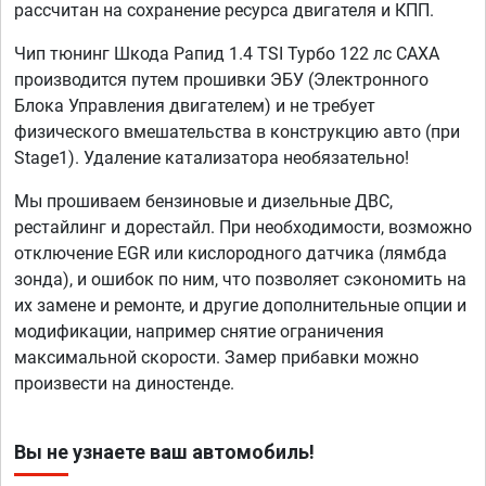
рассчитан на сохранение ресурса двигателя и КПП.
Чип тюнинг Шкода Рапид 1.4 TSI Турбо 122 лс CAXA
производится путем прошивки ЭБУ (Электронного
Блока Управления двигателем) и не требует
физического вмешательства в конструкцию авто (при
Stage1). Удаление катализатора необязательно!
Мы прошиваем бензиновые и дизельные ДВС,
рестайлинг и дорестайл. При необходимости, возможно
отключение EGR или кислородного датчика (лямбда
зонда), и ошибок по ним, что позволяет сэкономить на
их замене и ремонте, и другие дополнительные опции и
модификации, например снятие ограничения
максимальной скорости. Замер прибавки можно
произвести на диностенде.
Вы не узнаете ваш автомобиль!