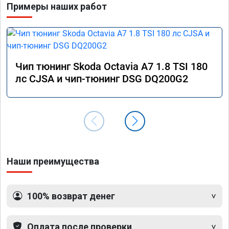
Примеры наших работ
Чип тюнинг Skoda Octavia A7 1.8 TSI 180
лс CJSA и чип-тюнинг DSG DQ200G2
Наши преимущества
100% возврат денег
Оплата после проверки