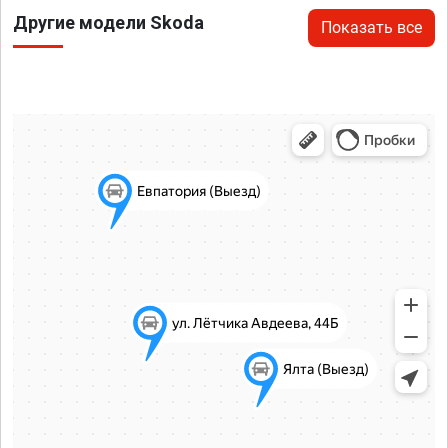
Другие модели Skoda
Показать все