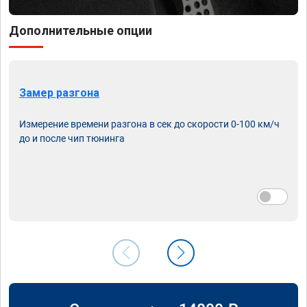
Дополнительные опции
Замер разгона
Измерение времени разгона в сек до скорости 0-100 км/ч
до и после чип тюнинга