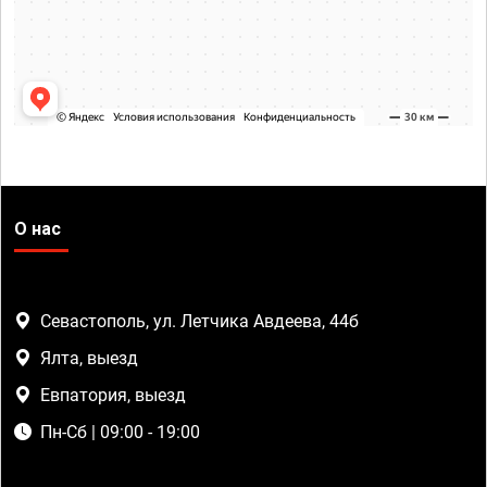
О нас
Севастополь, ул. Летчика Авдеева, 44б
Ялта, выезд
Евпатория, выезд
Пн-Сб | 09:00 - 19:00