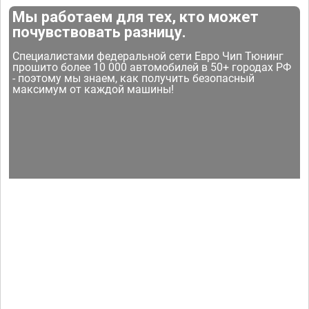
Мы работаем для тех, кто может
почувствовать разницу.
Специалистами федеральной сети Евро Чип Тюнинг
прошито более 10 000 автомобилей в 50+ городах РФ
- поэтому мы знаем, как получить безопасный
максимум от каждой машины!