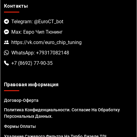
Контакты
Telegram: @EuroCT_bot
Max: Евро Чип Тюнинг
https://vk.com/euro_chip_tuning
WhatsApp: +79317082148
+7 (8692) 77-90-35
Правовая информация
Договор-Оферта
Политика Конфиденциальности. Согласие На Обработку
Персональных Данных.
Формы Оплаты
Удаление Сажевого Фильтра На Турбо Дизеле TDI