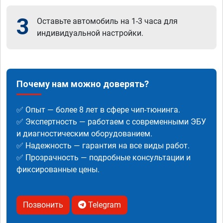
3
Оставьте автомобиль на 1-3 часа для
индивидуальной настройки.
Почему нам можно доверять?
✅ Опыт — более 8 лет в сфере чип-тюнинга.
✅ Экспертность — работаем с современными ЭБУ
и диагностическим оборудованием.
✅ Надежность — гарантия на все виды работ.
✅ Прозрачность — подробные консультации и
фиксированные цены.
Позвонить
Telegram