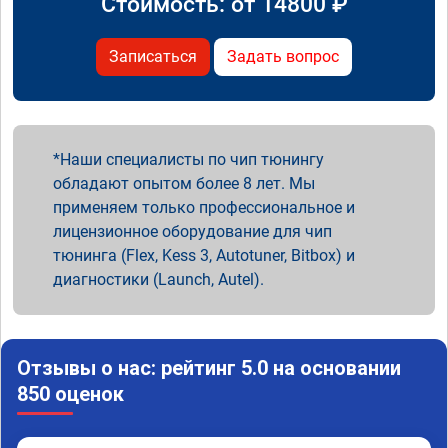
Стоимость: от
14800
₽
Записаться
Задать вопрос
Наши специалисты по чип тюнингу
обладают опытом более 8 лет. Мы
применяем только профессиональное и
лицензионное оборудование для чип
тюнинга (Flex, Kess 3, Autotuner, Bitbox) и
диагностики (Launch, Autel).
Отзывы о нас: рейтинг 5.0 на основании
850 оценок