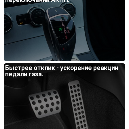
Быстрее отклик - ускорение реакции
педали газа.