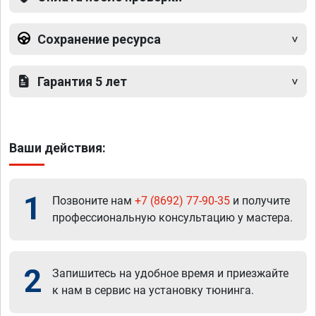
Сохранение ресурса
Гарантия 5 лет
Ваши действия:
1
Позвоните нам
+7 (8692) 77-90-35
и получите
профессиональную консультацию у мастера.
2
Запишитесь на удобное время и приезжайте
к нам в сервис на установку тюнинга.