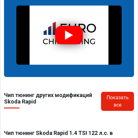
Чип тюнинг других модификаций
Показать
Skoda Rapid
все
Чип тюнинг Skoda Rapid 1.4 TSI 122 л.с. в