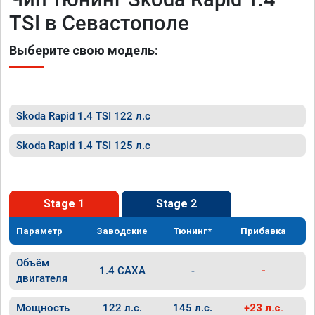
TSI в Севастополе
Выберите свою модель:
Skoda Rapid 1.4 TSI 122 л.с
Skoda Rapid 1.4 TSI 125 л.с
Stage 1
Stage 2
Параметр
Заводские
Тюнинг*
Прибавка
Объём
1.4 CAXA
-
-
двигателя
Мощность
122 л.с.
145 л.с.
+23 л.с.