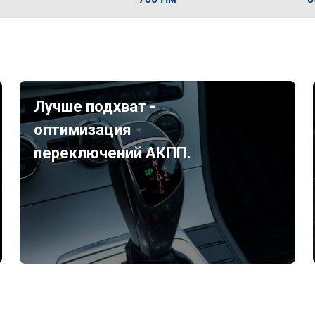
Лучше подхват -
оптимизация
переключений АКПП.