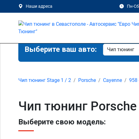
Наши адреса
Пн-Сб 
Выберите ваш авто:
Чип тюнинг Stage 1 / 2
Porsche
Cayenne
958 
Чип тюнинг Porsche 
Выберите свою модель: