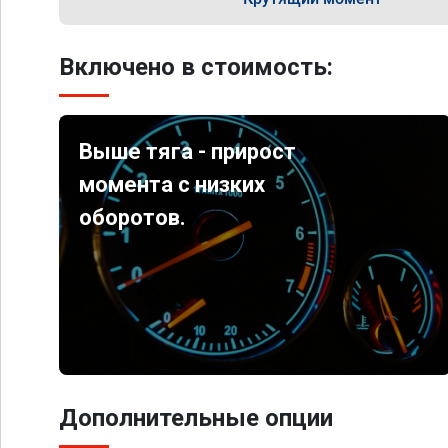
Включено в стоимость:
Выше тяга - прирост
момента с низких
оборотов.
Дополнительные опции