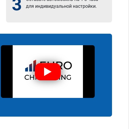
3
для индивидуальной настройки.