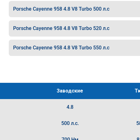
Porsche Cayenne 958 4.8 V8 Turbo 500 л.с
Porsche Cayenne 958 4.8 V8 Turbo 520 л.с
Porsche Cayenne 958 4.8 V8 Turbo 550 л.с
Заводские
Т
4.8
500 л.с.
5
700 Нм
8