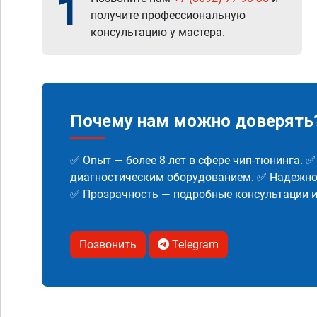
1
получите профессиональную
консультацию у мастера.
Почему нам можно доверять
✅ Опыт — более 8 лет в сфере чип-тюнинга. 
диагностическим оборудованием. ✅ Надежнос
✅ Прозрачность — подробные консультации 
Позвонить
Telegram