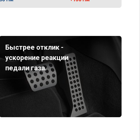
Быстрее отклик -
ускорение реакции
педали газа.