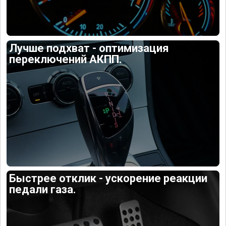
Лучше подхват - оптимизация
переключений АКПП.
Быстрее отклик - ускорение реакции
педали газа.