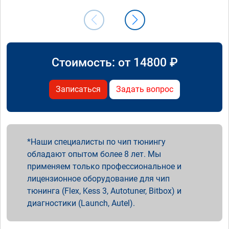
Стоимость: от
14800
₽
Записаться
Задать вопрос
Наши специалисты по чип тюнингу
обладают опытом более 8 лет. Мы
применяем только профессиональное и
лицензионное оборудование для чип
тюнинга (Flex, Kess 3, Autotuner, Bitbox) и
диагностики (Launch, Autel).