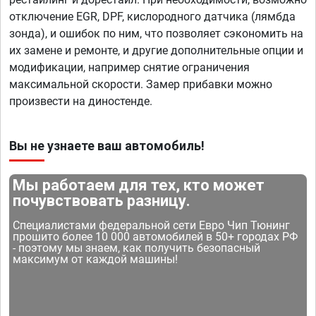
отключение EGR, DPF, кислородного датчика (лямбда
зонда), и ошибок по ним, что позволяет сэкономить на
их замене и ремонте, и другие дополнительные опции и
модификации, например снятие ограничения
максимальной скорости. Замер прибавки можно
произвести на диностенде.
Вы не узнаете ваш автомобиль!
Мы работаем для тех, кто может
почувствовать разницу.
Специалистами федеральной сети Евро Чип Тюнинг
прошито более 10 000 автомобилей в 50+ городах РФ
- поэтому мы знаем, как получить безопасный
максимум от каждой машины!