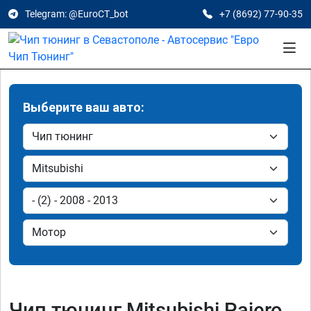
Telegram: @EuroCT_bot
+7 (8692) 77-90-35
Выберите ваш авто:
Чип тюнинг Mitsubishi Pajero