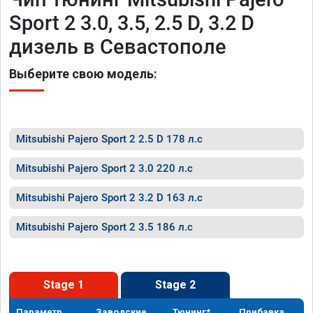
Sport 2 3.0, 3.5, 2.5 D, 3.2 D
дизель в Севастополе
Выберите свою модель:
Mitsubishi Pajero Sport 2 2.5 D 178 л.с
Mitsubishi Pajero Sport 2 3.0 220 л.с
Mitsubishi Pajero Sport 2 3.2 D 163 л.с
Mitsubishi Pajero Sport 2 3.5 186 л.с
Stage 1
Stage 2
Параметр
Заводские
Тюнинг*
Прибавка