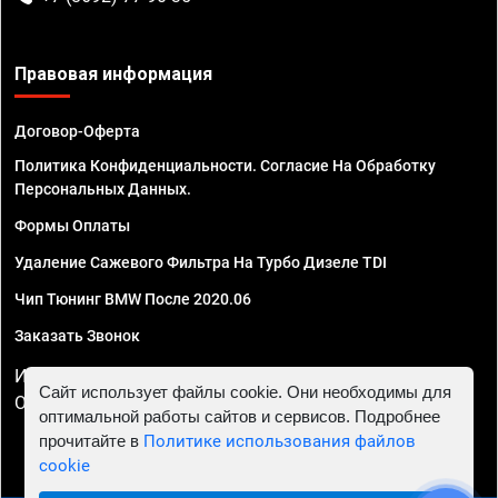
Правовая информация
Договор-Оферта
Политика Конфиденциальности. Согласие На Обработку
Персональных Данных.
Формы Оплаты
Удаление Сажевого Фильтра На Турбо Дизеле TDI
Чип Тюнинг BMW После 2020.06
Заказать Звонок
ИП Смирнов Георгий Павлович. ИНН 781302555843,
Сайт использует файлы cookie. Они необходимы для
ОГРНИП 324470400032610
оптимальной работы сайтов и сервисов. Подробнее
прочитайте в
Политике использования файлов
cookie