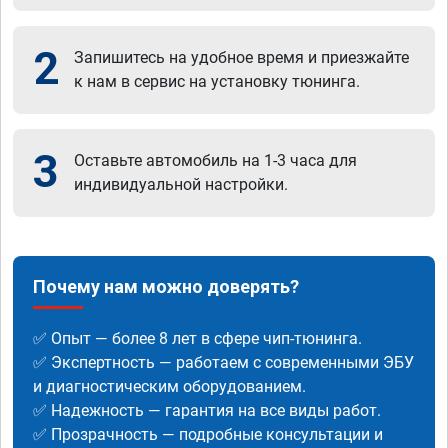
2
Запишитесь на удобное время и приезжайте
к нам в сервис на установку тюнинга.
3
Оставьте автомобиль на 1-3 часа для
индивидуальной настройки.
Почему нам можно доверять?
✅ Опыт — более 8 лет в сфере чип-тюнинга.
✅ Экспертность — работаем с современными ЭБУ
и диагностическим оборудованием.
✅ Надежность — гарантия на все виды работ.
✅ Прозрачность — подробные консультации и