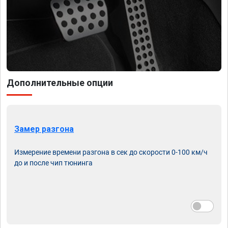
Дополнительные опции
Замер разгона
Измерение времени разгона в сек до скорости 0-100 км/ч
до и после чип тюнинга