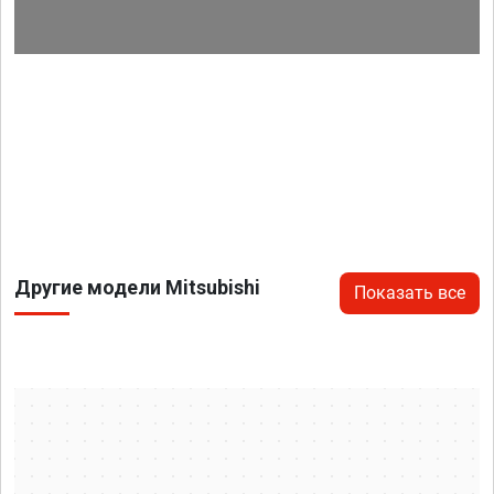
Другие модели Mitsubishi
Показать все