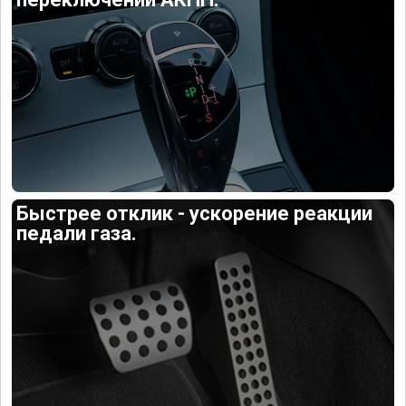
Быстрее отклик - ускорение реакции
педали газа.