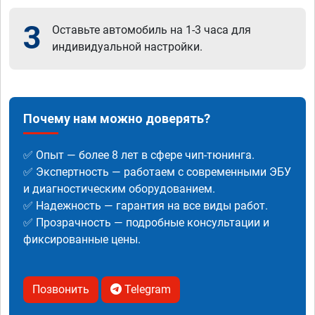
3
Оставьте автомобиль на 1-3 часа для
индивидуальной настройки.
Почему нам можно доверять?
✅ Опыт — более 8 лет в сфере чип-тюнинга.
✅ Экспертность — работаем с современными ЭБУ
и диагностическим оборудованием.
✅ Надежность — гарантия на все виды работ.
✅ Прозрачность — подробные консультации и
фиксированные цены.
Позвонить
Telegram