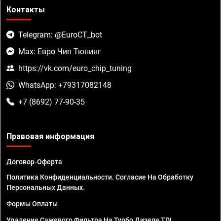
Контакты
Telegram: @EuroCT_bot
Max: Евро Чип Тюнинг
https://vk.com/euro_chip_tuning
WhatsApp: +79317082148
+7 (8692) 77-90-35
Правовая информация
Договор-Оферта
Политика Конфиденциальности. Согласие На Обработку
Персональных Данных.
Формы Оплаты
Удаление Сажевого Фильтра На Турбо Дизеле TDI