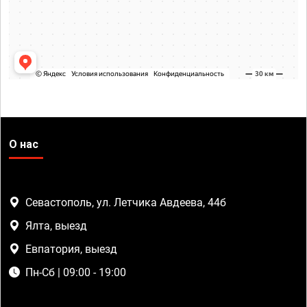
О нас
Севастополь, ул. Летчика Авдеева, 44б
Ялта, выезд
Евпатория, выезд
Пн-Сб | 09:00 - 19:00