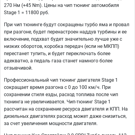
270 Нм (+45 Nm). Цены на чип тюнинг автомобиля
Stage 1 = 11800 руб.
При чип тюнинге будут сокращены турбо яма и провал
при разгоне, будет перенастроен наддув турбины и ее
включение, подхват будет значительно лучше уже с
низких оборотов, коробка передач (если не МКПП)
перестанет тупить, и будет переключать более
адекватно, а педаль газа станет намного более
отзывчивой.
Профессиональный чип тюнинг двигателя Stage 1
сокращает время разгона с 0 до 100 км/ч. При
сохранении стиля езды, расход топлива после чип
тюнинга не увеличивается. Чип-тюнинг Stage 1
рассчитан на сохранение ресурса двигателя и КПП. На
дизельных двигателях расход может даже снизиться,
за счет увеличения мощности двигателя.