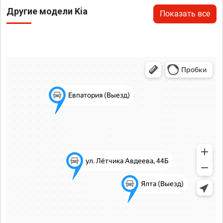
Другие модели Kia
Показать все