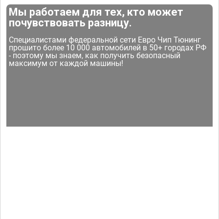
Мы работаем для тех, кто может
почувствовать разницу.
Специалистами федеральной сети Евро Чип Тюнинг
прошито более 10 000 автомобилей в 50+ городах РФ
- поэтому мы знаем, как получить безопасный
максимум от каждой машины!