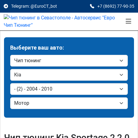
Telegram: @EuroCT_bot
+7 (8692) 77-90-35
Выберите ваш авто:
Чип тюнинг Kia Sportage 2 2.0