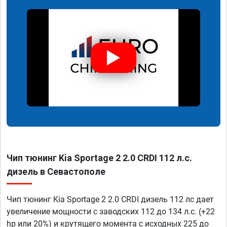
Чип тюнинг Kia Sportage 2 2.0 CRDI 112 л.с.
дизель в Севастополе
Чип тюнинг Kia Sportage 2 2.0 CRDI дизель 112 лс дает
увеличение мощности с заводских 112 до 134 л.с. (+22
hp или 20%) и крутящего момента с исходных 225 до