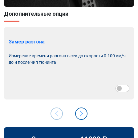
Дополнительные опции
Замер разгона
Измерение времени разгона в сек до скорости 0-100 км/ч
до и после чип тюнинга