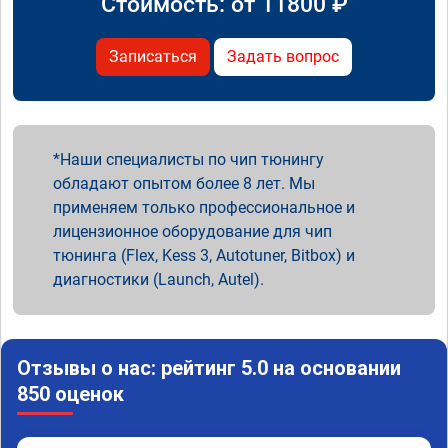
Стоимость: от
11800
₽
Записаться
Задать вопрос
Наши специалисты по чип тюнингу
обладают опытом более 8 лет. Мы
применяем только профессиональное и
лицензионное оборудование для чип
тюнинга (Flex, Kess 3, Autotuner, Bitbox) и
диагностики (Launch, Autel).
Отзывы о нас: рейтинг 5.0 на основании
850 оценок