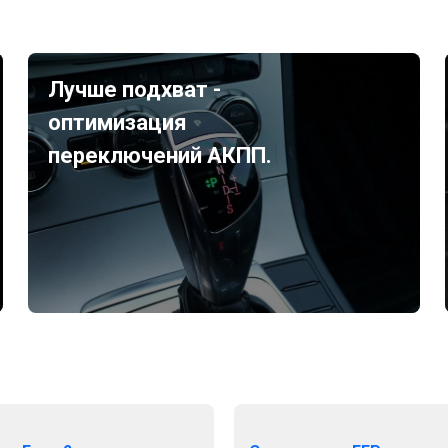
Лучше подхват -
оптимизация
переключений АКПП.