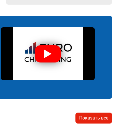
Показать все