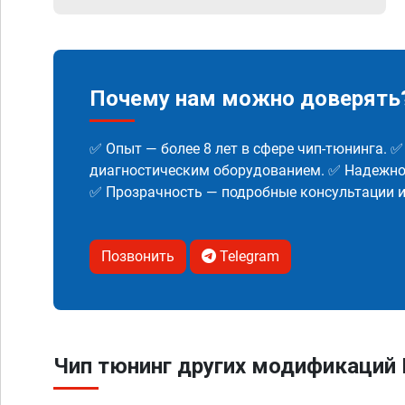
Почему нам можно доверять
✅ Опыт — более 8 лет в сфере чип-тюнинга. 
диагностическим оборудованием. ✅ Надежнос
✅ Прозрачность — подробные консультации 
Позвонить
Telegram
Чип тюнинг других модификаций Ki