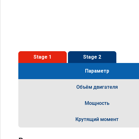
Stage 1
Stage 2
Параметр
Объём двигателя
Мощность
Крутящий момент