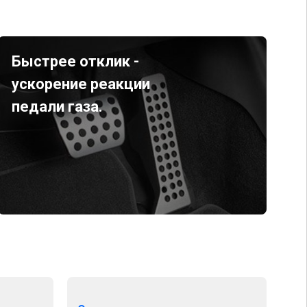
Быстрее отклик -
ускорение реакции
педали газа.