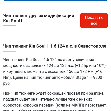
Чип тюнинг других модификаций
Показать
Kia Soul I
все
Чип тюнинг Kia Soul 1 1.6 124 л.с. в Севастополе
Чип тюнинг Kia Soul I 1.6 124 лс дает увеличение
мощности с заводских 124 до 136 л.с. (+12 hp или 10%)
и крутящего момента с исходных 156 до 172 Нм (+16
Nm). Цены на чип тюнинг автомобиля Stage 1 = 9800
руб.
При чип тюнинге будет сокращен провал при разгоне,
подхват будет значительно лучше уже с низких
оборотов, коробка передач (если не МКПП) перестанет