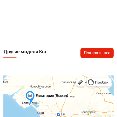
Другие модели Kia
Показать все