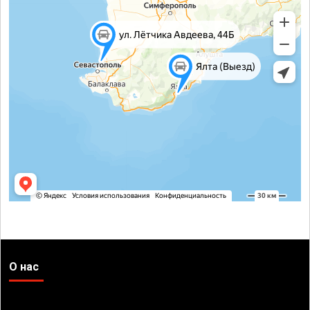
О нас