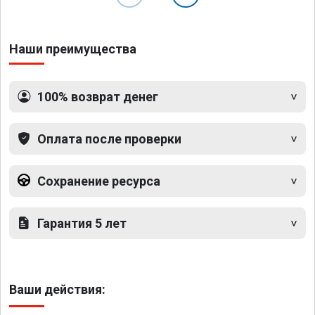
Наши преимущества
100% возврат денег
Оплата после проверки
Сохранение ресурса
Гарантия 5 лет
Ваши действия: