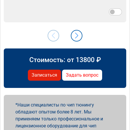
Стоимость: от
13800
₽
Записаться
Задать вопрос
Наши специалисты по чип тюнингу
обладают опытом более 8 лет. Мы
применяем только профессиональное и
лицензионное оборудование для чип