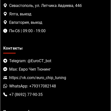
Севастополь, ул. Летчика Авдеева, 44б
Ялта, выезд
Евпатория, выезд
Пн-Сб | 09:00 - 19:00
Контакты
Telegram: @EuroCT_bot
Max: Евро Чип Тюнинг
https://vk.com/euro_chip_tuning
WhatsApp: +79317082148
+7 (8692) 77-90-35