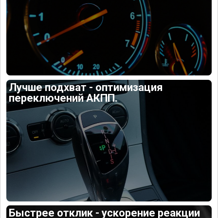
Лучше подхват - оптимизация
переключений АКПП.
Быстрее отклик - ускорение реакции