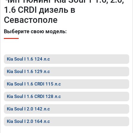
1.6 CRDI дизель в
Севастополе
Выберите свою модель:
Kia Soul I 1.6 124 л.с
Kia Soul I 1.6 129 л.с
Kia Soul I 1.6 CRDI 115 л.с
Kia Soul I 1.6 CRDI 128 л.с
Kia Soul I 2.0 142 л.с
Kia Soul I 2.0 164 л.с