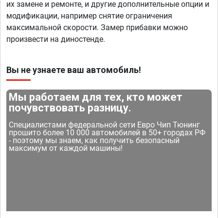
их замене и ремонте, и другие дополнительные опции и
модификации, например снятие ограничения
максимальной скорости. Замер прибавки можно
произвести на диностенде.
Вы не узнаете ваш автомобиль!
Мы работаем для тех, кто может
почувствовать разницу.
Специалистами федеральной сети Евро Чип Тюнинг
прошито более 10 000 автомобилей в 50+ городах РФ
- поэтому мы знаем, как получить безопасный
максимум от каждой машины!