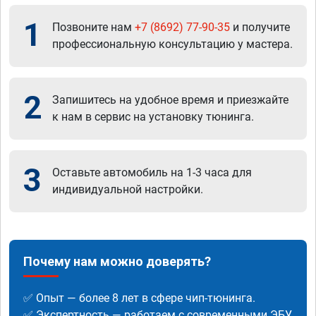
1
Позвоните нам
+7 (8692) 77-90-35
и получите
профессиональную консультацию у мастера.
2
Запишитесь на удобное время и приезжайте
к нам в сервис на установку тюнинга.
3
Оставьте автомобиль на 1-3 часа для
индивидуальной настройки.
Почему нам можно доверять?
✅ Опыт — более 8 лет в сфере чип-тюнинга.
✅ Экспертность — работаем с современными ЭБУ