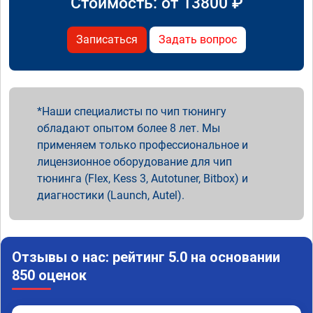
Стоимость: от
13800
₽
Записаться
Задать вопрос
Наши специалисты по чип тюнингу
обладают опытом более 8 лет. Мы
применяем только профессиональное и
лицензионное оборудование для чип
тюнинга (Flex, Kess 3, Autotuner, Bitbox) и
диагностики (Launch, Autel).
Отзывы о нас: рейтинг 5.0 на основании
850 оценок