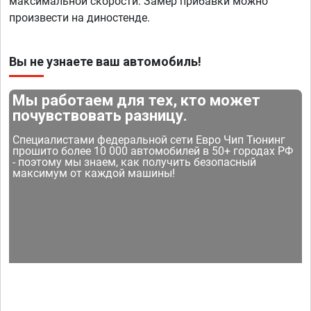
максимальной скорости. Замер прибавки можно
произвести на диностенде.
Вы не узнаете ваш автомобиль!
Мы работаем для тех, кто может
почувствовать разницу.
Специалистами федеральной сети Евро Чип Тюнинг
прошито более 10 000 автомобилей в 50+ городах РФ
- поэтому мы знаем, как получить безопасный
максимум от каждой машины!