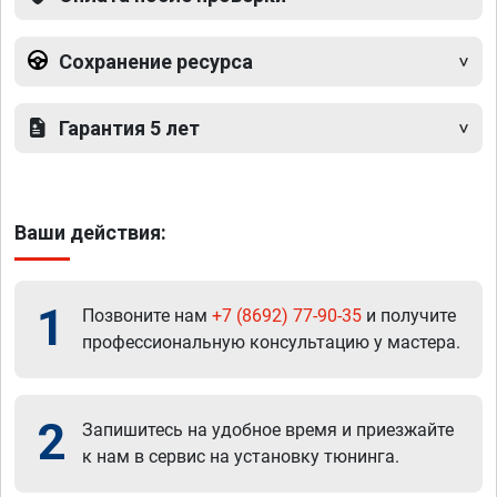
Сохранение ресурса
Гарантия 5 лет
Ваши действия:
1
Позвоните нам
+7 (8692) 77-90-35
и получите
профессиональную консультацию у мастера.
2
Запишитесь на удобное время и приезжайте
к нам в сервис на установку тюнинга.