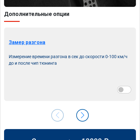
Дополнительные опции
Замер разгона
Измерение времени разгона в сек до скорости 0-100 км/ч
до и после чип тюнинга