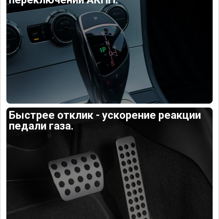
Быстрее отклик - ускорение реакции
педали газа.