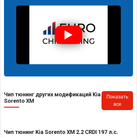
Чип тюнинг других модификаций Kia
Показать
Sorento XM
все
Чип тюнинг Kia Sorento XM 2.2 CRDI 197 л.с.