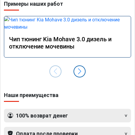
Примеры наших работ
Чип тюнинг Kia Mohave 3.0 дизель и
отключение мочевины
Наши преимущества
100% возврат денег
Оплата после проверки