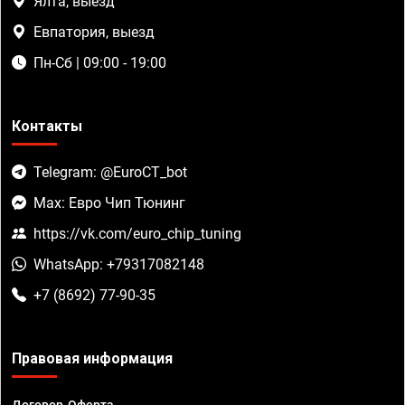
Ялта, выезд
Евпатория, выезд
Пн-Сб | 09:00 - 19:00
Контакты
Telegram: @EuroCT_bot
Max: Евро Чип Тюнинг
https://vk.com/euro_chip_tuning
WhatsApp: +79317082148
+7 (8692) 77-90-35
Правовая информация