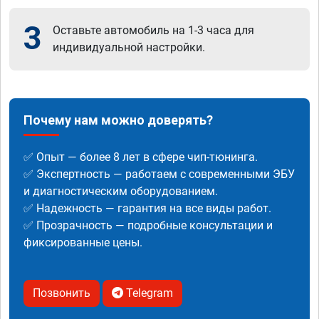
3
Оставьте автомобиль на 1-3 часа для
индивидуальной настройки.
Почему нам можно доверять?
✅ Опыт — более 8 лет в сфере чип-тюнинга.
✅ Экспертность — работаем с современными ЭБУ
и диагностическим оборудованием.
✅ Надежность — гарантия на все виды работ.
✅ Прозрачность — подробные консультации и
фиксированные цены.
Позвонить
Telegram