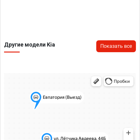
Другие модели Kia
Показать все