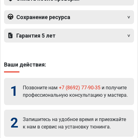
Сохранение ресурса
Гарантия 5 лет
Ваши действия:
1
Позвоните нам
+7 (8692) 77-90-35
и получите
профессиональную консультацию у мастера.
2
Запишитесь на удобное время и приезжайте
к нам в сервис на установку тюнинга.