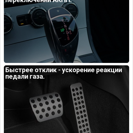
Быстрее отклик - ускорение реакции
педали газа.