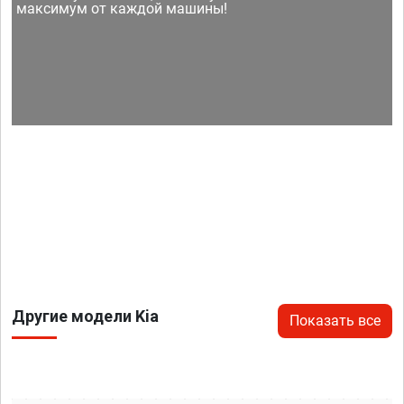
максимум от каждой машины!
Другие модели Kia
Показать все