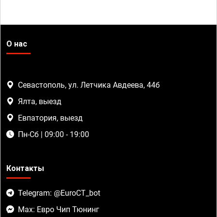
О нас
Севастополь, ул. Летчика Авдеева, 44б
Ялта, выезд
Евпатория, выезд
Пн-Сб | 09:00 - 19:00
Контакты
Telegram: @EuroCT_bot
Max: Евро Чип Тюнинг