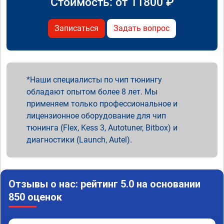
Стоимость: от
11800
₽
Записаться
Задать вопрос
Наши специалисты по чип тюнингу
обладают опытом более 8 лет. Мы
применяем только профессиональное и
лицензионное оборудование для чип
тюнинга (Flex, Kess 3, Autotuner, Bitbox) и
диагностики (Launch, Autel).
Отзывы о нас: рейтинг 5.0 на основании
850 оценок