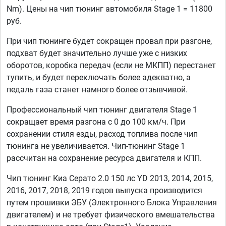
Nm). Цены на чип тюнинг автомобиля Stage 1 = 11800
руб.
При чип тюнинге будет сокращен провал при разгоне,
подхват будет значительно лучше уже с низких
оборотов, коробка передач (если не МКПП) перестанет
тупить, и будет переключать более адекватно, а
педаль газа станет намного более отзывчивой.
Профессиональный чип тюнинг двигателя Stage 1
сокращает время разгона с 0 до 100 км/ч. При
сохранении стиля езды, расход топлива после чип
тюнинга не увеличивается. Чип-тюнинг Stage 1
рассчитан на сохранение ресурса двигателя и КПП.
Чип тюнинг Киа Серато 2.0 150 лс YD 2013, 2014, 2015,
2016, 2017, 2018, 2019 годов выпуска производится
путем прошивки ЭБУ (Электронного Блока Управления
двигателем) и не требует физического вмешательства