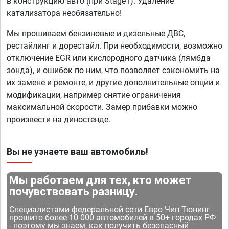
в конструкцию авто (при Stage1). Удаление
катализатора необязательно!
Мы прошиваем бензиновые и дизельные ДВС,
рестайлинг и дорестайл. При необходимости, возможно
отключение EGR или кислородного датчика (лямбда
зонда), и ошибок по ним, что позволяет сэкономить на
их замене и ремонте, и другие дополнительные опции и
модификации, например снятие ограничения
максимальной скорости. Замер прибавки можно
произвести на диностенде.
Вы не узнаете ваш автомобиль!
Мы работаем для тех, кто может
почувствовать разницу.
Специалистами федеральной сети Евро Чип Тюнинг
прошито более 10 000 автомобилей в 50+ городах РФ
- поэтому мы знаем, как получить безопасный