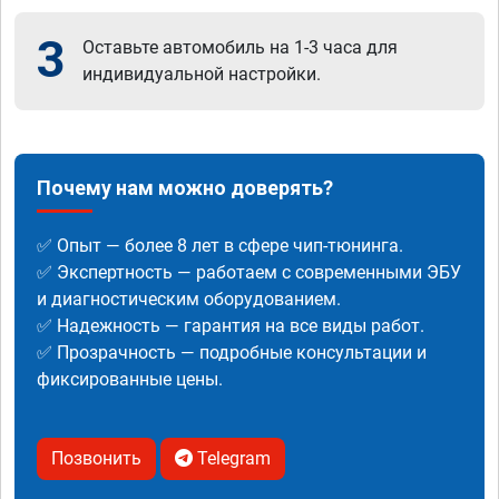
3
Оставьте автомобиль на 1-3 часа для
индивидуальной настройки.
Почему нам можно доверять?
✅ Опыт — более 8 лет в сфере чип-тюнинга.
✅ Экспертность — работаем с современными ЭБУ
и диагностическим оборудованием.
✅ Надежность — гарантия на все виды работ.
✅ Прозрачность — подробные консультации и
фиксированные цены.
Позвонить
Telegram