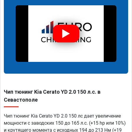
Чип тюнинг Kia Cerato YD 2.0 150 л.с. в
Севастополе
Чип тюнинг Kia Cerato YD 2.0 150 лс дает увеличение
мощности с заводских 150 до 165 л.с. (+15 hp или 10%)
и крутящего момента с исходных 194 до 213 Нм (+19