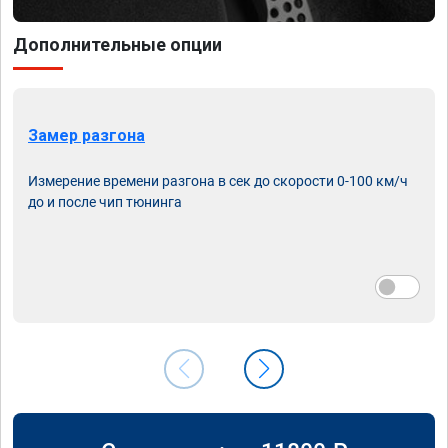
Дополнительные опции
Замер разгона
Измерение времени разгона в сек до скорости 0-100 км/ч
до и после чип тюнинга