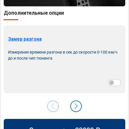
Дополнительные опции
Замер разгона
Измерение времени разгона в сек до скорости 0-100 км/ч
до и после чип тюнинга