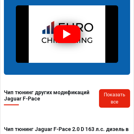
Чип тюнинг других модификаций
Показать
Jaguar F-Pace
все
Чип тюнинг Jaguar F-Pace 2.0 D 163 л.с. дизель в