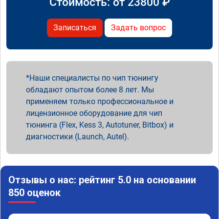
Стоимость: от
23800
₽
Записаться
Задать вопрос
Наши специалисты по чип тюнингу
обладают опытом более 8 лет. Мы
применяем только профессиональное и
лицензионное оборудование для чип
тюнинга (Flex, Kess 3, Autotuner, Bitbox) и
диагностики (Launch, Autel).
Отзывы о нас: рейтинг 5.0 на основании
850 оценок