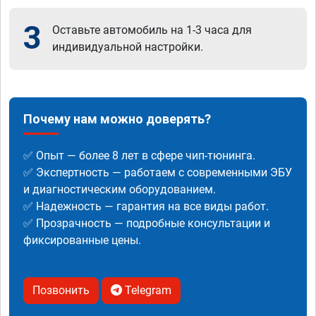
3
Оставьте автомобиль на 1-3 часа для
индивидуальной настройки.
Почему нам можно доверять?
✅ Опыт — более 8 лет в сфере чип-тюнинга.
✅ Экспертность — работаем с современными ЭБУ
и диагностическим оборудованием.
✅ Надежность — гарантия на все виды работ.
✅ Прозрачность — подробные консультации и
фиксированные цены.
Позвонить
Telegram