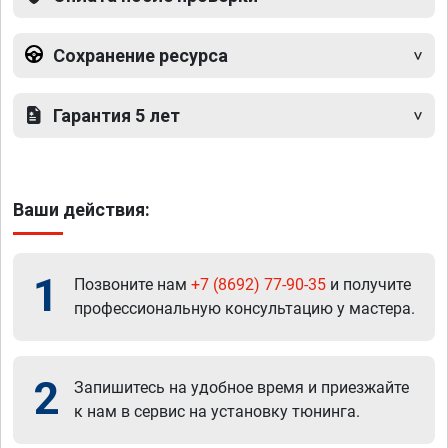
Сохранение ресурса
Гарантия 5 лет
Ваши действия:
1
Позвоните нам
+7 (8692) 77-90-35
и получите
профессиональную консультацию у мастера.
2
Запишитесь на удобное время и приезжайте
к нам в сервис на установку тюнинга.