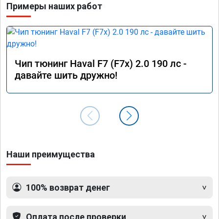
Примеры наших работ
Чип тюнинг Haval F7 (F7x) 2.0 190 лс -
давайте шить дружно!
Наши преимущества
100% возврат денег
Оплата после проверки