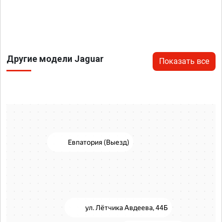
Другие модели Jaguar
Показать все