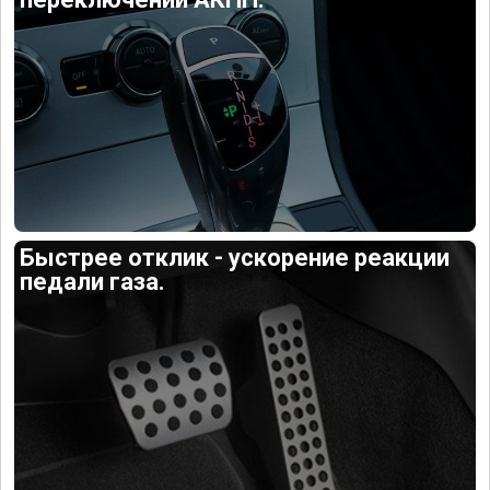
Быстрее отклик - ускорение реакции
педали газа.