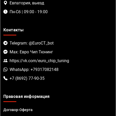
Евпатория, выезд
Пн-Сб | 09:00 - 19:00
Контакты
Telegram: @EuroCT_bot
Max: Евро Чип Тюнинг
https://vk.com/euro_chip_tuning
WhatsApp: +79317082148
+7 (8692) 77-90-35
Правовая информация
Договор-Оферта