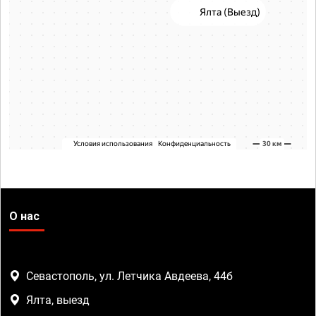
О нас
Севастополь, ул. Летчика Авдеева, 44б
Ялта, выезд