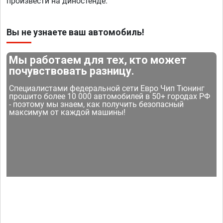
произвести на диностенде.
Вы не узнаете ваш автомобиль!
Мы работаем для тех, кто может
почувствовать разницу.
Специалистами федеральной сети Евро Чип Тюнинг
прошито более 10 000 автомобилей в 50+ городах РФ
- поэтому мы знаем, как получить безопасный
максимум от каждой машины!