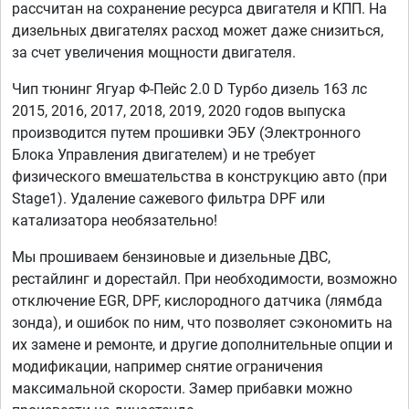
рассчитан на сохранение ресурса двигателя и КПП. На
дизельных двигателях расход может даже снизиться,
за счет увеличения мощности двигателя.
Чип тюнинг Ягуар Ф-Пейс 2.0 D Турбо дизель 163 лс
2015, 2016, 2017, 2018, 2019, 2020 годов выпуска
производится путем прошивки ЭБУ (Электронного
Блока Управления двигателем) и не требует
физического вмешательства в конструкцию авто (при
Stage1). Удаление сажевого фильтра DPF или
катализатора необязательно!
Мы прошиваем бензиновые и дизельные ДВС,
рестайлинг и дорестайл. При необходимости, возможно
отключение EGR, DPF, кислородного датчика (лямбда
зонда), и ошибок по ним, что позволяет сэкономить на
их замене и ремонте, и другие дополнительные опции и
модификации, например снятие ограничения
максимальной скорости. Замер прибавки можно