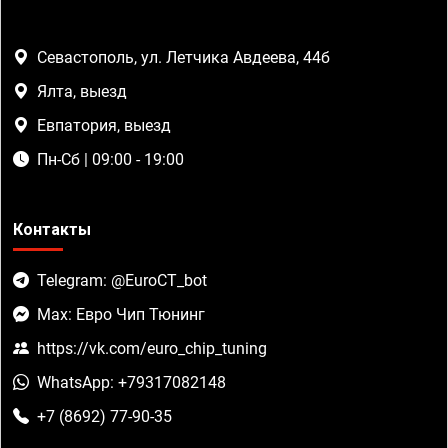
Севастополь, ул. Летчика Авдеева, 44б
Ялта, выезд
Евпатория, выезд
Пн-Сб | 09:00 - 19:00
Контакты
Telegram: @EuroCT_bot
Max: Евро Чип Тюнинг
https://vk.com/euro_chip_tuning
WhatsApp: +79317082148
+7 (8692) 77-90-35