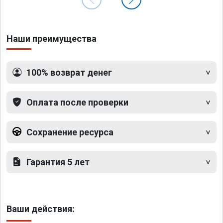
Наши преимущества
100% возврат денег
Оплата после проверки
Сохранение ресурса
Гарантия 5 лет
Ваши действия: