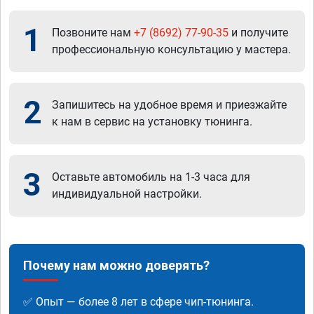
1
Позвоните нам
+7 (8692) 77-90-35
и получите
профессиональную консультацию у мастера.
2
Запишитесь на удобное время и приезжайте
к нам в сервис на установку тюнинга.
3
Оставьте автомобиль на 1-3 часа для
индивидуальной настройки.
Почему нам можно доверять?
✅ Опыт — более 8 лет в сфере чип-тюнинга.