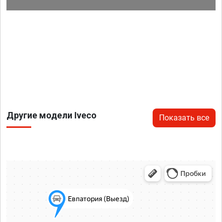
Другие модели Iveco
Показать все