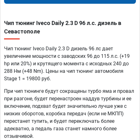
Чип тюнинг Iveco Daily 2.3 D 96 л.с. дизель в
Севастополе
Чип тюнинг Iveco Daily 2.3 D дизель 96 лс дает
увеличение мощности с заводских 96 до 115 л.с. (+19
hp или 20%) и крутящего момента с исходных 240 до
288 Нм (+48 Nm). Цены на чип тюнинг автомобиля
Stage 1 = 19800 руб.
При чип тюнинге будут сокращены турбо яма и провал
при разгоне, будет перенастроен наддув турбины и ее
включение, подхват будет значительно лучше уже с
низких оборотов, коробка передач (если не МКПП)
перестанет тупить, и будет переключать более
адекватно, а педаль газа станет намного более
отзывчивой.