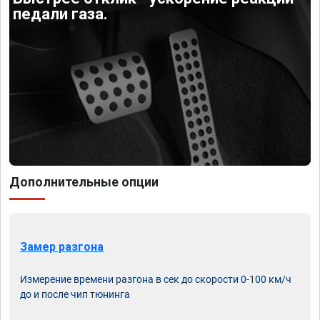
педали газа.
Дополнительные опции
Замер разгона
Измерение времени разгона в сек до скорости 0-100 км/ч
до и после чип тюнинга