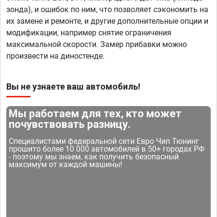
зонда), и ошибок по ним, что позволяет сэкономить на
их замене и ремонте, и другие дополнительные опции и
модификации, например снятие ограничения
максимальной скорости. Замер прибавки можно
произвести на диностенде.
Вы не узнаете ваш автомобиль!
Мы работаем для тех, кто может
почувствовать разницу.
Специалистами федеральной сети Евро Чип Тюнинг
прошито более 10 000 автомобилей в 50+ городах РФ
- поэтому мы знаем, как получить безопасный
максимум от каждой машины!