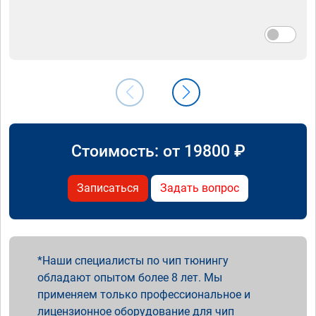
Стоимость: от
19800
₽
Записаться
Задать вопрос
Наши специалисты по чип тюнингу
обладают опытом более 8 лет. Мы
применяем только профессиональное и
лицензионное оборудование для чип