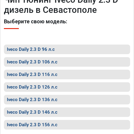
дизель в Севастополе
Выберите свою модель:
Iveco Daily 2.3 D 96 л.с
Iveco Daily 2.3 D 106 л.с
Iveco Daily 2.3 D 116 л.с
Iveco Daily 2.3 D 126 л.с
Iveco Daily 2.3 D 136 л.с
Iveco Daily 2.3 D 146 л.с
Iveco Daily 2.3 D 156 л.с