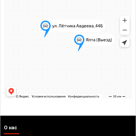
О нас