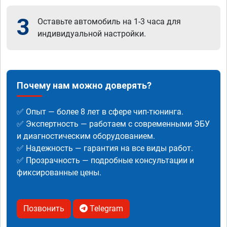
3
Оставьте автомобиль на 1-3 часа для
индивидуальной настройки.
Почему нам можно доверять?
✅ Опыт — более 8 лет в сфере чип-тюнинга.
✅ Экспертность — работаем с современными ЭБУ
и диагностическим оборудованием.
✅ Надежность — гарантия на все виды работ.
✅ Прозрачность — подробные консультации и
фиксированные цены.
Позвонить
Telegram