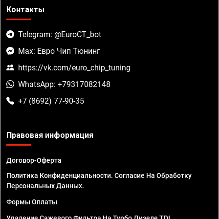
Контакты
Telegram: @EuroCT_bot
Max: Евро Чип Тюнинг
https://vk.com/euro_chip_tuning
WhatsApp: +79317082148
+7 (8692) 77-90-35
Правовая информация
Договор-Оферта
Политика Конфиденциальности. Согласие На Обработку
Персональных Данных.
Формы Оплаты
Удаление Сажевого Фильтра На Турбо Дизеле TDI