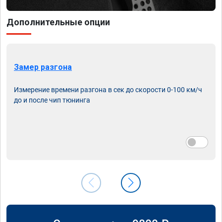
Дополнительные опции
Замер разгона
Измерение времени разгона в сек до скорости 0-100 км/ч
до и после чип тюнинга