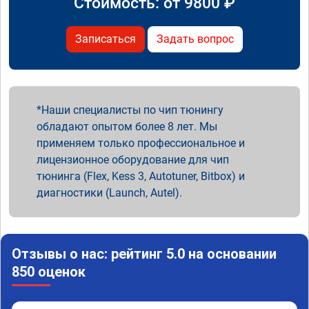
Стоимость: от
9800
₽
Записаться
Задать вопрос
Наши специалисты по чип тюнингу
обладают опытом более 8 лет. Мы
применяем только профессиональное и
лицензионное оборудование для чип
тюнинга (Flex, Kess 3, Autotuner, Bitbox) и
диагностики (Launch, Autel).
Отзывы о нас: рейтинг 5.0 на основании
850 оценок