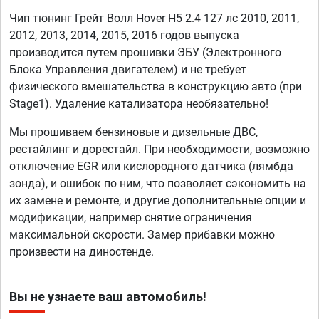
Чип тюнинг Грейт Волл Hover H5 2.4 127 лс 2010, 2011,
2012, 2013, 2014, 2015, 2016 годов выпуска
производится путем прошивки ЭБУ (Электронного
Блока Управления двигателем) и не требует
физического вмешательства в конструкцию авто (при
Stage1). Удаление катализатора необязательно!
Мы прошиваем бензиновые и дизельные ДВС,
рестайлинг и дорестайл. При необходимости, возможно
отключение EGR или кислородного датчика (лямбда
зонда), и ошибок по ним, что позволяет сэкономить на
их замене и ремонте, и другие дополнительные опции и
модификации, например снятие ограничения
максимальной скорости. Замер прибавки можно
произвести на диностенде.
Вы не узнаете ваш автомобиль!