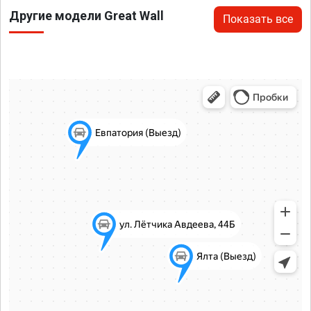
Другие модели Great Wall
Показать все