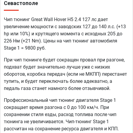
Севастополе
Чип тюнинг Great Wall Hover H5 2.4 127 лс дает
увеличение мощности с заводских 127 до 140 л.с. (+13
hp или 10%) и крутящего момента с исходных 205 до
226 Нм (+21 Nm). Цены на чип тюнинг автомобиля
Stage 1 = 9800 руб.
При чип тюнинге будет сокращен провал при разгоне,
подхват будет значительно лучше уже с низких
оборотов, коробка передач (если не МКПП) перестанет
тупить, и будет переключать более адекватно, а
педаль газа станет намного более отзывчивой.
Профессиональный чип тюнинг двигателя Stage 1
сокращает время разгона с 0 до 100 км/ч. При
сохранении стиля езды, расход топлива после чип
тюнинга не увеличивается. Чип-тюнинг Stage 1
рассчитан на сохранение ресурса двигателя и КПП.