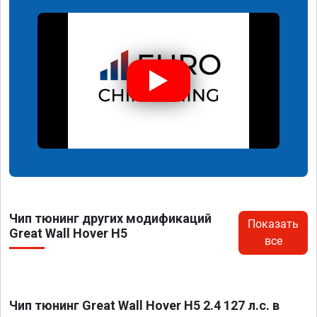
Чип тюнинг других модификаций
Показать
Great Wall Hover H5
все
Чип тюнинг Great Wall Hover H5 2.4 127 л.с. в