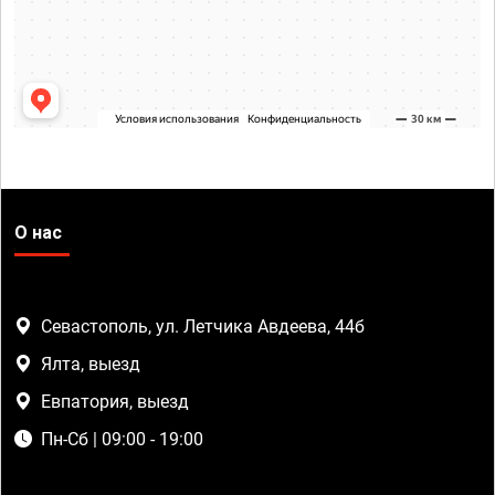
О нас
Севастополь, ул. Летчика Авдеева, 44б
Ялта, выезд
Евпатория, выезд
Пн-Сб | 09:00 - 19:00