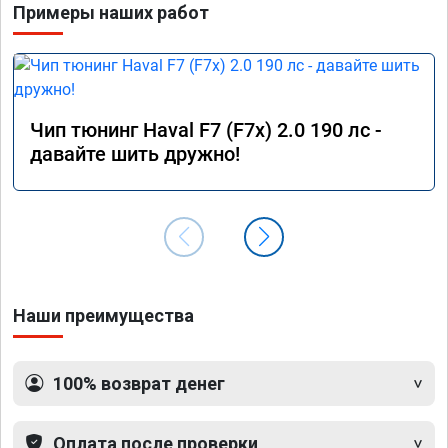
Примеры наших работ
Чип тюнинг Haval F7 (F7x) 2.0 190 лс -
давайте шить дружно!
Наши преимущества
100% возврат денег
Оплата после проверки