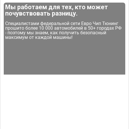
Мы работаем для тех, кто может
почувствовать разницу.
Специалистами федеральной сети Евро Чип Тюнинг
прошито более 10 000 автомобилей в 50+ городах РФ
- поэтому мы знаем, как получить безопасный
максимум от каждой машины!