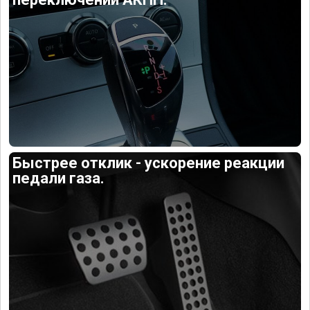
Быстрее отклик - ускорение реакции
педали газа.