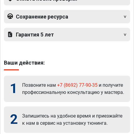
Сохранение ресурса
Гарантия 5 лет
Ваши действия:
1
Позвоните нам
+7 (8692) 77-90-35
и получите
профессиональную консультацию у мастера.
2
Запишитесь на удобное время и приезжайте
к нам в сервис на установку тюнинга.