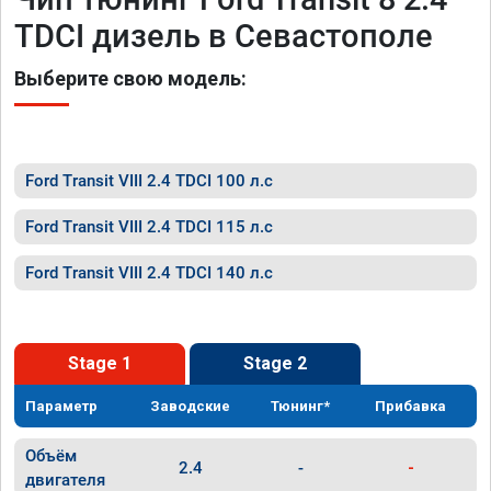
TDCI дизель в Севастополе
Выберите свою модель:
Ford Transit VIII 2.4 TDCI 100 л.с
Ford Transit VIII 2.4 TDCI 115 л.с
Ford Transit VIII 2.4 TDCI 140 л.с
Stage 1
Stage 2
Параметр
Заводские
Тюнинг*
Прибавка
Объём
2.4
-
-
двигателя