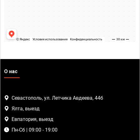
О нас
Севастополь, ул. Летчика Авдеева, 44б
Ялта, выезд
Евпатория, выезд
Пн-Сб | 09:00 - 19:00