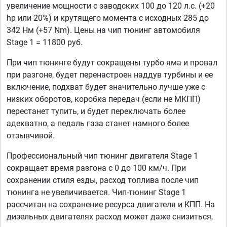
увеличение мощности с заводских 100 до 120 л.с. (+20
hp или 20%) и крутящего момента с исходных 285 до
342 Нм (+57 Nm). Цены на чип тюнинг автомобиля
Stage 1 = 11800 руб.
При чип тюнинге будут сокращены турбо яма и провал
при разгоне, будет перенастроен наддув турбины и ее
включение, подхват будет значительно лучше уже с
низких оборотов, коробка передач (если не МКПП)
перестанет тупить, и будет переключать более
адекватно, а педаль газа станет намного более
отзывчивой.
Профессиональный чип тюнинг двигателя Stage 1
сокращает время разгона с 0 до 100 км/ч. При
сохранении стиля езды, расход топлива после чип
тюнинга не увеличивается. Чип-тюнинг Stage 1
рассчитан на сохранение ресурса двигателя и КПП. На
дизельных двигателях расход может даже снизиться,