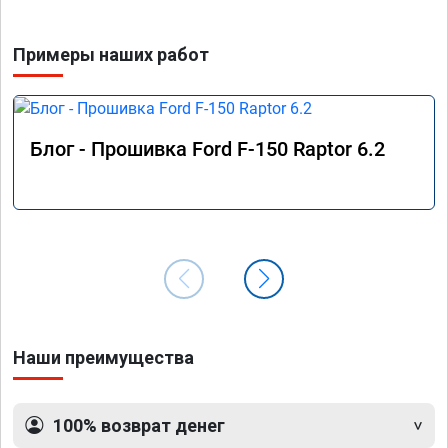
Примеры наших работ
Блог - Прошивка Ford F-150 Raptor 6.2
Наши преимущества
100% возврат денег