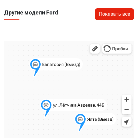
Другие модели Ford
Показать все