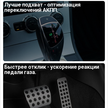
Лучше подхват - оптимизация
переключений АКПП.
Быстрее отклик - ускорение реакции
педали газа.