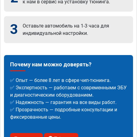
к нам в сервис на установку тюнинга.
3
Оставьте автомобиль на 1-3 часа для
индивидуальной настройки.
Почему нам можно доверять?
✅ Опыт — более 8 лет в сфере чип-тюнинга.
✅ Экспертность — работаем с современными ЭБУ
и диагностическим оборудованием.
✅ Надежность — гарантия на все виды работ.
✅ Прозрачность — подробные консультации и
фиксированные цены.