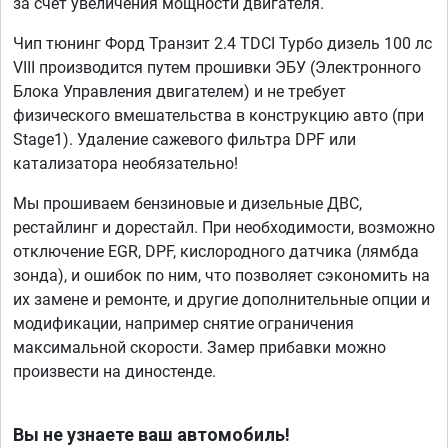
за счет увеличения мощности двигателя.
Чип тюнинг Форд Транзит 2.4 TDCI Турбо дизель 100 лс
VIII производится путем прошивки ЭБУ (Электронного
Блока Управления двигателем) и не требует
физического вмешательства в конструкцию авто (при
Stage1). Удаление сажевого фильтра DPF или
катализатора необязательно!
Мы прошиваем бензиновые и дизельные ДВС,
рестайлинг и дорестайл. При необходимости, возможно
отключение EGR, DPF, кислородного датчика (лямбда
зонда), и ошибок по ним, что позволяет сэкономить на
их замене и ремонте, и другие дополнительные опции и
модификации, например снятие ограничения
максимальной скорости. Замер прибавки можно
произвести на диностенде.
Вы не узнаете ваш автомобиль!