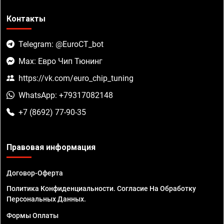
Контакты
Telegram: @EuroCT_bot
Max: Евро Чип Тюнинг
https://vk.com/euro_chip_tuning
WhatsApp: +79317082148
+7 (8692) 77-90-35
Правовая информация
Договор-Оферта
Политика Конфиденциальности. Согласие На Обработку
Персональных Данных.
Формы Оплаты