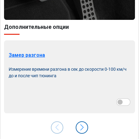
Дополнительные опции
Замер разгона
Измерение времени разгона в сек до скорости 0-100 км/ч
до и после чип тюнинга