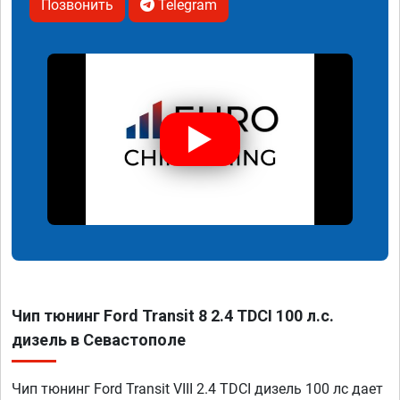
Позвонить
Telegram
Чип тюнинг Ford Transit 8 2.4 TDCI 100 л.с.
дизель в Севастополе
Чип тюнинг Ford Transit VIII 2.4 TDCI дизель 100 лс дает