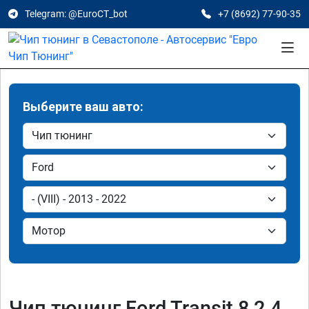
Telegram: @EuroCT_bot
+7 (8692) 77-90-35
Выберите ваш авто:
Чип тюнинг Ford Transit 8 2.4