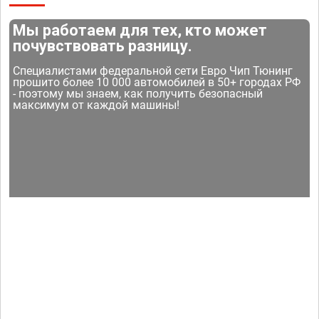
Мы работаем для тех, кто может
почувствовать разницу.
Специалистами федеральной сети Евро Чип Тюнинг
прошито более 10 000 автомобилей в 50+ городах РФ
- поэтому мы знаем, как получить безопасный
максимум от каждой машины!