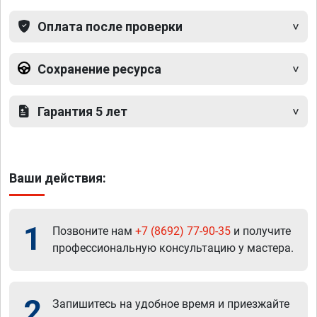
Оплата после проверки
Сохранение ресурса
Гарантия 5 лет
Ваши действия:
1
Позвоните нам
+7 (8692) 77-90-35
и получите
профессиональную консультацию у мастера.
2
Запишитесь на удобное время и приезжайте