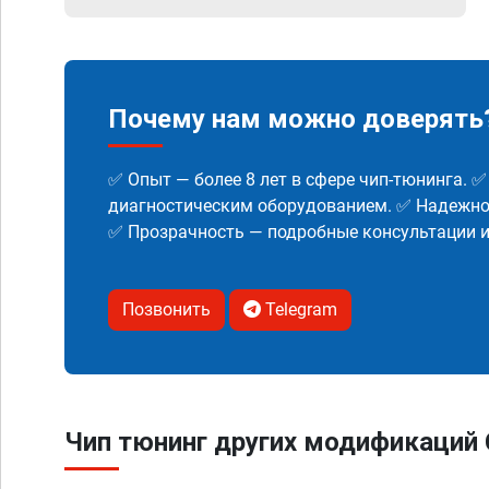
Почему нам можно доверять
✅ Опыт — более 8 лет в сфере чип-тюнинга. 
диагностическим оборудованием. ✅ Надежнос
✅ Прозрачность — подробные консультации 
Позвонить
Telegram
Чип тюнинг других модификаций C