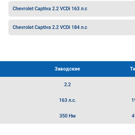
Chevrolet Captiva 2.2 VCDi 163 л.с
Chevrolet Captiva 2.2 VCDi 184 л.с
Заводские
Т
2.2
163 л.с.
1
350 Нм
4