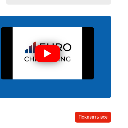
Показать все