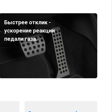
Быстрее отклик -
ускорение реакции
педали газа.