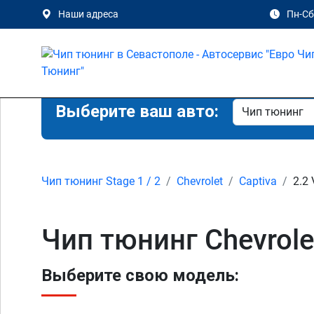
Наши адреса
Пн-Сб 
Выберите ваш авто:
Чип тюнинг Stage 1 / 2
Chevrolet
Captiva
2.2
Чип тюнинг Chevrole
Выберите свою модель: