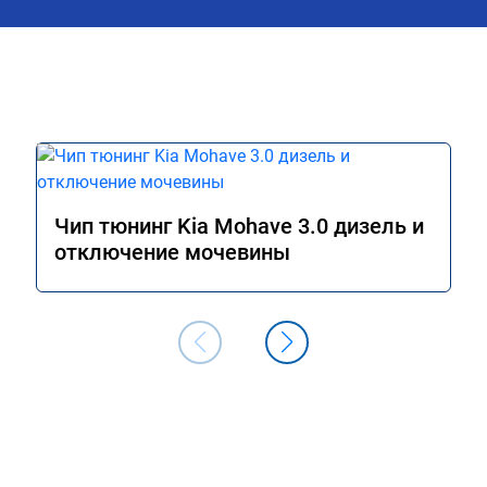
Чип тюнинг Kia Mohave 3.0 дизель и
отключение мочевины