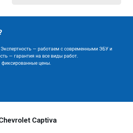
?
✅ Экспертность — работаем с современными ЭБУ и
ть — гарантия на все виды работ.
и фиксированные цены.
hevrolet Captiva