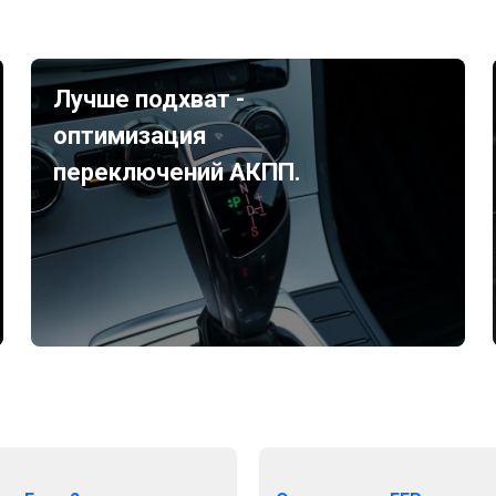
Лучше подхват -
оптимизация
переключений АКПП.