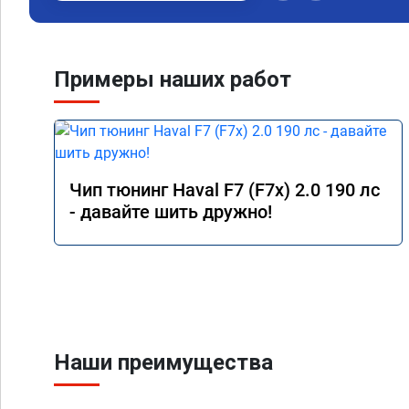
Примеры наших работ
Чип тюнинг Haval F7 (F7x) 2.0 190 лс
- давайте шить дружно!
Наши преимущества