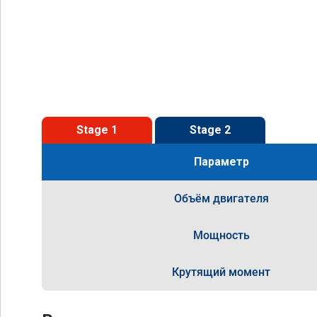
Stage 1
Stage 2
Параметр
Объём двигателя
Мощность
Крутящий момент