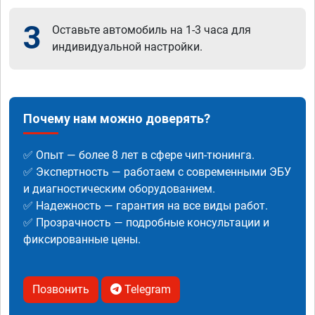
3
Оставьте автомобиль на 1-3 часа для
индивидуальной настройки.
Почему нам можно доверять?
✅ Опыт — более 8 лет в сфере чип-тюнинга.
✅ Экспертность — работаем с современными ЭБУ
и диагностическим оборудованием.
✅ Надежность — гарантия на все виды работ.
✅ Прозрачность — подробные консультации и
фиксированные цены.
Позвонить
Telegram