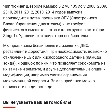
Чип тюнинг Шевроле Камаро 6.2 V8 405 лс V 2008, 2009,
2010, 2011, 2012, 2013, 2014 годов выпуска
производится путем прошивки ЭБУ (Электронного
Блока Управления двигателем) и не требует
физического вмешательства в конструкцию авто (при
Stage1). Удаление катализатора необязательно!
Мы прошиваем бензиновые и дизельные ДВС,
рестайлинг и дорестайл. При необходимости, возможно
отключение EGR или кислородного датчика (лямбда
зонда), и ошибок по ним, что позволяет сэкономить на
их замене и ремонте, и другие дополнительные опции и
модификации, например снятие ограничения
максимальной скорости. Замер прибавки можно
произвести на диностенде.
Вы не узнаете ваш автомобиль!