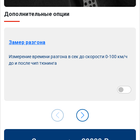
Дополнительные опции
Замер разгона
Измерение времени разгона в сек до скорости 0-100 км/ч
до и после чип тюнинга