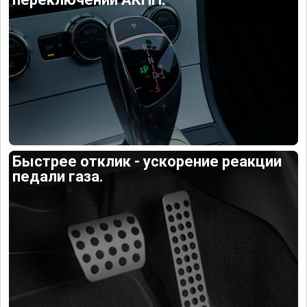
Быстрее отклик - ускорение реакции
педали газа.