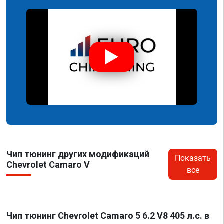
Чип тюнинг других модификаций
Показать
Chevrolet Camaro V
все
Чип тюнинг Chevrolet Camaro 5 6.2 V8 405 л.с. в