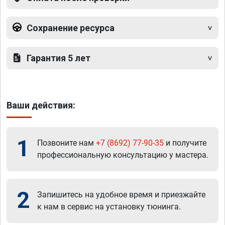
Сохранение ресурса
Гарантия 5 лет
Ваши действия:
1
Позвоните нам
+7 (8692) 77-90-35
и получите
профессиональную консультацию у мастера.
2
Запишитесь на удобное время и приезжайте
к нам в сервис на установку тюнинга.