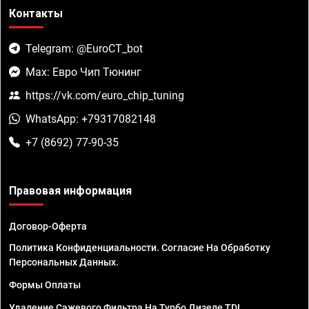
Контакты
Telegram: @EuroCT_bot
Max: Евро Чип Тюнинг
https://vk.com/euro_chip_tuning
WhatsApp: +79317082148
+7 (8692) 77-90-35
Правовая информация
Договор-Оферта
Политика Конфиденциальности. Согласие На Обработку
Персональных Данных.
Формы Оплаты
Удаление Сажевого Фильтра На Турбо Дизеле TDI