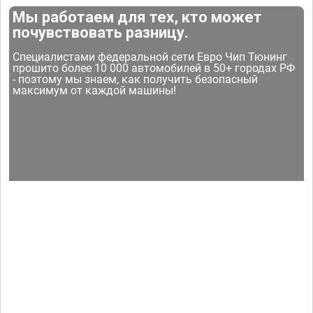
Мы работаем для тех, кто может
почувствовать разницу.
Специалистами федеральной сети Евро Чип Тюнинг
прошито более 10 000 автомобилей в 50+ городах РФ
- поэтому мы знаем, как получить безопасный
максимум от каждой машины!