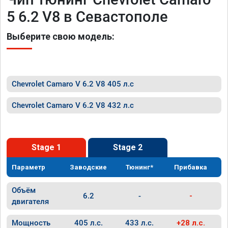
5 6.2 V8 в Севастополе
Выберите свою модель:
Chevrolet Camaro V 6.2 V8 405 л.с
Chevrolet Camaro V 6.2 V8 432 л.с
Stage 1
Stage 2
Параметр
Заводские
Тюнинг*
Прибавка
Объём
6.2
-
-
двигателя
Мощность
405 л.с.
433 л.с.
+28 л.с.