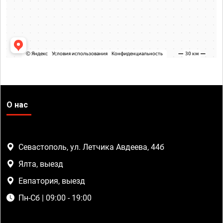
О нас
Севастополь, ул. Летчика Авдеева, 44б
Ялта, выезд
Евпатория, выезд
Пн-Сб | 09:00 - 19:00