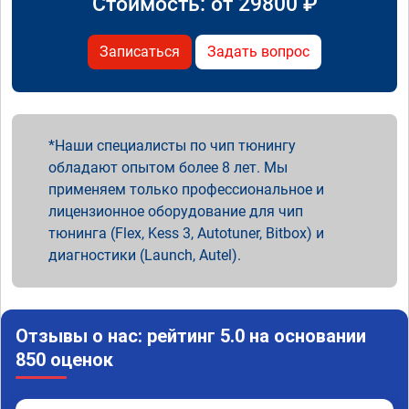
Стоимость: от
29800
₽
Записаться
Задать вопрос
Наши специалисты по чип тюнингу
обладают опытом более 8 лет. Мы
применяем только профессиональное и
лицензионное оборудование для чип
тюнинга (Flex, Kess 3, Autotuner, Bitbox) и
диагностики (Launch, Autel).
Отзывы о нас: рейтинг 5.0 на основании
850 оценок