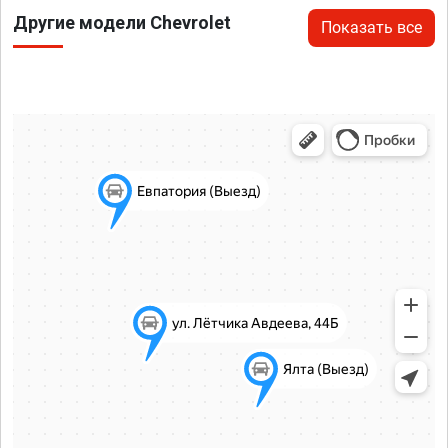
Другие модели Chevrolet
Показать все