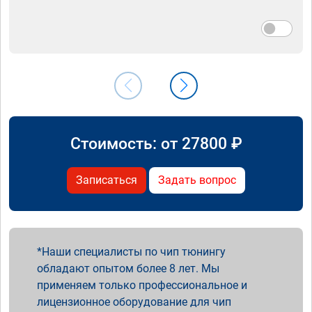
Стоимость: от
27800
₽
Записаться
Задать вопрос
Наши специалисты по чип тюнингу
обладают опытом более 8 лет. Мы
применяем только профессиональное и
лицензионное оборудование для чип