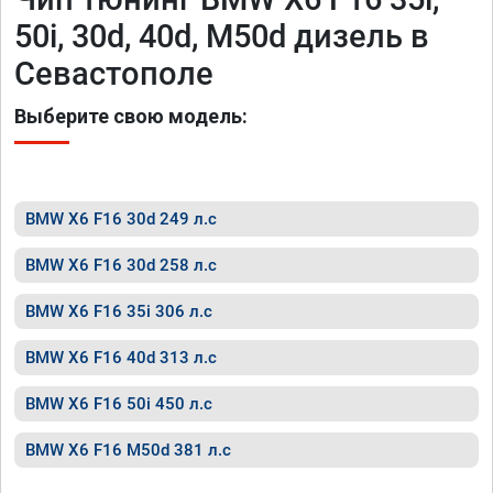
50i, 30d, 40d, M50d дизель в
Севастополе
Выберите свою модель:
BMW X6 F16 30d 249 л.с
BMW X6 F16 30d 258 л.с
BMW X6 F16 35i 306 л.с
BMW X6 F16 40d 313 л.с
BMW X6 F16 50i 450 л.с
BMW X6 F16 M50d 381 л.с