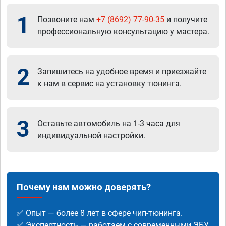
1
Позвоните нам
+7 (8692) 77-90-35
и получите
профессиональную консультацию у мастера.
2
Запишитесь на удобное время и приезжайте
к нам в сервис на установку тюнинга.
3
Оставьте автомобиль на 1-3 часа для
индивидуальной настройки.
Почему нам можно доверять?
✅ Опыт — более 8 лет в сфере чип-тюнинга.
✅ Экспертность — работаем с современными ЭБУ