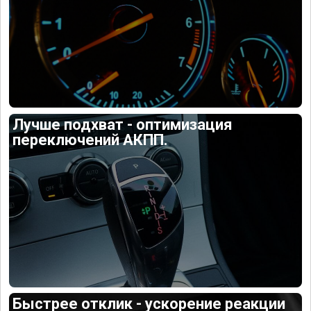
Лучше подхват - оптимизация
переключений АКПП.
Быстрее отклик - ускорение реакции