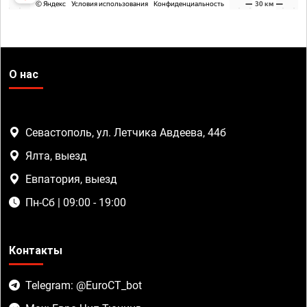
О нас
Севастополь, ул. Летчика Авдеева, 44б
Ялта, выезд
Евпатория, выезд
Пн-Сб | 09:00 - 19:00
Контакты
Telegram: @EuroCT_bot