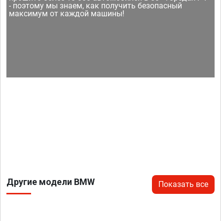
- поэтому мы знаем, как получить безопасный
максимум от каждой машины!
Другие модели BMW
Показать все