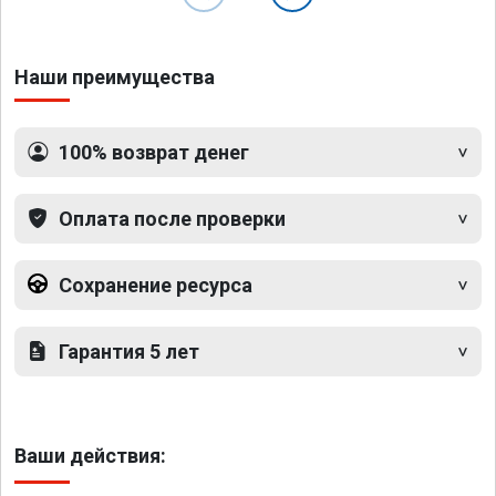
Наши преимущества
100% возврат денег
Оплата после проверки
Сохранение ресурса
Гарантия 5 лет
Ваши действия: