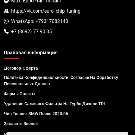
Max: Евро Чип Тюнинг
https://vk.com/euro_chip_tuning
WhatsApp: +79317082148
+7 (8692) 77-90-35
Правовая информация
Договор-Оферта
Политика Конфиденциальности. Согласие На Обработку
Персональных Данных.
Формы Оплаты
Удаление Сажевого Фильтра На Турбо Дизеле TDI
Чип Тюнинг BMW После 2020.06
Заказать Звонок
ИП Смирнов Георгий Павлович. ИНН 781302555843,