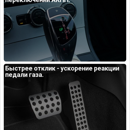
Быстрее отклик - ускорение реакции
педали газа.