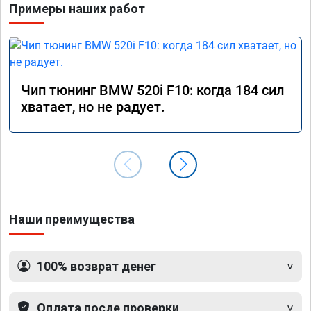
Примеры наших работ
Чип тюнинг BMW 520i F10: когда 184 сил
хватает, но не радует.
Наши преимущества
100% возврат денег
Оплата после проверки