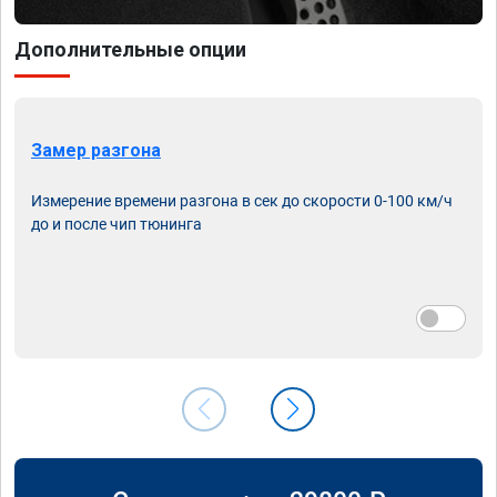
Дополнительные опции
Замер разгона
Измерение времени разгона в сек до скорости 0-100 км/ч
до и после чип тюнинга