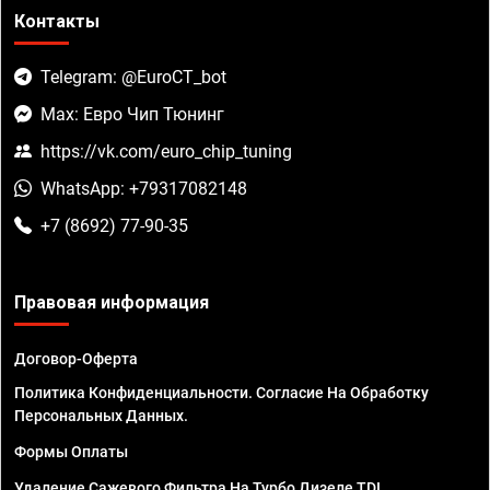
Контакты
Telegram: @EuroCT_bot
Max: Евро Чип Тюнинг
https://vk.com/euro_chip_tuning
WhatsApp: +79317082148
+7 (8692) 77-90-35
Правовая информация
Договор-Оферта
Политика Конфиденциальности. Согласие На Обработку
Персональных Данных.
Формы Оплаты
Удаление Сажевого Фильтра На Турбо Дизеле TDI