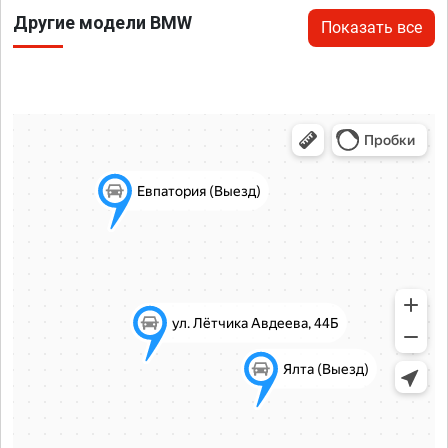
Другие модели BMW
Показать все