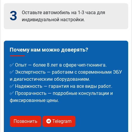
3
Оставьте автомобиль на 1-3 часа для
индивидуальной настройки.
Почему нам можно доверять?
✅ Опыт — более 8 лет в сфере чип-тюнинга.
✅ Экспертность — работаем с современными ЭБУ
и диагностическим оборудованием.
✅ Надежность — гарантия на все виды работ.
✅ Прозрачность — подробные консультации и
фиксированные цены.
Позвонить
Telegram