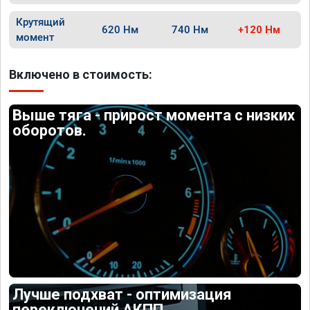
Крутящий
620 Нм
740 Нм
+120 Нм
момент
Включено в стоимость:
Выше тяга - прирост момента с низких
оборотов.
Лучше подхват - оптимизация
переключений АКПП.