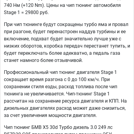
740 Нм (+120 Nm). Цены на чип тюнинг автомобиля
Stage 1 = 29800 руб.
При чип тюнинге будут сокращены турбо яма и провал
при разгоне, будет перенастроен наддув турбины и ее
включение, подхват будет значительно лучше уже с
низких оборотов, коробка передач перестанет тупить, и
будет переключать более адекватно, а педаль газа
станет намного более отзывчивой.
Профессиональный чип тюнинг двигателя Stage 1
сокращает время разгона с 0 до 100 км/ч. При
сохранении стиля езды, расход топлива после чип
тюнинга не увеличивается. Чип-тюнинг Stage 1
рассчитан на сохранение ресурса двигателя и КПП. На
дизельных двигателях расход может даже снизиться,
за счет увеличения мощности двигателя.
Чип тюнинг БМВ Х5 30d Турбо дизель 3.0 249 лс