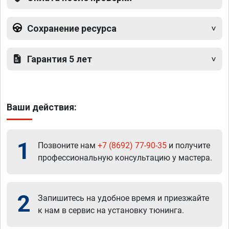
Сохранение ресурса
Гарантия 5 лет
Ваши действия:
1
Позвоните нам
+7 (8692) 77-90-35
и получите
профессиональную консультацию у мастера.
2
Запишитесь на удобное время и приезжайте
к нам в сервис на установку тюнинга.