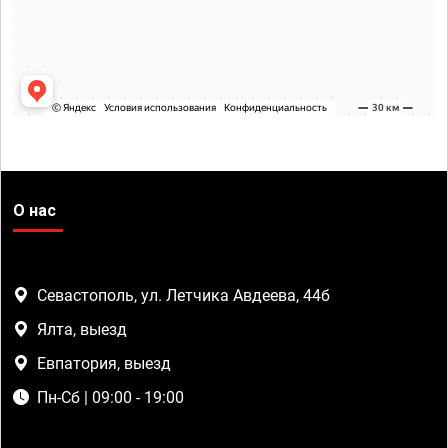
О нас
Севастополь, ул. Летчика Авдеева, 44б
Ялта, выезд
Евпатория, выезд
Пн-Сб | 09:00 - 19:00