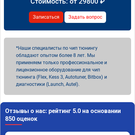
Стоимость: от
29800
₽
Записаться
Задать вопрос
Наши специалисты по чип тюнингу
обладают опытом более 8 лет. Мы
применяем только профессиональное и
лицензионное оборудование для чип
тюнинга (Flex, Kess 3, Autotuner, Bitbox) и
диагностики (Launch, Autel).
Отзывы о нас: рейтинг 5.0 на основании
850 оценок