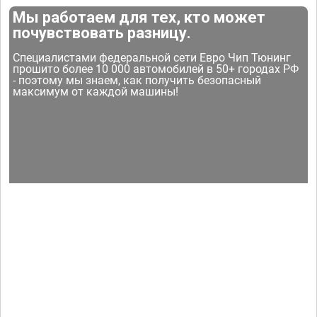
Мы работаем для тех, кто может
почувствовать разницу.
Специалистами федеральной сети Евро Чип Тюнинг
прошито более 10 000 автомобилей в 50+ городах РФ
- поэтому мы знаем, как получить безопасный
максимум от каждой машины!