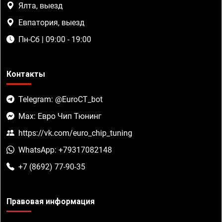
Ялта, выезд
Евпатория, выезд
Пн-Сб | 09:00 - 19:00
Контакты
Telegram: @EuroCT_bot
Max: Евро Чип Тюнинг
https://vk.com/euro_chip_tuning
WhatsApp: +79317082148
+7 (8692) 77-90-35
Правовая информация