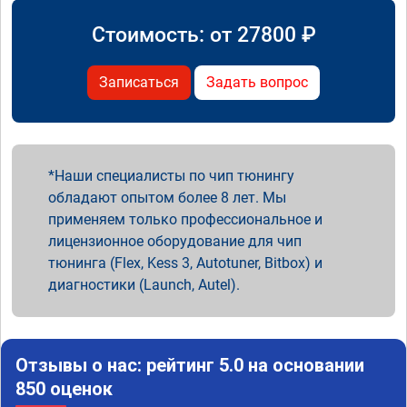
Стоимость: от
27800
₽
Записаться
Задать вопрос
Наши специалисты по чип тюнингу
обладают опытом более 8 лет. Мы
применяем только профессиональное и
лицензионное оборудование для чип
тюнинга (Flex, Kess 3, Autotuner, Bitbox) и
диагностики (Launch, Autel).
Отзывы о нас: рейтинг 5.0 на основании
850 оценок