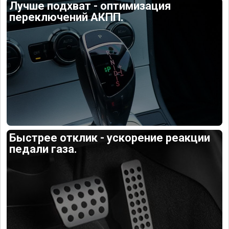
Лучше подхват - оптимизация
переключений АКПП.
Быстрее отклик - ускорение реакции
педали газа.