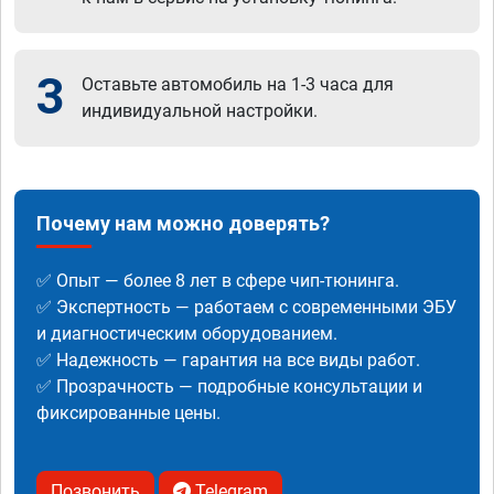
3
Оставьте автомобиль на 1-3 часа для
индивидуальной настройки.
Почему нам можно доверять?
✅ Опыт — более 8 лет в сфере чип-тюнинга.
✅ Экспертность — работаем с современными ЭБУ
и диагностическим оборудованием.
✅ Надежность — гарантия на все виды работ.
✅ Прозрачность — подробные консультации и
фиксированные цены.
Позвонить
Telegram