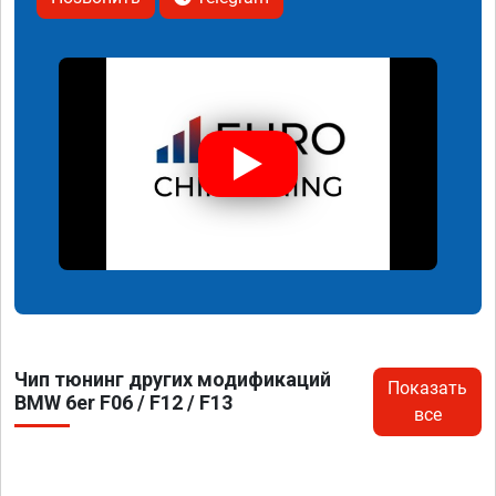
Чип тюнинг других модификаций
Показать
BMW 6er F06 / F12 / F13
все