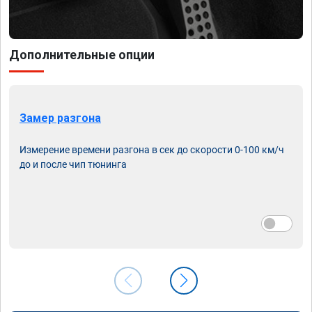
Дополнительные опции
Замер разгона
Измерение времени разгона в сек до скорости 0-100 км/ч
до и после чип тюнинга