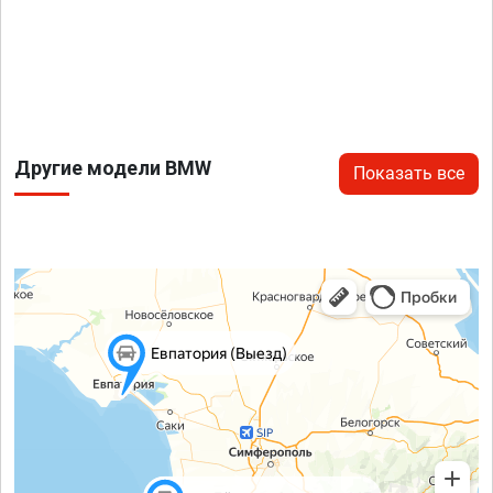
Другие модели BMW
Показать все