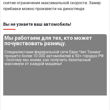
снятие ограничения максимальной скорости. Замер
прибавки можно произвести на диностенде.
Вы не узнаете ваш автомобиль!
Мы работаем для тех, кто может
почувствовать разницу.
Специалистами федеральной сети Евро Чип Тюнинг
прошито более 10 000 автомобилей в 50+ городах РФ
- поэтому мы знаем, как получить безопасный
максимум от каждой машины!