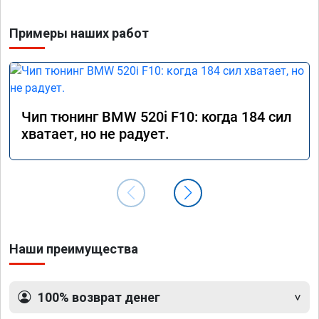
Примеры наших работ
Чип тюнинг BMW 520i F10: когда 184 сил
хватает, но не радует.
Наши преимущества
100% возврат денег