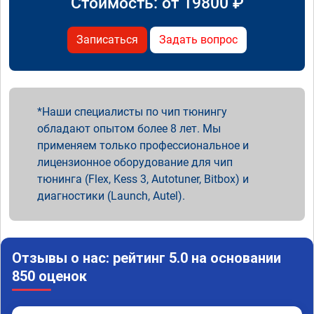
Стоимость: от
19800
₽
Записаться
Задать вопрос
Наши специалисты по чип тюнингу
обладают опытом более 8 лет. Мы
применяем только профессиональное и
лицензионное оборудование для чип
тюнинга (Flex, Kess 3, Autotuner, Bitbox) и
диагностики (Launch, Autel).
Отзывы о нас: рейтинг 5.0 на основании
850 оценок