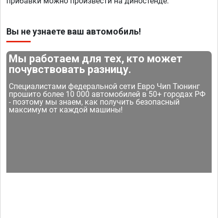
прибавки можно произвести на диностенде.
Вы не узнаете ваш автомобиль!
Мы работаем для тех, кто может
почувствовать разницу.
Специалистами федеральной сети Евро Чип Тюнинг
прошито более 10 000 автомобилей в 50+ городах РФ
- поэтому мы знаем, как получить безопасный
максимум от каждой машины!