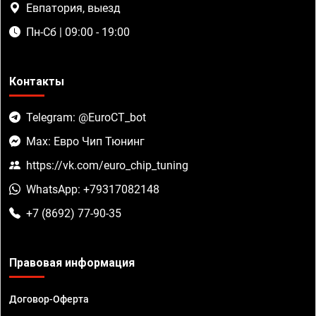
Евпатория, выезд
Пн-Сб | 09:00 - 19:00
Контакты
Telegram: @EuroCT_bot
Max: Евро Чип Тюнинг
https://vk.com/euro_chip_tuning
WhatsApp: +79317082148
+7 (8692) 77-90-35
Правовая информация
Договор-Оферта