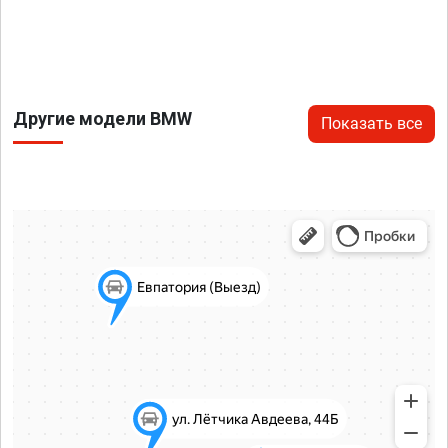
Другие модели BMW
Показать все