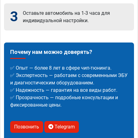
3
Оставьте автомобиль на 1-3 часа для
индивидуальной настройки.
Почему нам можно доверять?
✅ Опыт — более 8 лет в сфере чип-тюнинга.
✅ Экспертность — работаем с современными ЭБУ
и диагностическим оборудованием.
✅ Надежность — гарантия на все виды работ.
✅ Прозрачность — подробные консультации и
фиксированные цены.
Позвонить
Telegram