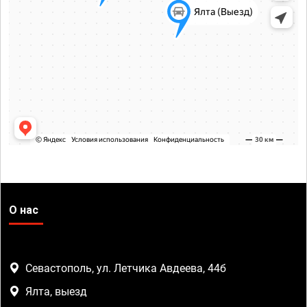
О нас
Севастополь, ул. Летчика Авдеева, 44б
Ялта, выезд