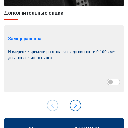
Дополнительные опции
Замер разгона
Измерение времени разгона в сек до скорости 0-100 км/ч
до и после чип тюнинга