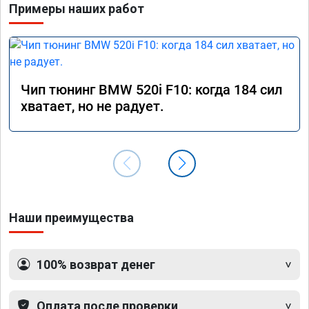
Примеры наших работ
Чип тюнинг BMW 520i F10: когда 184 сил
хватает, но не радует.
Наши преимущества
100% возврат денег
Оплата после проверки