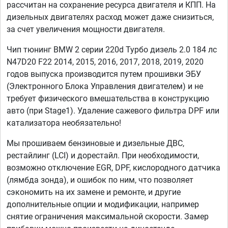
рассчитан на сохранение ресурса двигателя и КПП. На
дизельных двигателях расход может даже снизиться,
за счет увеличения мощности двигателя.
Чип тюнинг BMW 2 серии 220d Турбо дизель 2.0 184 лс
N47D20 F22 2014, 2015, 2016, 2017, 2018, 2019, 2020
годов выпуска производится путем прошивки ЭБУ
(Электронного Блока Управления двигателем) и не
требует физического вмешательства в конструкцию
авто (при Stage1). Удаление сажевого фильтра DPF или
катализатора необязательно!
Мы прошиваем бензиновые и дизельные ДВС,
рестайлинг (LCI) и дорестайл. При необходимости,
возможно отключение EGR, DPF, кислородного датчика
(лямбда зонда), и ошибок по ним, что позволяет
сэкономить на их замене и ремонте, и другие
дополнительные опции и модификации, например
снятие ограничения максимальной скорости. Замер