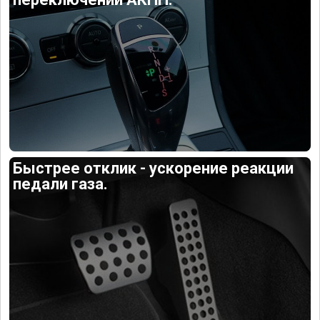
Быстрее отклик - ускорение реакции
педали газа.