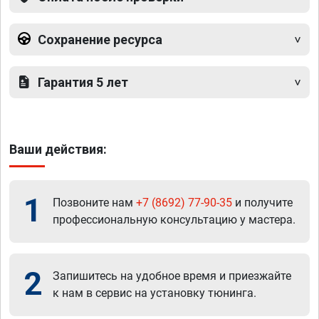
Сохранение ресурса
Гарантия 5 лет
Ваши действия:
1
Позвоните нам
+7 (8692) 77-90-35
и получите
профессиональную консультацию у мастера.
2
Запишитесь на удобное время и приезжайте
к нам в сервис на установку тюнинга.