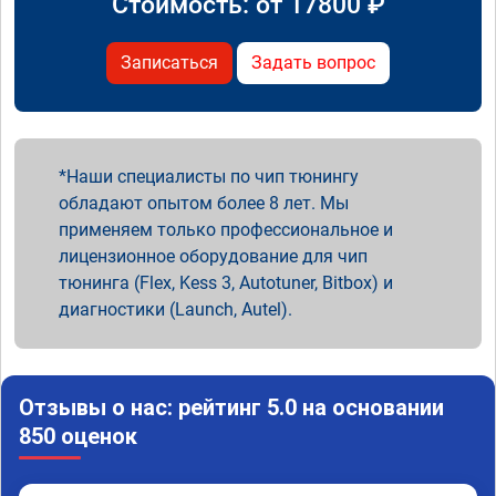
Стоимость: от
17800
₽
Записаться
Задать вопрос
Наши специалисты по чип тюнингу
обладают опытом более 8 лет. Мы
применяем только профессиональное и
лицензионное оборудование для чип
тюнинга (Flex, Kess 3, Autotuner, Bitbox) и
диагностики (Launch, Autel).
Отзывы о нас: рейтинг 5.0 на основании
850 оценок