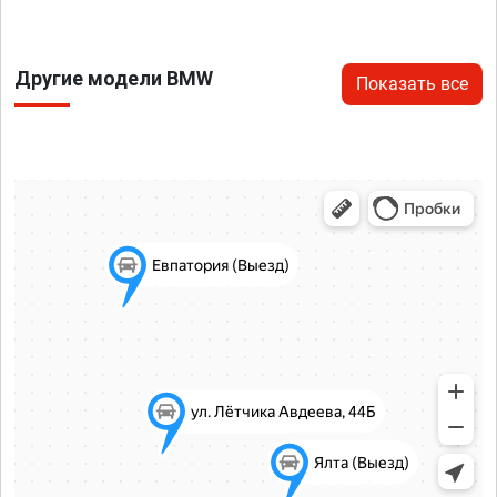
Другие модели BMW
Показать все