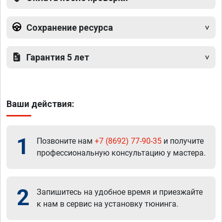
Сохранение ресурса
Гарантия 5 лет
Ваши действия:
1
Позвоните нам
+7 (8692) 77-90-35
и получите
профессиональную консультацию у мастера.
2
Запишитесь на удобное время и приезжайте
к нам в сервис на установку тюнинга.