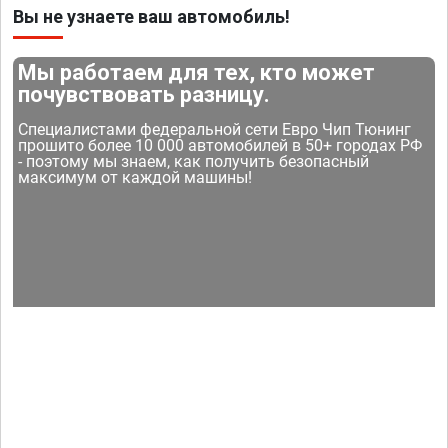
Вы не узнаете ваш автомобиль!
Мы работаем для тех, кто может
почувствовать разницу.
Специалистами федеральной сети Евро Чип Тюнинг
прошито более 10 000 автомобилей в 50+ городах РФ
- поэтому мы знаем, как получить безопасный
максимум от каждой машины!