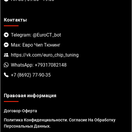
Контакты
Telegram: @EuroCT_bot
Max: Евро Чип Тюнинг
https://vk.com/euro_chip_tuning
WhatsApp: +79317082148
+7 (8692) 77-90-35
Правовая информация
Договор-Оферта
Политика Конфиденциальности. Согласие На Обработку
Персональных Данных.