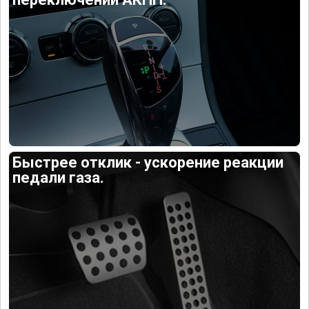
Быстрее отклик - ускорение реакции
педали газа.