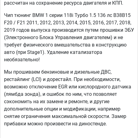
рассчитан на сохранение ресурса двигателя и КПП.
Чип тюнинг BMW 1 серии 118i Турбо 1.5 136 лс B38B15
F20 / F21 2011, 2012, 2013, 2014, 2015, 2016, 2017, 2018,
2019 годов выпуска производится путем прошивки ЭБУ
(Электронного Блока Управления двигателем) и не
требует физического вмешательства в конструкцию
авто (при Stage1). Удаление катализатора
необязательно!
Мы прошиваем бензиновые и дизельные ДВС,
рестайлинг (LCI) и дорестайл. При необходимости,
возможно отключение EGR или кислородного датчика
(лямбда зонда), и ошибок по ним, что позволяет
сэкономить на их замене и ремонте, и другие
дополнительные опции и модификации, например
снятие ограничения максимальной скорости. Замер
прибавки можно произвести на диностенде.