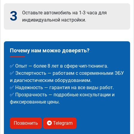
3
Оставьте автомобиль на 1-3 часа для
индивидуальной настройки.
Почему нам можно доверять?
✅ Опыт — более 8 лет в сфере чип-тюнинга.
✅ Экспертность — работаем с современными ЭБУ
и диагностическим оборудованием.
✅ Надежность — гарантия на все виды работ.
✅ Прозрачность — подробные консультации и
фиксированные цены.
Позвонить
Telegram