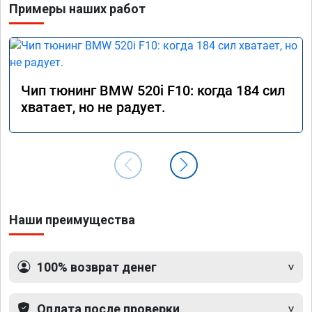
Примеры наших работ
Чип тюнинг BMW 520i F10: когда 184 сил
хватает, но не радует.
Наши преимущества
100% возврат денег
Оплата после проверки