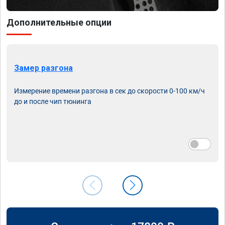
Дополнительные опции
Замер разгона
Измерение времени разгона в сек до скорости 0-100 км/ч
до и после чип тюнинга