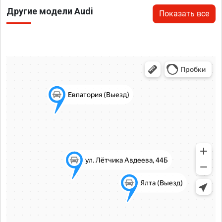
Другие модели Audi
Показать все