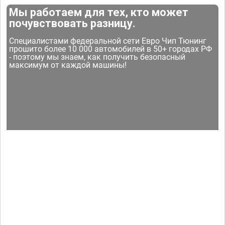
Мы работаем для тех, кто может
почувствовать разницу.
Специалистами федеральной сети Евро Чип Тюнинг
прошито более 10 000 автомобилей в 50+ городах РФ
- поэтому мы знаем, как получить безопасный
максимум от каждой машины!