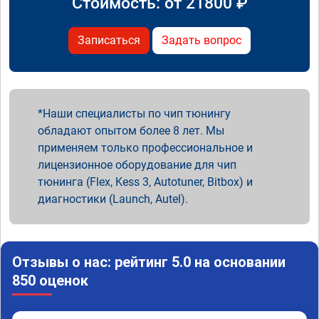
Стоимость: от
21800
₽
Записаться
Задать вопрос
Наши специалисты по чип тюнингу
обладают опытом более 8 лет. Мы
применяем только профессиональное и
лицензионное оборудование для чип
тюнинга (Flex, Kess 3, Autotuner, Bitbox) и
диагностики (Launch, Autel).
Отзывы о нас: рейтинг 5.0 на основании
850 оценок