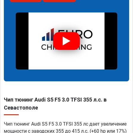
Чип тюнинг Audi S5 F5 3.0 TFSI 355 л.с. в
Севастополе
Чип тюнинг Audi S5 F5 3.0 TFSI 355 лс дает увеличение
мощности с заводских 355 до 415 л.с. (+60 hp или 17%)