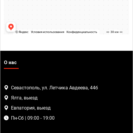
О нас
Севастополь, ул. Летчика Авдеева, 44б
Ялта, выезд
Евпатория, выезд
Пн-Сб | 09:00 - 19:00