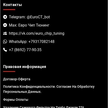
Контакты
Telegram: @EuroCT_bot
Max: Евро Чип Тюнинг
https://vk.com/euro_chip_tuning
WhatsApp: +79317082148
+7 (8692) 77-90-35
Правовая информация
Договор-Оферта
Политика Конфиденциальности. Согласие На Обработку
Персональных Данных.
Формы Оплаты
Удаление Сажевого Фильтра На Турбо Дизеле TDI