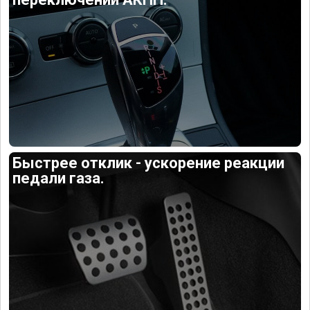
Быстрее отклик - ускорение реакции
педали газа.