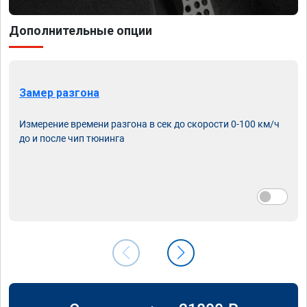
Дополнительные опции
Замер разгона
Измерение времени разгона в сек до скорости 0-100 км/ч
до и после чип тюнинга