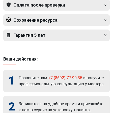
Оплата после проверки
Сохранение ресурса
Гарантия 5 лет
Ваши действия:
1
Позвоните нам
+7 (8692) 77-90-35
и получите
профессиональную консультацию у мастера.
2
Запишитесь на удобное время и приезжайте
к нам в сервис на установку тюнинга.