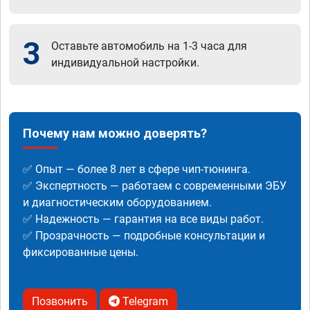
3
Оставьте автомобиль на 1-3 часа для
индивидуальной настройки.
Почему нам можно доверять?
✅ Опыт — более 8 лет в сфере чип-тюнинга.
✅ Экспертность — работаем с современными ЭБУ
и диагностическим оборудованием.
✅ Надежность — гарантия на все виды работ.
✅ Прозрачность — подробные консультации и
фиксированные цены.
Позвонить
Telegram