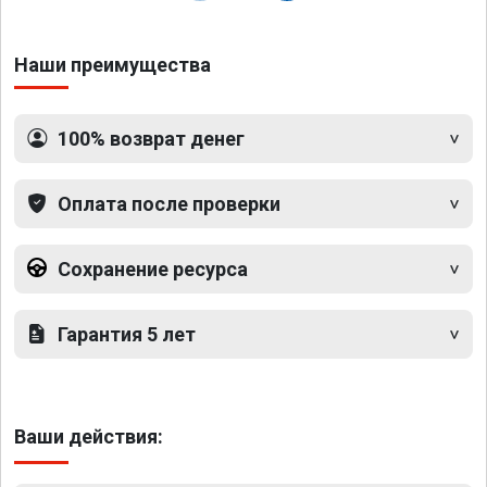
Наши преимущества
100% возврат денег
Оплата после проверки
Сохранение ресурса
Гарантия 5 лет
Ваши действия: