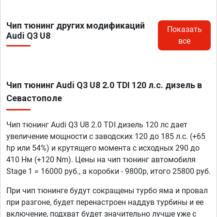
Чип тюнинг других модификаций
Показать
Audi Q3 U8
все
Чип тюнинг Audi Q3 U8 2.0 TDI 120 л.с. дизель в
Севастополе
Чип тюнинг Audi Q3 U8 2.0 TDI дизель 120 лс дает
увеличение мощности с заводских 120 до 185 л.с. (+65
hp или 54%) и крутящего момента с исходных 290 до
410 Нм (+120 Nm). Цены на чип тюнинг автомобиля
Stage 1 = 16000 руб., а коробки - 9800р, итого 25800 руб.
При чип тюнинге будут сокращены турбо яма и провал
при разгоне, будет перенастроен наддув турбины и ее
включение, подхват будет значительно лучше уже с