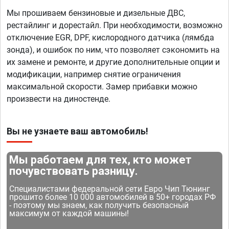
Мы прошиваем бензиновые и дизельные ДВС,
рестайлинг и дорестайл. При необходимости, возможно
отключение EGR, DPF, кислородного датчика (лямбда
зонда), и ошибок по ним, что позволяет сэкономить на
их замене и ремонте, и другие дополнительные опции и
модификации, например снятие ограничения
максимальной скорости. Замер прибавки можно
произвести на диностенде.
Вы не узнаете ваш автомобиль!
Мы работаем для тех, кто может
почувствовать разницу.
Специалистами федеральной сети Евро Чип Тюнинг
прошито более 10 000 автомобилей в 50+ городах РФ
- поэтому мы знаем, как получить безопасный
максимум от каждой машины!