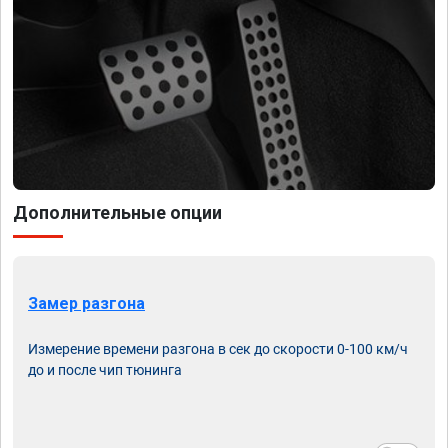
Дополнительные опции
Замер разгона
Измерение времени разгона в сек до скорости 0-100 км/ч
до и после чип тюнинга