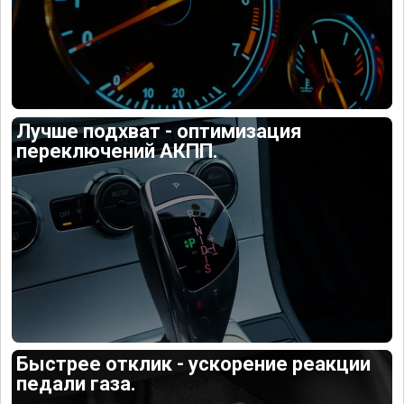
Лучше подхват - оптимизация
переключений АКПП.
Быстрее отклик - ускорение реакции
педали газа.