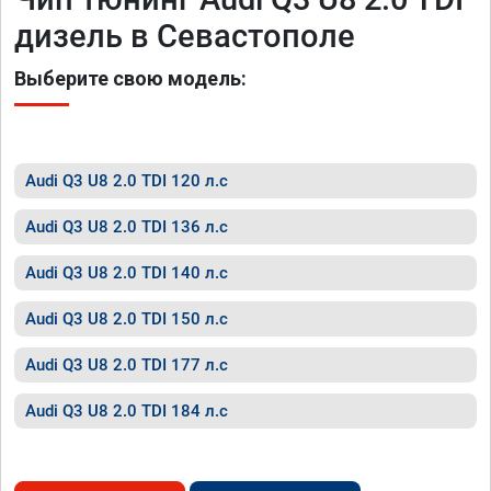
дизель в Севастополе
Выберите свою модель:
Audi Q3 U8 2.0 TDI 120 л.с
Audi Q3 U8 2.0 TDI 136 л.с
Audi Q3 U8 2.0 TDI 140 л.с
Audi Q3 U8 2.0 TDI 150 л.с
Audi Q3 U8 2.0 TDI 177 л.с
Audi Q3 U8 2.0 TDI 184 л.с