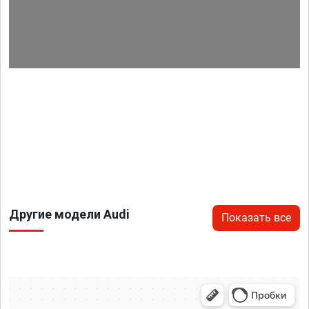
Другие модели Audi
Показать все