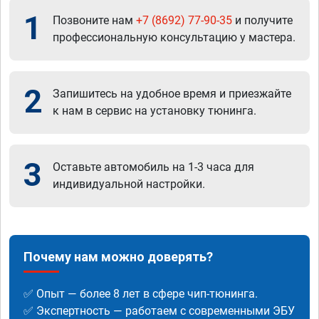
1
Позвоните нам
+7 (8692) 77-90-35
и получите
профессиональную консультацию у мастера.
2
Запишитесь на удобное время и приезжайте
к нам в сервис на установку тюнинга.
3
Оставьте автомобиль на 1-3 часа для
индивидуальной настройки.
Почему нам можно доверять?
✅ Опыт — более 8 лет в сфере чип-тюнинга.
✅ Экспертность — работаем с современными ЭБУ