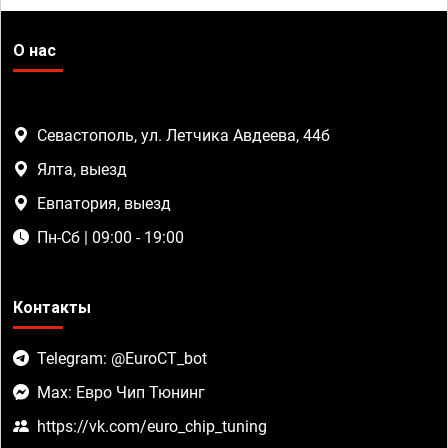
О нас
Севастополь, ул. Летчика Авдеева, 44б
Ялта, выезд
Евпатория, выезд
Пн-Сб | 09:00 - 19:00
Контакты
Telegram: @EuroCT_bot
Max: Евро Чип Тюнинг
https://vk.com/euro_chip_tuning