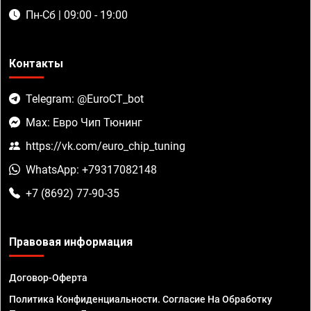
Пн-Сб | 09:00 - 19:00
Контакты
Telegram: @EuroCT_bot
Max: Евро Чип Тюнинг
https://vk.com/euro_chip_tuning
WhatsApp: +79317082148
+7 (8692) 77-90-35
Правовая информация
Договор-Оферта
Политика Конфиденциальности. Согласие На Обработку