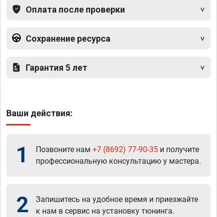
Оплата после проверки
Сохранение ресурса
Гарантия 5 лет
Ваши действия:
1
Позвоните нам
+7 (8692) 77-90-35
и получите
профессиональную консультацию у мастера.
2
Запишитесь на удобное время и приезжайте
к нам в сервис на установку тюнинга.