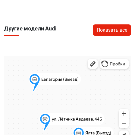
Другие модели Audi
Показать все