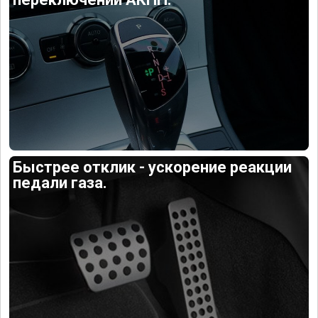
Быстрее отклик - ускорение реакции
педали газа.