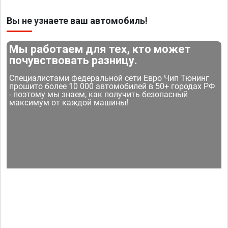
Вы не узнаете ваш автомобиль!
Мы работаем для тех, кто может
почувствовать разницу.
Специалистами федеральной сети Евро Чип Тюнинг
прошито более 10 000 автомобилей в 50+ городах РФ
- поэтому мы знаем, как получить безопасный
максимум от каждой машины!