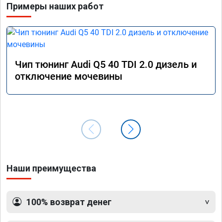
Примеры наших работ
Чип тюнинг Audi Q5 40 TDI 2.0 дизель и
отключение мочевины
Наши преимущества
100% возврат денег