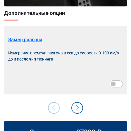
Дополнительные опции
Замер разгона
Измерение времени разгона в сек до скорости 0-100 км/ч
до и после чип тюнинга