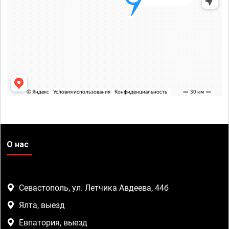
О нас
Севастополь, ул. Летчика Авдеева, 44б
Ялта, выезд
Евпатория, выезд