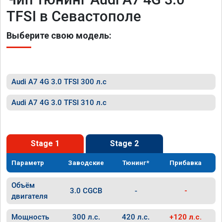
TFSI в Севастополе
Выберите свою модель:
Audi A7 4G 3.0 TFSI 300 л.с
Audi A7 4G 3.0 TFSI 310 л.с
Stage 1
Stage 2
Параметр
Заводские
Тюнинг*
Прибавка
Объём
3.0 CGCB
-
-
двигателя
Мощность
300 л.с.
420 л.с.
+120 л.с.