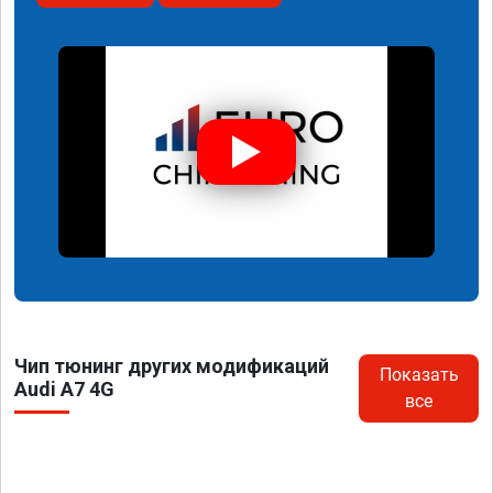
Чип тюнинг других модификаций
Показать
Audi A7 4G
все