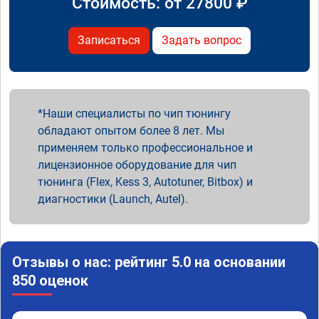
Стоимость: от
27800
₽
Записаться
Задать вопрос
Наши специалисты по чип тюнингу
обладают опытом более 8 лет. Мы
применяем только профессиональное и
лицензионное оборудование для чип
тюнинга (Flex, Kess 3, Autotuner, Bitbox) и
диагностики (Launch, Autel).
Отзывы о нас: рейтинг 5.0 на основании
850 оценок