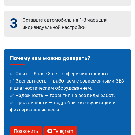
3
Оставьте автомобиль на 1-3 часа для
индивидуальной настройки.
Почему нам можно доверять?
✅ Опыт — более 8 лет в сфере чип-тюнинга.
✅ Экспертность — работаем с современными ЭБУ
и диагностическим оборудованием.
✅ Надежность — гарантия на все виды работ.
✅ Прозрачность — подробные консультации и
фиксированные цены.
Позвонить
Telegram