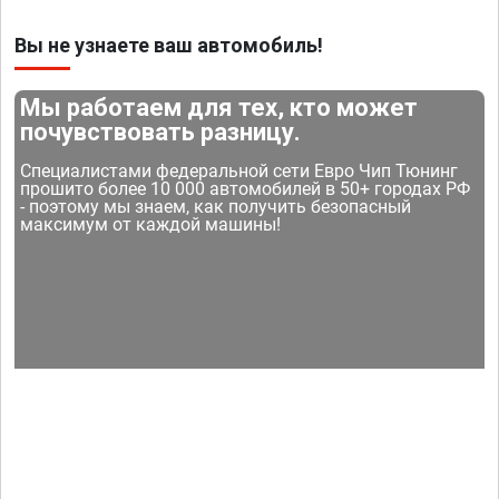
Вы не узнаете ваш автомобиль!
Мы работаем для тех, кто может
почувствовать разницу.
Специалистами федеральной сети Евро Чип Тюнинг
прошито более 10 000 автомобилей в 50+ городах РФ
- поэтому мы знаем, как получить безопасный
максимум от каждой машины!