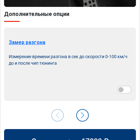
Дополнительные опции
Замер разгона
Измерение времени разгона в сек до скорости 0-100 км/ч
до и после чип тюнинга