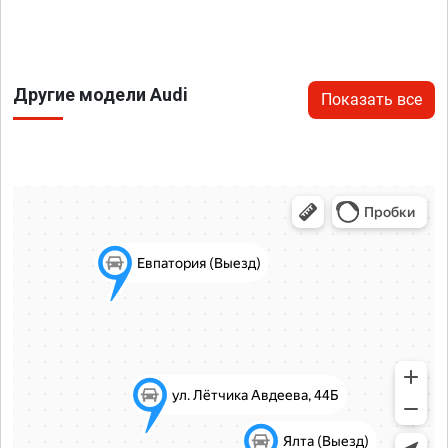
Другие модели Audi
Показать все