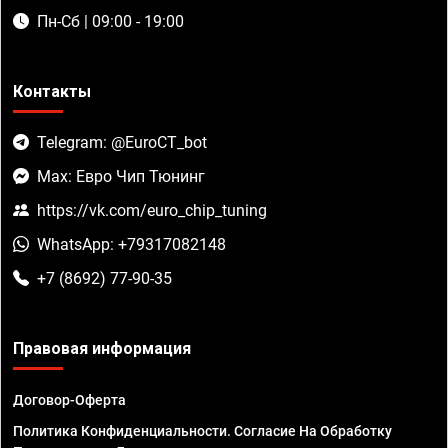
Пн-Сб | 09:00 - 19:00
Контакты
Telegram: @EuroCT_bot
Max: Евро Чип Тюнинг
https://vk.com/euro_chip_tuning
WhatsApp: +79317082148
+7 (8692) 77-90-35
Правовая информация
Договор-Оферта
Политика Конфиденциальности. Согласие На Обработку