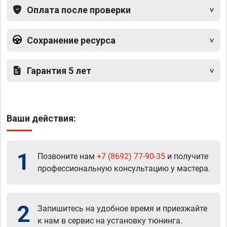
Оплата после проверки
Сохранение ресурса
Гарантия 5 лет
Ваши действия:
1
Позвоните нам
+7 (8692) 77-90-35
и получите
профессиональную консультацию у мастера.
2
Запишитесь на удобное время и приезжайте
к нам в сервис на установку тюнинга.