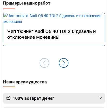
Примеры наших работ
Чип тюнинг Audi Q5 40 TDI 2.0 дизель и
отключение мочевины
Наши преимущества
100% возврат денег