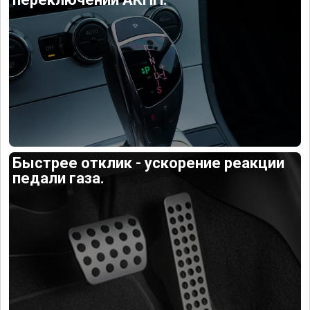
Быстрее отклик - ускорение реакции
педали газа.