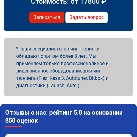
Стоимость: от
17800
₽
Записаться
Задать вопрос
Наши специалисты по чип тюнингу
обладают опытом более 8 лет. Мы
применяем только профессиональное и
лицензионное оборудование для чип
тюнинга (Flex, Kess 3, Autotuner, Bitbox) и
диагностики (Launch, Autel).
Отзывы о нас: рейтинг 5.0 на основании
850 оценок