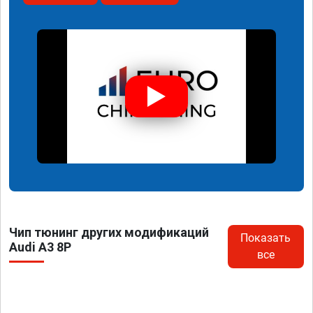
Чип тюнинг других модификаций
Показать
Audi A3 8P
все