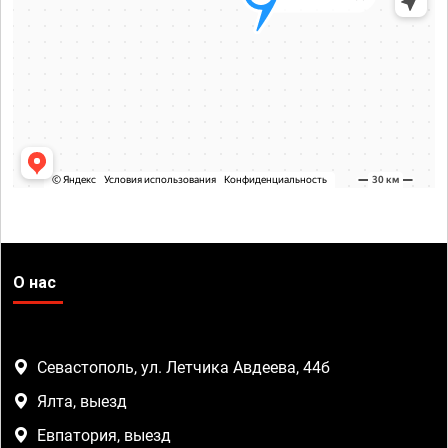
О нас
Севастополь, ул. Летчика Авдеева, 44б
Ялта, выезд
Евпатория, выезд