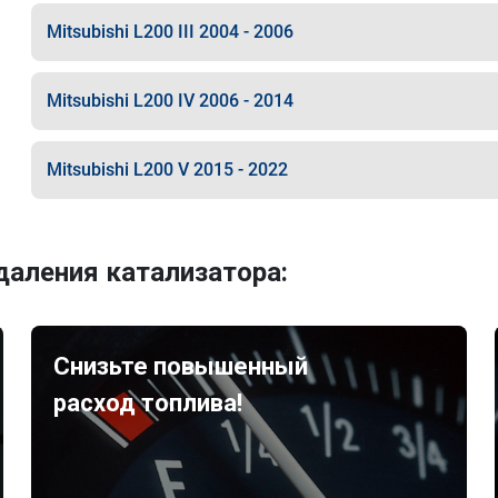
Mitsubishi L200 III 2004 - 2006
Mitsubishi L200 IV 2006 - 2014
Mitsubishi L200 V 2015 - 2022
аления катализатора:
Снизьте повышенный
расход топлива!