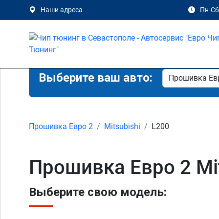
Наши адреса
Пн-Сб 
Выберите ваш авто:
Прошивка Евро 2
Mitsubishi
L200
Прошивка Евро 2 Mit
Выберите свою модель: