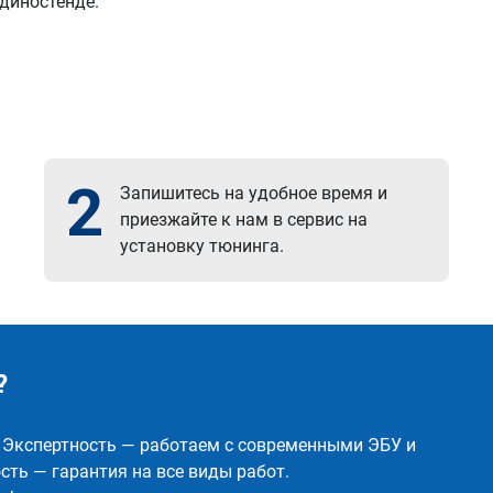
 диностенде.
2
Запишитесь на удобное время и
приезжайте к нам в сервис на
установку тюнинга.
?
✅ Экспертность — работаем с современными ЭБУ и
ть — гарантия на все виды работ.