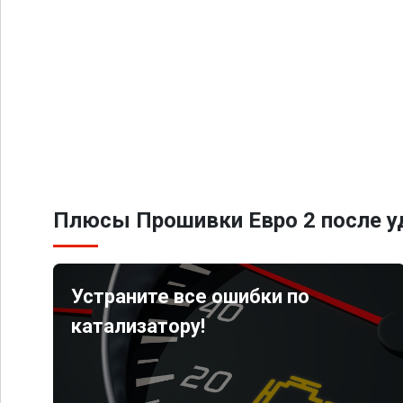
Плюсы Прошивки Евро 2 после уд
Устраните все ошибки по
катализатору!