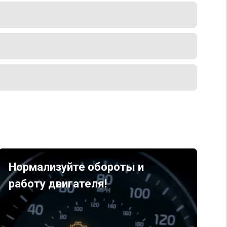
Нормализуйте обороты и
работу двигателя!