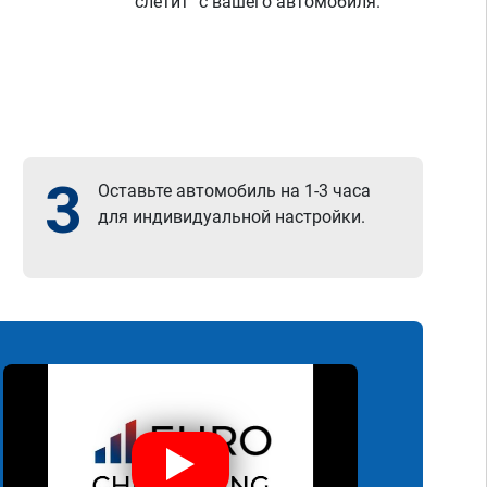
"слетит" с вашего автомобиля.
3
Оставьте автомобиль на 1-3 часа
для индивидуальной настройки.