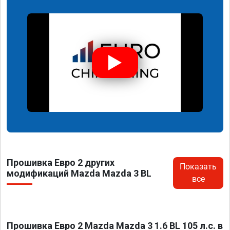
Прошивка Евро 2 других
Показать
модификаций Mazda Mazda 3 BL
все
Прошивка Евро 2 Mazda Mazda 3 1.6 BL 105 л.с. в