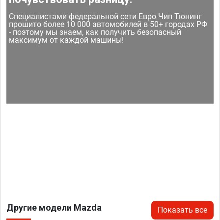
Специалистами федеральной сети Евро Чип Тюнинг
прошито более 10 000 автомобилей в 50+ городах РФ
- поэтому мы знаем, как получить безопасный
максимум от каждой машины!
Другие модели Mazda
Показать все