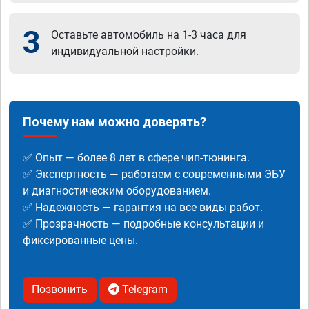
3
Оставьте автомобиль на 1-3 часа для
индивидуальной настройки.
Почему нам можно доверять?
✅ Опыт — более 8 лет в сфере чип-тюнинга.
✅ Экспертность — работаем с современными ЭБУ
и диагностическим оборудованием.
✅ Надежность — гарантия на все виды работ.
✅ Прозрачность — подробные консультации и
фиксированные цены.
Позвонить
Telegram