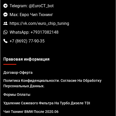
Telegram: @EuroCT_bot
Max: Евро Чип Тюнинг
https://vk.com/euro_chip_tuning
WhatsApp: +79317082148
+7 (8692) 77-90-35
Правовая информация
Договор-Оферта
Политика Конфиденциальности. Согласие На Обработку
Персональных Данных.
Формы Оплаты
Удаление Сажевого Фильтра На Турбо Дизеле TDI
Чип Тюнинг BMW После 2020.06