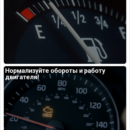
Нормализуйте обороты и работу
двигателя!