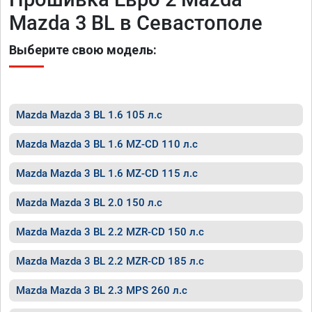
Mazda 3 BL в Севастополе
Выберите свою модель:
Mazda Mazda 3 BL 1.6 105 л.с
Mazda Mazda 3 BL 1.6 MZ-CD 110 л.с
Mazda Mazda 3 BL 1.6 MZ-CD 115 л.с
Mazda Mazda 3 BL 2.0 150 л.с
Mazda Mazda 3 BL 2.2 MZR-CD 150 л.с
Mazda Mazda 3 BL 2.2 MZR-CD 185 л.с
Mazda Mazda 3 BL 2.3 MPS 260 л.с