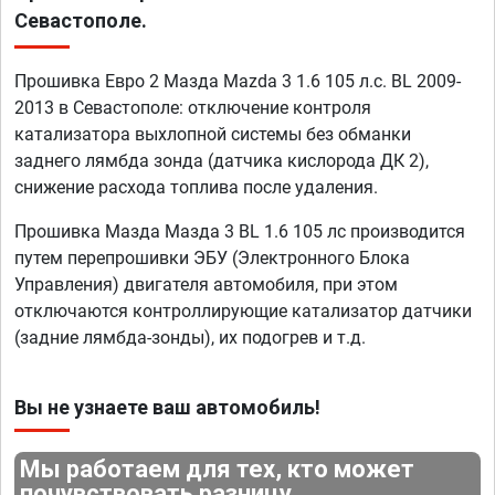
Севастополе.
Прошивка Евро 2 Мазда Mazda 3 1.6 105 л.с. BL 2009-
2013 в Севастополе: отключение контроля
катализатора выхлопной системы без обманки
заднего лямбда зонда (датчика кислорода ДК 2),
снижение расхода топлива после удаления.
Прошивка Мазда Мазда 3 BL 1.6 105 лс производится
путем перепрошивки ЭБУ (Электронного Блока
Управления) двигателя автомобиля, при этом
отключаются контроллирующие катализатор датчики
(задние лямбда-зонды), их подогрев и т.д.
Вы не узнаете ваш автомобиль!
Мы работаем для тех, кто может
почувствовать разницу.