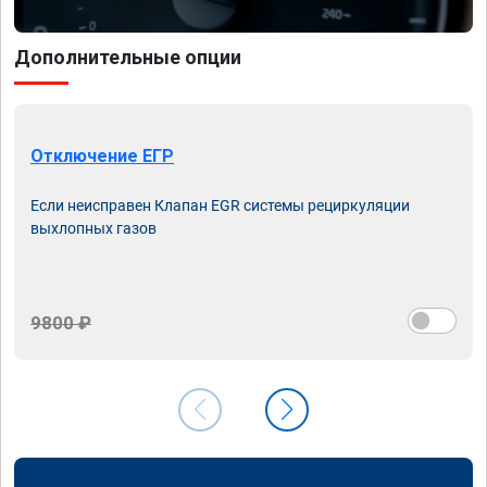
Дополнительные опции
Отключение ЕГР
Если неисправен Клапан EGR системы рециркуляции
выхлопных газов
9800 ₽