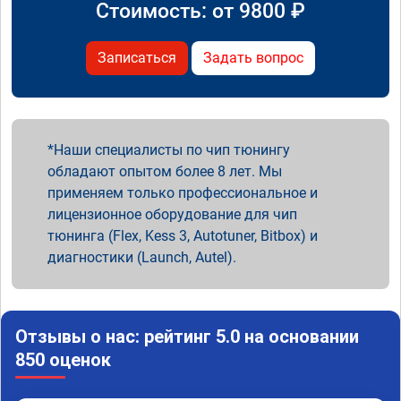
Стоимость: от
9800
₽
Записаться
Задать вопрос
Наши специалисты по чип тюнингу
обладают опытом более 8 лет. Мы
применяем только профессиональное и
лицензионное оборудование для чип
тюнинга (Flex, Kess 3, Autotuner, Bitbox) и
диагностики (Launch, Autel).
Отзывы о нас: рейтинг 5.0 на основании
850 оценок