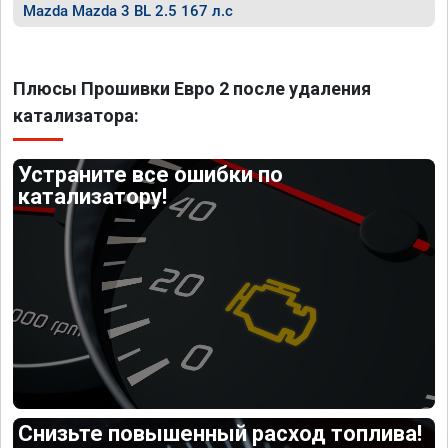
Mazda Mazda 3 BL 2.5 167 л.с
Плюсы Прошивки Евро 2 после удаления
катализатора:
Устраните все ошибки по
катализатору!
Снизьте повышенный расход топлива!