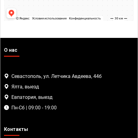
О нас
Севастополь, ул. Летчика Авдеева, 44б
Ялта, выезд
Евпатория, выезд
Пн-Сб | 09:00 - 19:00
Контакты