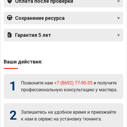
Оплата после проверки
Сохранение ресурса
Гарантия 5 лет
Ваши действия:
1
Позвоните нам
+7 (8692) 77-90-35
и получите
профессиональную консультацию у мастера.
2
Запишитесь на удобное время и приезжайте
к нам в сервис на установку тюнинга.