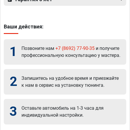
Ваши действия:
1
Позвоните нам
+7 (8692) 77-90-35
и получите
профессиональную консультацию у мастера.
2
Запишитесь на удобное время и приезжайте
к нам в сервис на установку тюнинга.
3
Оставьте автомобиль на 1-3 часа для
индивидуальной настройки.