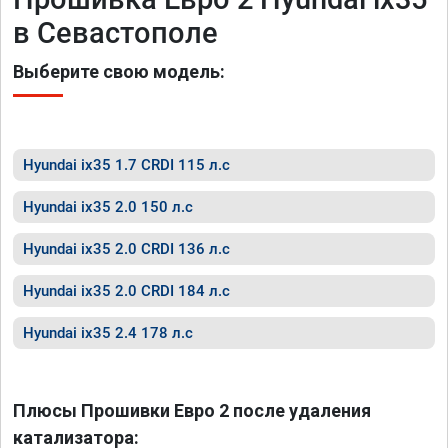
в Севастополе
Выберите свою модель:
Hyundai ix35 1.7 CRDI 115 л.с
Hyundai ix35 2.0 150 л.с
Hyundai ix35 2.0 CRDI 136 л.с
Hyundai ix35 2.0 CRDI 184 л.с
Hyundai ix35 2.4 178 л.с
Плюсы Прошивки Евро 2 после удаления
катализатора: