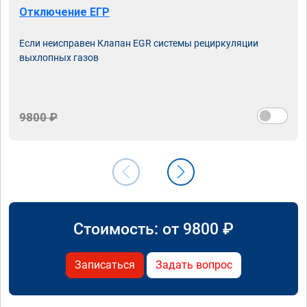
Отключение ЕГР
Если неисправен Клапан EGR системы рециркуляции
выхлопных газов
9800 ₽
Стоимость: от
9800
₽
Записаться
Задать вопрос