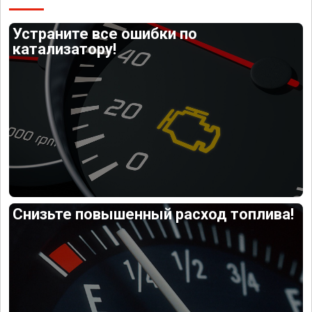
Устраните все ошибки по
катализатору!
Снизьте повышенный расход топлива!