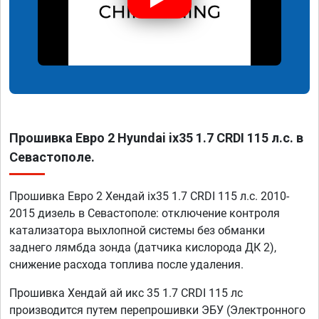
Прошивка Евро 2 Hyundai ix35 1.7 CRDI 115 л.с. в
Севастополе.
Прошивка Евро 2 Хендай ix35 1.7 CRDI 115 л.с. 2010-
2015 дизель в Севастополе: отключение контроля
катализатора выхлопной системы без обманки
заднего лямбда зонда (датчика кислорода ДК 2),
снижение расхода топлива после удаления.
Прошивка Хендай ай икс 35 1.7 CRDI 115 лс
производится путем перепрошивки ЭБУ (Электронного