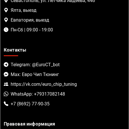
Севастополь, ул. Летчика Авдеева, 44б
Ялта, выезд
Евпатория, выезд
Пн-Сб | 09:00 - 19:00
Контакты
Telegram: @EuroCT_bot
Max: Евро Чип Тюнинг
https://vk.com/euro_chip_tuning
WhatsApp: +79317082148
+7 (8692) 77-90-35
Правовая информация