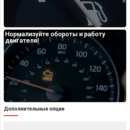
Нормализуйте обороты и работу
двигателя!
Дополнительные опции