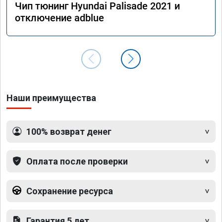
Чип тюнинг Hyundai Palisade 2021 и
отключение adblue
Наши преимущества
100% возврат денег
Оплата после проверки
Сохранение ресурса
Гарантия 5 лет