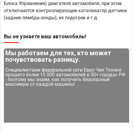
Блока Управления) двигателя автомобиля, при этом
отключаются контроллирующие катализатор датчики
(задние лямбда-зонды), их подогрев и т.д.
Вы не узнаете ваш автомобиль!
Мы работаем для тех, кто может
почувствовать разницу.
Специалистами федеральной сети Евро Чип Тюнинг
прошито более 10 000 автомобилей в 50+ городах РФ
- поэтому мы знаем, как получить безопасный
максимум от каждой машины!