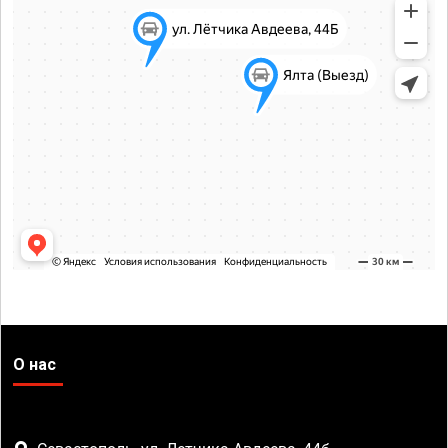
О нас