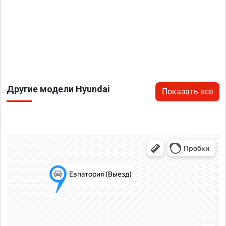
Другие модели Hyundai
Показать все