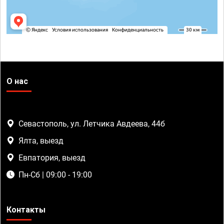
О нас
Севастополь, ул. Летчика Авдеева, 44б
Ялта, выезд
Евпатория, выезд
Пн-Сб | 09:00 - 19:00
Контакты