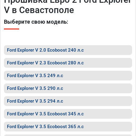
V в Севастополе
Выберите свою модель:
Ford Explorer V 2.0 Ecoboost 240 л.с
Ford Explorer V 2.3 Ecoboost 280 л.с
Ford Explorer V 3.5 249 л.с
Ford Explorer V 3.5 290 л.с
Ford Explorer V 3.5 294 л.с
Ford Explorer V 3.5 Ecoboost 345 л.с
Ford Explorer V 3.5 Ecoboost 365 л.с