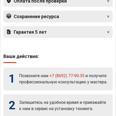
Оплата после проверки
Сохранение ресурса
Гарантия 5 лет
Ваши действия:
1
Позвоните нам
+7 (8692) 77-90-35
и получите
профессиональную консультацию у мастера.
2
Запишитесь на удобное время и приезжайте
к нам в сервис на установку тюнинга.