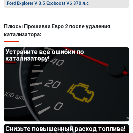
Ford Explorer V 3.5 Ecoboost V6 370 л.с
Плюсы Прошивки Евро 2 после удаления
катализатора:
Устраните все ошибки по
катализатору!
Снизьте повышенный расход топлива!