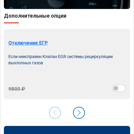
Дополнительные опции
Отключение ЕГР
Если неисправен Клапан EGR системы рециркуляции
выхлопных газов
9800 ₽