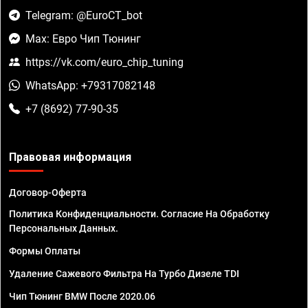
Telegram: @EuroCT_bot
Max: Евро Чип Тюнинг
https://vk.com/euro_chip_tuning
WhatsApp: +79317082148
+7 (8692) 77-90-35
Правовая информация
Договор-Оферта
Политика Конфиденциальности. Согласие На Обработку
Персональных Данных.
Формы Оплаты
Удаление Сажевого Фильтра На Турбо Дизеле TDI
Чип Тюнинг BMW После 2020.06