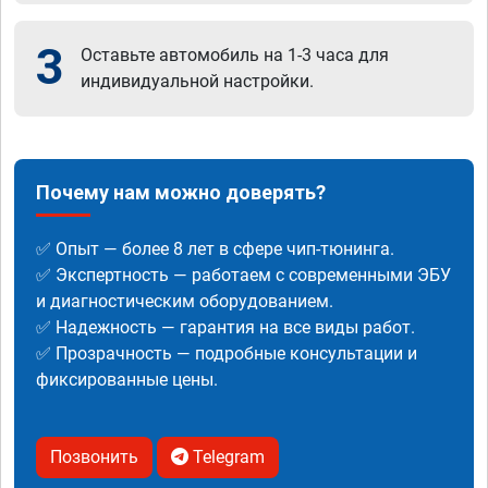
3
Оставьте автомобиль на 1-3 часа для
индивидуальной настройки.
Почему нам можно доверять?
✅ Опыт — более 8 лет в сфере чип-тюнинга.
✅ Экспертность — работаем с современными ЭБУ
и диагностическим оборудованием.
✅ Надежность — гарантия на все виды работ.
✅ Прозрачность — подробные консультации и
фиксированные цены.
Позвонить
Telegram