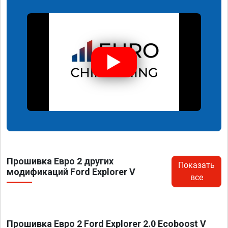
Прошивка Евро 2 других
Показать
модификаций Ford Explorer V
все
Прошивка Евро 2 Ford Explorer 2.0 Ecoboost V