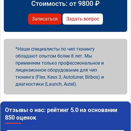
Стоимость: от
9800
₽
Записаться
Задать вопрос
Наши специалисты по чип тюнингу
обладают опытом более 8 лет. Мы
применяем только профессиональное и
лицензионное оборудование для чип
тюнинга (Flex, Kess 3, Autotuner, Bitbox) и
диагностики (Launch, Autel).
Отзывы о нас: рейтинг 5.0 на основании
850 оценок