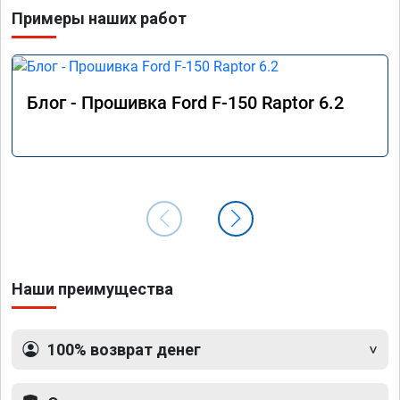
Примеры наших работ
Блог - Прошивка Ford F-150 Raptor 6.2
Наши преимущества
100% возврат денег