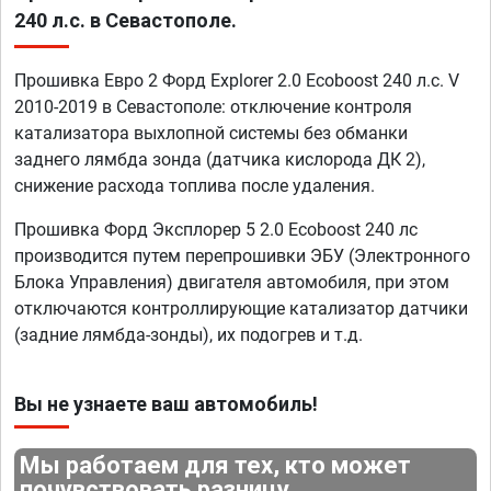
240 л.с. в Севастополе.
Прошивка Евро 2 Форд Explorer 2.0 Ecoboost 240 л.с. V
2010-2019 в Севастополе: отключение контроля
катализатора выхлопной системы без обманки
заднего лямбда зонда (датчика кислорода ДК 2),
снижение расхода топлива после удаления.
Прошивка Форд Эксплорер 5 2.0 Ecoboost 240 лс
производится путем перепрошивки ЭБУ (Электронного
Блока Управления) двигателя автомобиля, при этом
отключаются контроллирующие катализатор датчики
(задние лямбда-зонды), их подогрев и т.д.
Вы не узнаете ваш автомобиль!
Мы работаем для тех, кто может
почувствовать разницу.