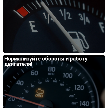
Нормализуйте обороты и работу
двигателя!