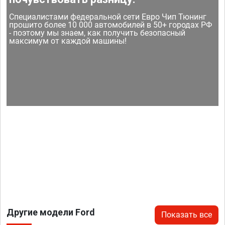
Специалистами федеральной сети Евро Чип Тюнинг
прошито более 10 000 автомобилей в 50+ городах РФ
- поэтому мы знаем, как получить безопасный
максимум от каждой машины!
Другие модели Ford
Показать все