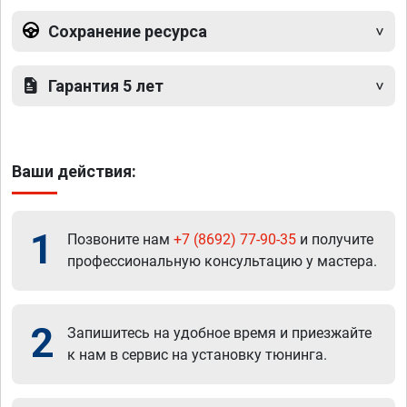
Сохранение ресурса
Гарантия 5 лет
Ваши действия:
1
Позвоните нам
+7 (8692) 77-90-35
и получите
профессиональную консультацию у мастера.
2
Запишитесь на удобное время и приезжайте
к нам в сервис на установку тюнинга.