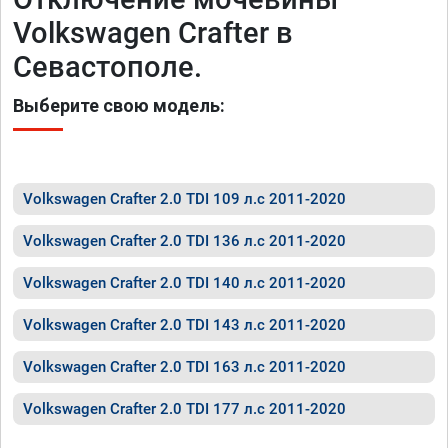
Volkswagen Crafter в
Севастополе.
Выберите свою модель:
Volkswagen Crafter 2.0 TDI 109 л.с 2011-2020
Volkswagen Crafter 2.0 TDI 136 л.с 2011-2020
Volkswagen Crafter 2.0 TDI 140 л.с 2011-2020
Volkswagen Crafter 2.0 TDI 143 л.с 2011-2020
Volkswagen Crafter 2.0 TDI 163 л.с 2011-2020
Volkswagen Crafter 2.0 TDI 177 л.с 2011-2020