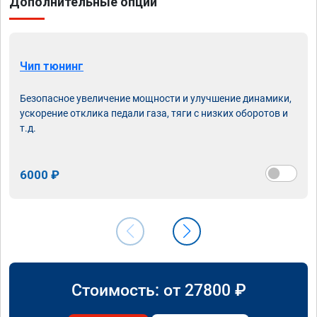
Дополнительные опции
Чип тюнинг
Безопасное увеличение мощности и улучшение динамики,
ускорение отклика педали газа, тяги с низких оборотов и
т.д.
6000 ₽
Стоимость: от
27800
₽