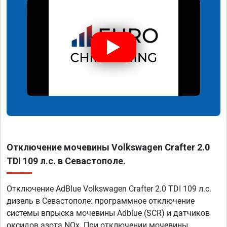
Отключение мочевины Volkswagen Crafter 2.0
TDI 109 л.с. в Севастополе.
Отключение AdBlue Volkswagen Crafter 2.0 TDI 109 л.с.
дизель в Севастополе: программное отключение
системы впрыска мочевины Adblue (SCR) и датчиков
оксидов азота NOx. При отключении мочевины