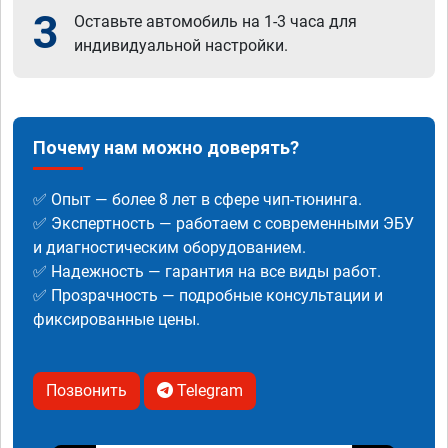
3
Оставьте автомобиль на 1-3 часа для
индивидуальной настройки.
Почему нам можно доверять?
✅ Опыт — более 8 лет в сфере чип-тюнинга.
✅ Экспертность — работаем с современными ЭБУ
и диагностическим оборудованием.
✅ Надежность — гарантия на все виды работ.
✅ Прозрачность — подробные консультации и
фиксированные цены.
Позвонить
Telegram