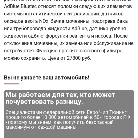
AdBlue Bluetec относят поломки следующих элементов
системы каталитической нейтрализации: датчиков
оксидов азота NOx, бачка мочевины, подогрева бака
или трубопровода жидкости AdBlue, датчика уровня
жидкости адблю, форсунки реагента и насоса. После
отключения мочевины, их замена или обслуживание не
потребуются. Функцию прожига сажевого фильтра
можно сохранить. Цена от 27800 руб.
Вы не узнаете ваш автомобиль!
Мы работаем для тех, кто может
почувствовать разницу.
Специалистами федеральной сети Евро Чип Тюнинг
прошито более 10 000 автомобилей в 50+ городах РФ
- поэтому мы знаем, как получить безопасный
максимум от каждой машины!