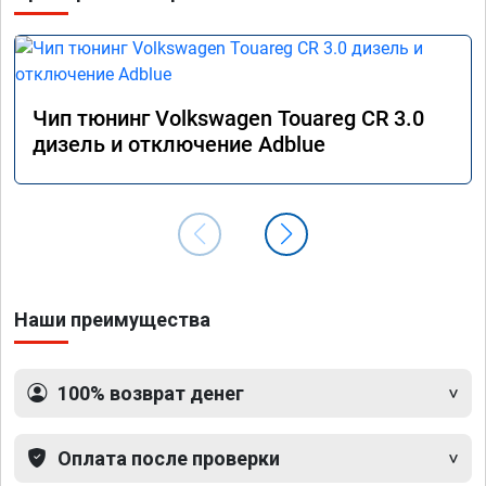
Чип тюнинг Volkswagen Touareg CR 3.0
дизель и отключение Adblue
Наши преимущества
100% возврат денег
Оплата после проверки