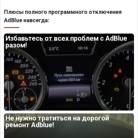
Плюсы полного программного отключения
AdBlue навсегда:
Избавьтесь от всех проблем с AdBlue
разом!
Не нужно тратиться на дорогой
ремонт Adblue!