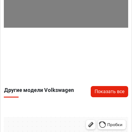
Другие модели Volkswagen
Показать все