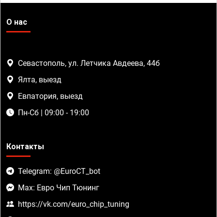
О нас
Севастополь, ул. Летчика Авдеева, 44б
Ялта, выезд
Евпатория, выезд
Пн-Сб | 09:00 - 19:00
Контакты
Telegram: @EuroCT_bot
Max: Евро Чип Тюнинг
https://vk.com/euro_chip_tuning