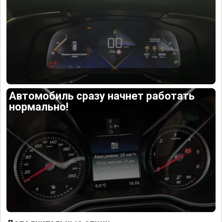
Автомобиль сразу начнет работать
нормально!