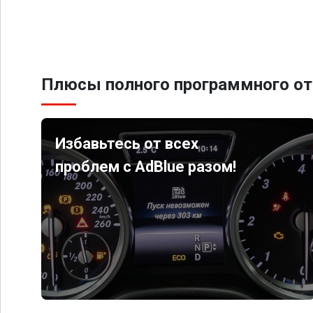
Плюсы полного программного от
Избавьтесь от всех
проблем с AdBlue разом!