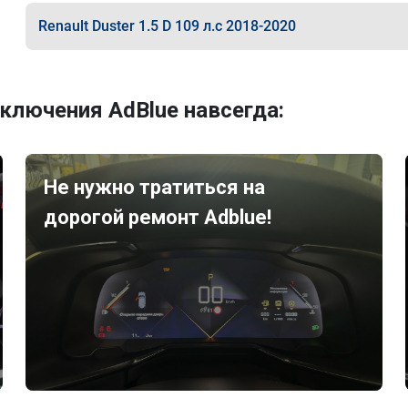
Renault Duster 1.5 D 109 л.с 2018-2020
ключения AdBlue навсегда:
Не нужно тратиться на
дорогой ремонт Adblue!