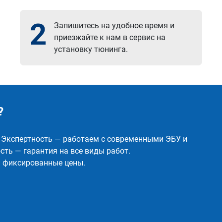
2
Запишитесь на удобное время и
приезжайте к нам в сервис на
установку тюнинга.
?
✅ Экспертность — работаем с современными ЭБУ и
ть — гарантия на все виды работ.
и фиксированные цены.