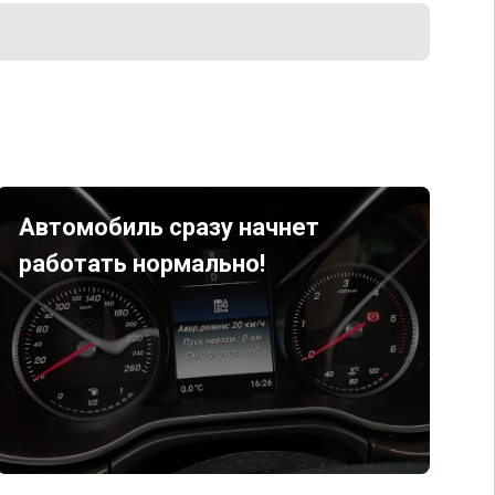
Автомобиль сразу начнет
работать нормально!