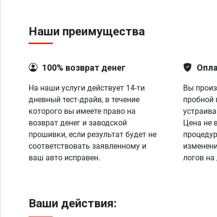
Наши преимущества
100% возврат денег
Опла
На наши услуги действует 14-ти
Вы произ
дневный тест-драйв, в течение
пробной 
которого вы имеете право на
устраива
возврат денег и заводской
Цена не 
прошивки, если результат будет не
процедур
соответствовать заявленному и
изменени
ваш авто исправен.
логов на
Ваши действия: