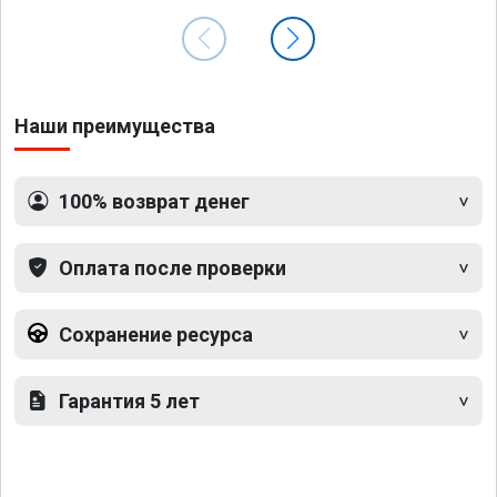
Наши преимущества
100% возврат денег
Оплата после проверки
Сохранение ресурса
Гарантия 5 лет