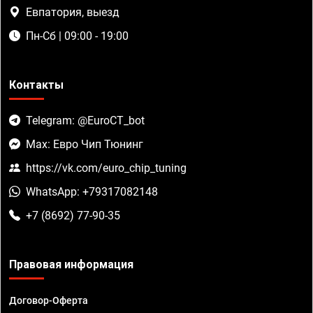
Евпатория, выезд
Пн-Сб | 09:00 - 19:00
Контакты
Telegram: @EuroCT_bot
Max: Евро Чип Тюнинг
https://vk.com/euro_chip_tuning
WhatsApp: +79317082148
+7 (8692) 77-90-35
Правовая информация
Договор-Оферта