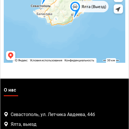
О нас
Севастополь, ул. Летчика Авдеева, 44б
Ялта, выезд