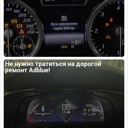
Не нужно тратиться на дорогой
ремонт Adblue!