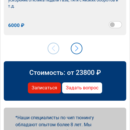
т.д.
6000 ₽
Стоимость: от
23800
₽
Записаться
Задать вопрос
Наши специалисты по чип тюнингу
обладают опытом более 8 лет. Мы