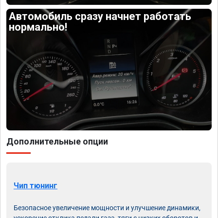
Автомобиль сразу начнет работать
нормально!
Дополнительные опции
Чип тюнинг
Безопасное увеличение мощности и улучшение динамики,
ускорение отклика педали газа, тяги с низких оборотов и