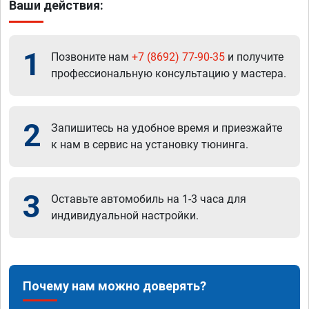
Ваши действия:
1
Позвоните нам
+7 (8692) 77-90-35
и получите
профессиональную консультацию у мастера.
2
Запишитесь на удобное время и приезжайте
к нам в сервис на установку тюнинга.
3
Оставьте автомобиль на 1-3 часа для
индивидуальной настройки.
Почему нам можно доверять?