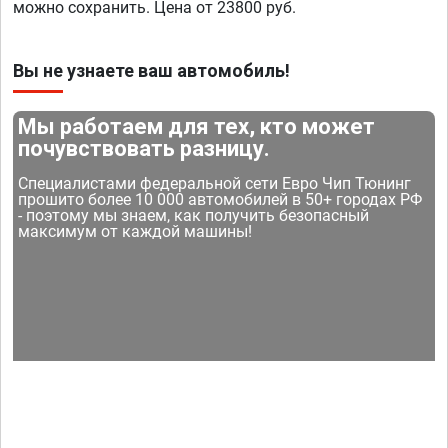
можно сохранить. Цена от 23800 руб.
Вы не узнаете ваш автомобиль!
Мы работаем для тех, кто может
почувствовать разницу.
Специалистами федеральной сети Евро Чип Тюнинг
прошито более 10 000 автомобилей в 50+ городах РФ
- поэтому мы знаем, как получить безопасный
максимум от каждой машины!