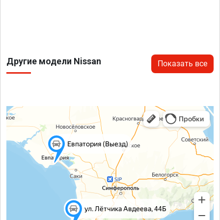
Другие модели Nissan
Показать все