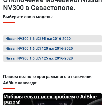
NV300 в Севастополе.
Выберите свою модель:
Nissan NV300 1.6 dCi 95 л.с 2016-2020
Nissan NV300 1.6 dCi 120 л.с 2016-2020
Nissan NV300 1.6 dCi 125 л.с 2016-2020
Плюсы полного программного отключения
AdBlue навсегда:
Избавьтесь от всех проблем с AdBlue
разом!