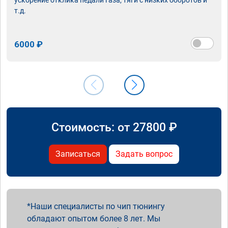
т.д.
6000 ₽
Стоимость: от
27800
₽
Записаться
Задать вопрос
Наши специалисты по чип тюнингу
обладают опытом более 8 лет. Мы