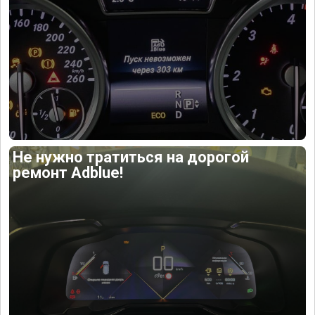
Не нужно тратиться на дорогой
ремонт Adblue!