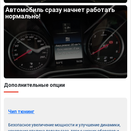
Автомобиль сразу начнет работать
нормально!
Дополнительные опции
Чип тюнинг
Безопасное увеличение мощности и улучшение динамики,
ускорение отклика педали газа, тяги с низких оборотов и