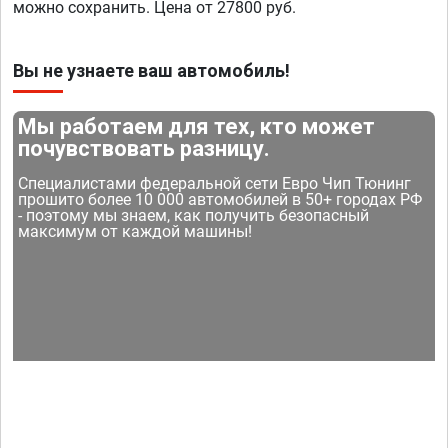
можно сохранить. Цена от 27800 руб.
Вы не узнаете ваш автомобиль!
Мы работаем для тех, кто может
почувствовать разницу.
Специалистами федеральной сети Евро Чип Тюнинг
прошито более 10 000 автомобилей в 50+ городах РФ
- поэтому мы знаем, как получить безопасный
максимум от каждой машины!