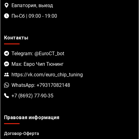
Евпатория, выезд
Пн-Сб | 09:00 - 19:00
Контакты
Telegram: @EuroCT_bot
Max: Евро Чип Тюнинг
https://vk.com/euro_chip_tuning
WhatsApp: +79317082148
+7 (8692) 77-90-35
Правовая информация
Договор-Оферта