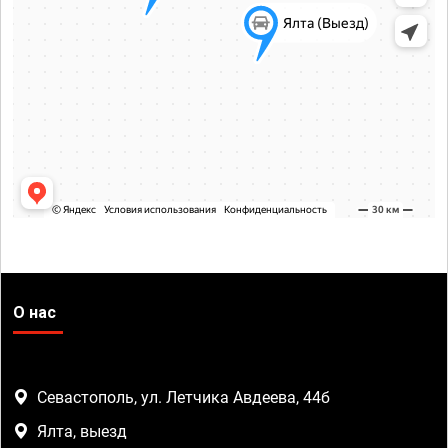
О нас
Севастополь, ул. Летчика Авдеева, 44б
Ялта, выезд