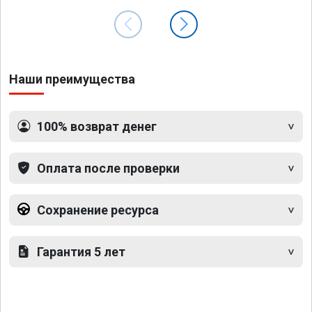
Наши преимущества
100% возврат денег
Оплата после проверки
Сохранение ресурса
Гарантия 5 лет