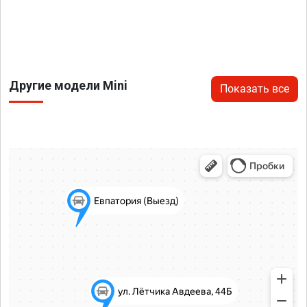
Другие модели Mini
Показать все