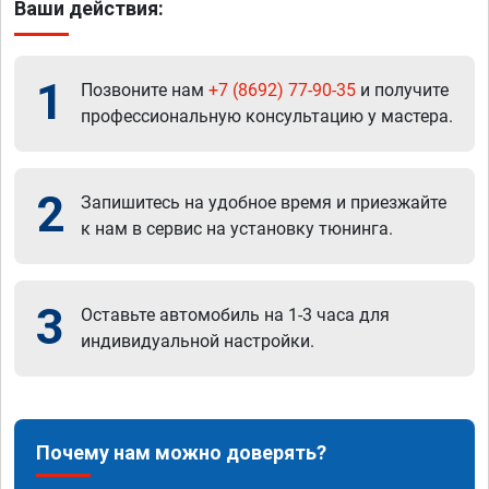
Ваши действия:
1
Позвоните нам
+7 (8692) 77-90-35
и получите
профессиональную консультацию у мастера.
2
Запишитесь на удобное время и приезжайте
к нам в сервис на установку тюнинга.
3
Оставьте автомобиль на 1-3 часа для
индивидуальной настройки.
Почему нам можно доверять?