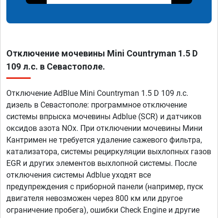
Отключение мочевины Mini Countryman 1.5 D
109 л.с. в Севастополе.
Отключение AdBlue Mini Countryman 1.5 D 109 л.с.
дизель в Севастополе: программное отключение
системы впрыска мочевины Adblue (SCR) и датчиков
оксидов азота NOx. При отключении мочевины Мини
Кантримен не требуется удаление сажевого фильтра,
катализатора, системы рециркуляции выхлопных газов
EGR и других элементов выхлопной системы. После
отключения системы Adblue уходят все
предупреждения с приборной панели (например, пуск
двигателя невозможен через 800 км или другое
ограничение пробега), ошибки Check Engine и другие