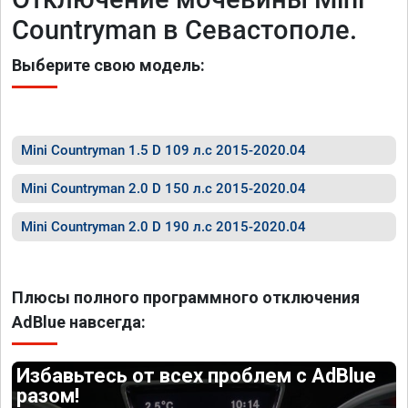
Countryman в Севастополе.
Выберите свою модель:
Mini Countryman 1.5 D 109 л.с 2015-2020.04
Mini Countryman 2.0 D 150 л.с 2015-2020.04
Mini Countryman 2.0 D 190 л.с 2015-2020.04
Плюсы полного программного отключения
AdBlue навсегда:
Избавьтесь от всех проблем с AdBlue
разом!