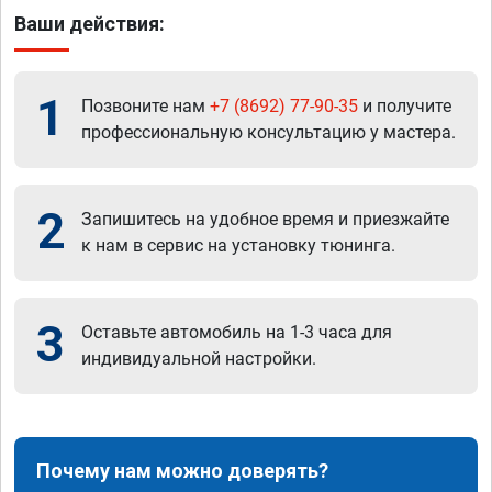
Ваши действия:
1
Позвоните нам
+7 (8692) 77-90-35
и получите
профессиональную консультацию у мастера.
2
Запишитесь на удобное время и приезжайте
к нам в сервис на установку тюнинга.
3
Оставьте автомобиль на 1-3 часа для
индивидуальной настройки.
Почему нам можно доверять?