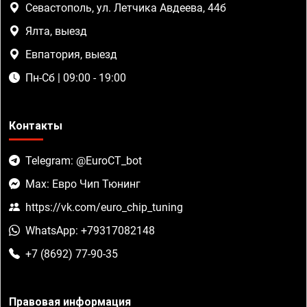
Севастополь, ул. Летчика Авдеева, 44б
Ялта, выезд
Евпатория, выезд
Пн-Сб | 09:00 - 19:00
Контакты
Telegram: @EuroCT_bot
Max: Евро Чип Тюнинг
https://vk.com/euro_chip_tuning
WhatsApp: +79317082148
+7 (8692) 77-90-35
Правовая информация