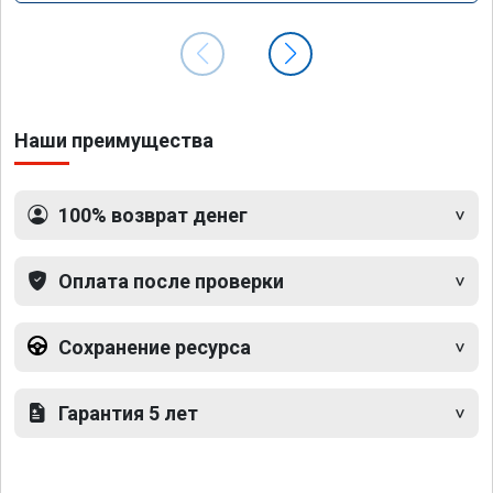
Наши преимущества
100% возврат денег
Оплата после проверки
Сохранение ресурса
Гарантия 5 лет