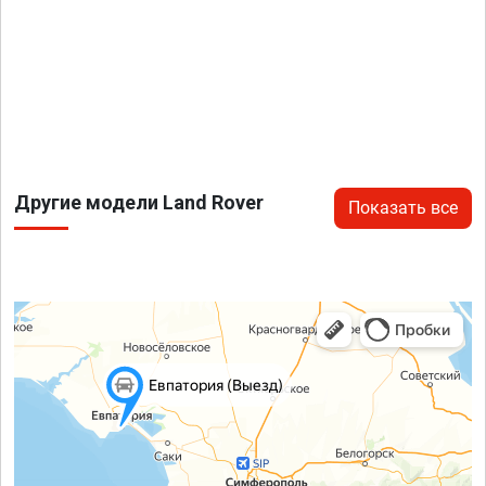
Другие модели Land Rover
Показать все