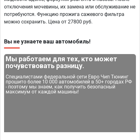
отключения мочевины, их замена или обслуживание не
потребуются. Функцию прожига сажевого фильтра
можно сохранить. Цена от 27800 руб.
Вы не узнаете ваш автомобиль!
Мы работаем для тех, кто может
почувствовать разницу.
Специалистами федеральной сети Евро Чип Тюнинг
прошито более 10 000 автомобилей в 50+ городах РФ
- поэтому мы знаем, как получить безопасный
максимум от каждой машины!