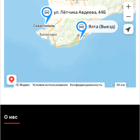
О нас