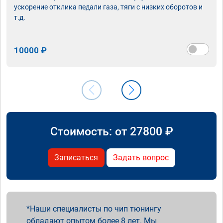
ускорение отклика педали газа, тяги с низких оборотов и
т.д.
10000 ₽
Стоимость: от
27800
₽
Записаться
Задать вопрос
Наши специалисты по чип тюнингу
обладают опытом более 8 лет. Мы