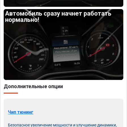
Автомобиль сразу начнет работать
нормально!
Дополнительные опции
Чип тюнинг
Безопасное увеличение мощности и улучшение динамики,