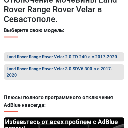
Rover Range Rover Velar в
Севастополе.
Выберите свою модель:
Land Rover Range Rover Velar 2.0 TD 240 л.с 2017-2020
Land Rover Range Rover Velar 3.0 SDV6 300 л.с 2017-
2020
Плюсы полного программного отключения
AdBlue навсегда:
Избавьтесь от всех проблем с AdBlue