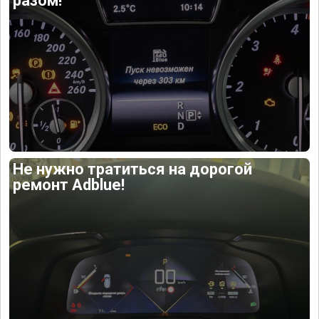
разом!
Не нужно тратиться на дорогой
ремонт Adblue!